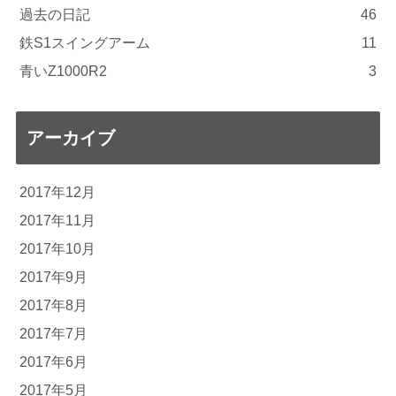
過去の日記
46
鉄S1スイングアーム
11
青いZ1000R2
3
アーカイブ
2017年12月
2017年11月
2017年10月
2017年9月
2017年8月
2017年7月
2017年6月
2017年5月