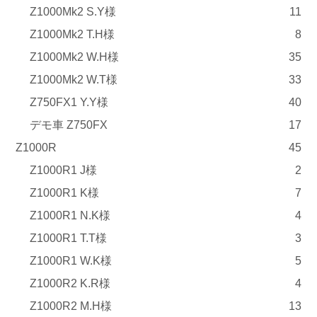
Z1000Mk2 S.Y様
11
Z1000Mk2 T.H様
8
Z1000Mk2 W.H様
35
Z1000Mk2 W.T様
33
Z750FX1 Y.Y様
40
デモ車 Z750FX
17
Z1000R
45
Z1000R1 J様
2
Z1000R1 K様
7
Z1000R1 N.K様
4
Z1000R1 T.T様
3
Z1000R1 W.K様
5
Z1000R2 K.R様
4
Z1000R2 M.H様
13