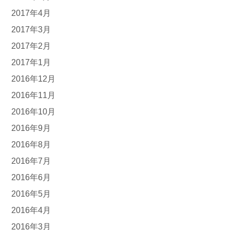
2017年4月
2017年3月
2017年2月
2017年1月
2016年12月
2016年11月
2016年10月
2016年9月
2016年8月
2016年7月
2016年6月
2016年5月
2016年4月
2016年3月