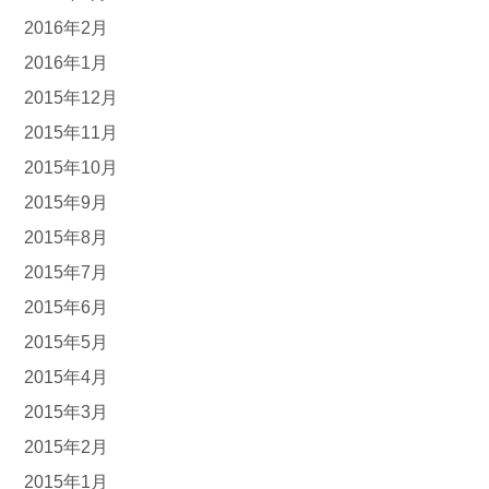
2016年2月
2016年1月
2015年12月
2015年11月
2015年10月
2015年9月
2015年8月
2015年7月
2015年6月
2015年5月
2015年4月
2015年3月
2015年2月
2015年1月