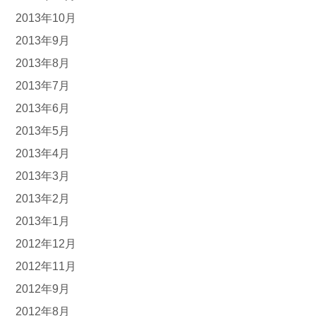
2013年10月
2013年9月
2013年8月
2013年7月
2013年6月
2013年5月
2013年4月
2013年3月
2013年2月
2013年1月
2012年12月
2012年11月
2012年9月
2012年8月