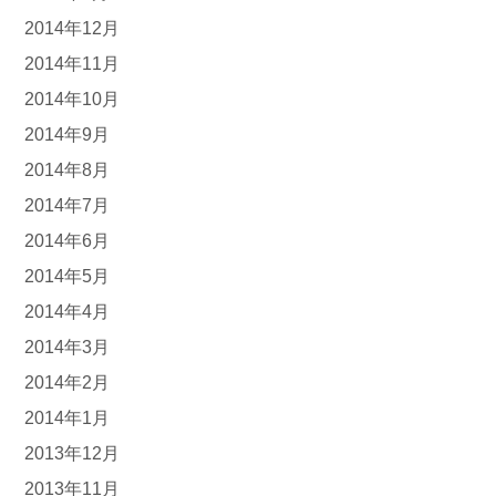
2014年12月
2014年11月
2014年10月
2014年9月
2014年8月
2014年7月
2014年6月
2014年5月
2014年4月
2014年3月
2014年2月
2014年1月
2013年12月
2013年11月