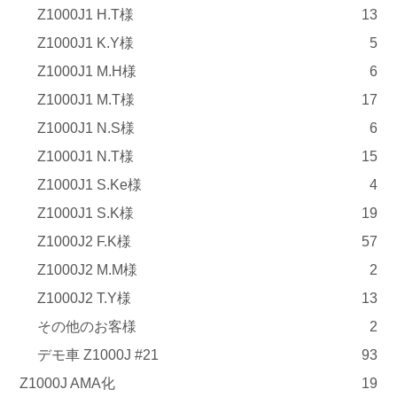
Z1000J1 H.T様
13
Z1000J1 K.Y様
5
Z1000J1 M.H様
6
Z1000J1 M.T様
17
Z1000J1 N.S様
6
Z1000J1 N.T様
15
Z1000J1 S.Ke様
4
Z1000J1 S.K様
19
Z1000J2 F.K様
57
Z1000J2 M.M様
2
Z1000J2 T.Y様
13
その他のお客様
2
デモ車 Z1000J #21
93
Z1000J AMA化
19