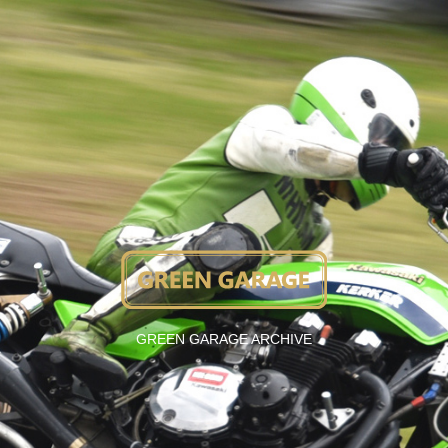
GREEN GARAGE ARCHIVE