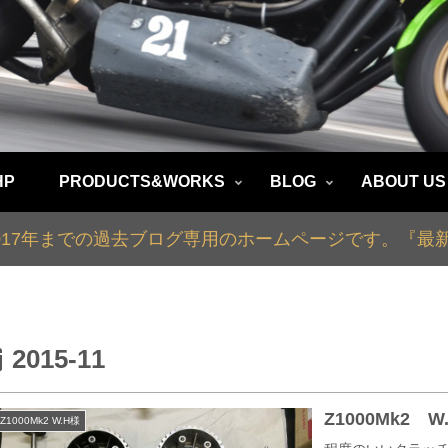
HP
PRODUCTS&WORKS
BLOG
ABOUT US
2017年までの過去ブログ専用のホームページです。『
2015-11
Z1000Mk2
Z1000Mk2 W.H様