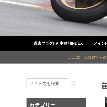
過去ブログHP:車種別INDEX
メイン
ここは、2012年～
カテゴリー