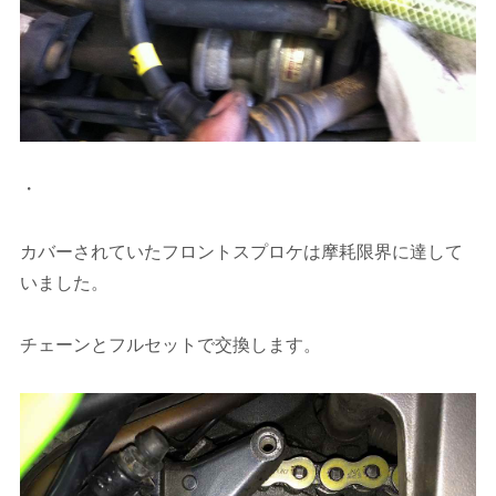
・
カバーされていたフロントスプロケは摩耗限界に達して
いました。
チェーンとフルセットで交換します。