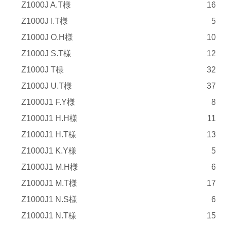
Z1000J A.T様
16
Z1000J I.T様
5
Z1000J O.H様
10
Z1000J S.T様
12
Z1000J T様
32
Z1000J U.T様
37
Z1000J1 F.Y様
8
Z1000J1 H.H様
11
Z1000J1 H.T様
13
Z1000J1 K.Y様
5
Z1000J1 M.H様
6
Z1000J1 M.T様
17
Z1000J1 N.S様
6
Z1000J1 N.T様
15