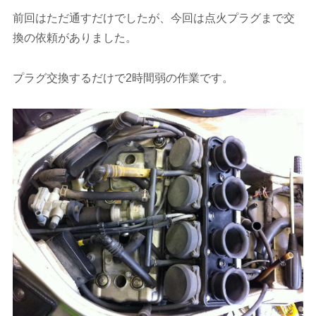
前回はただ通すだけでしたが、今回は点火プラグまで交
換の依頼がありました。
プラグ交換するだけで2時間弱の作業です。