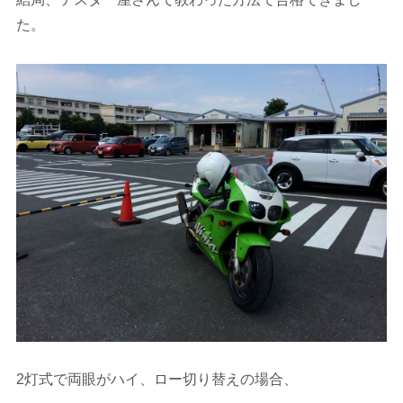
た。
2灯式で両眼がハイ、ロー切り替えの場合、