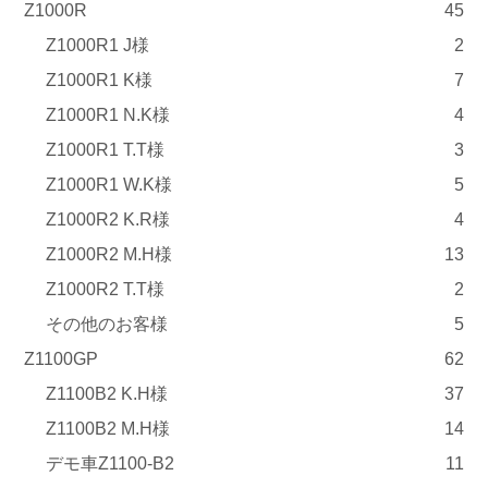
Z1000R
45
Z1000R1 J様
2
Z1000R1 K様
7
Z1000R1 N.K様
4
Z1000R1 T.T様
3
Z1000R1 W.K様
5
Z1000R2 K.R様
4
Z1000R2 M.H様
13
Z1000R2 T.T様
2
その他のお客様
5
Z1100GP
62
Z1100B2 K.H様
37
Z1100B2 M.H様
14
デモ車Z1100-B2
11