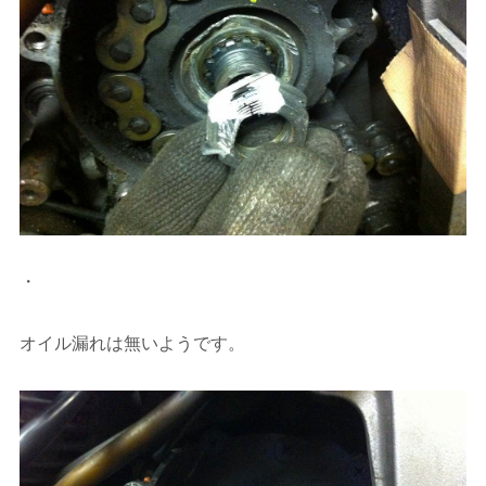
・
オイル漏れは無いようです。