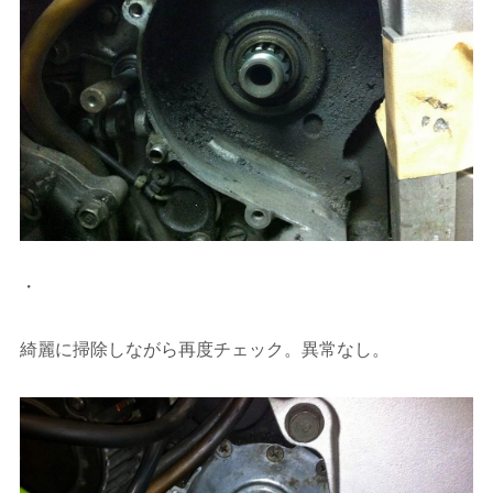
・
綺麗に掃除しながら再度チェック。異常なし。