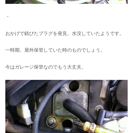
・
おかげで錆びたプラグを発見。水没していたようです。
一時期、屋外保管していた時のものでしょう。
今はガレージ保管なのでもう大丈夫。