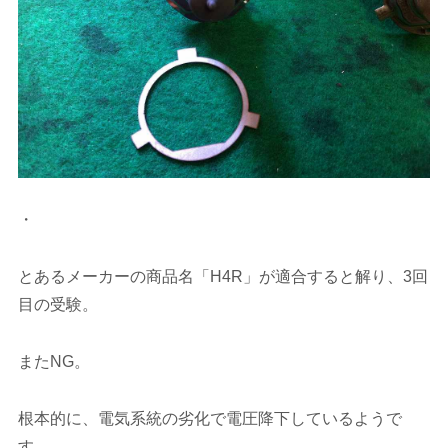
・
とあるメーカーの商品名「H4R」が適合すると解り、3回
目の受験。
またNG。
根本的に、電気系統の劣化で電圧降下しているようで
す。