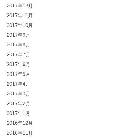
2017年12月
2017年11月
2017年10月
2017年9月
2017年8月
2017年7月
2017年6月
2017年5月
2017年4月
2017年3月
2017年2月
2017年1月
2016年12月
2016年11月