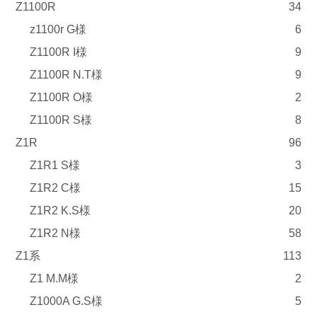
Z1100R
34
z1100r G様
6
Z1100R I様
9
Z1100R N.T様
9
Z1100R O様
2
Z1100R S様
8
Z1R
96
Z1R1 S様
3
Z1R2 C様
15
Z1R2 K.S様
20
Z1R2 N様
58
Z1系
113
Z1 M.M様
2
Z1000A G.S様
5