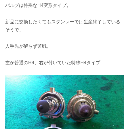
バルブは特殊なH4変形タイプ。
新品に交換したくてもスタンレーでは生産終了している
そうで、
入手先が解らず苦戦。
左が普通のH4、右が付いていた特殊H4タイプ