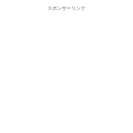
スポンサーリンク