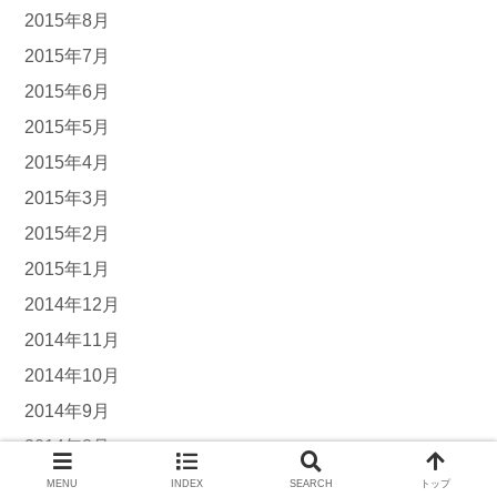
2015年8月
2015年7月
2015年6月
2015年5月
2015年4月
2015年3月
2015年2月
2015年1月
2014年12月
2014年11月
2014年10月
2014年9月
2014年8月
2014年7月
MENU
INDEX
SEARCH
トップ