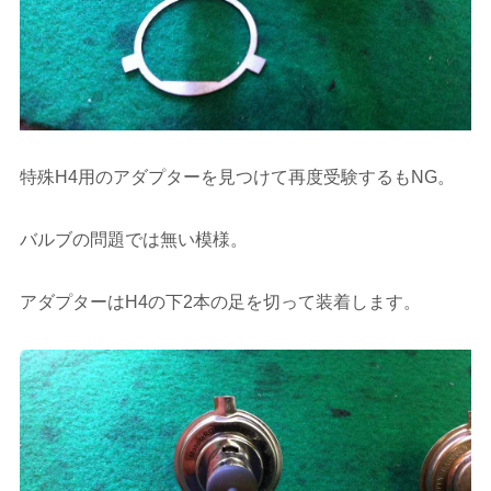
特殊H4用のアダプターを見つけて再度受験するもNG。
バルブの問題では無い模様。
アダプターはH4の下2本の足を切って装着します。