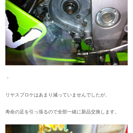
・
リヤスプロケはあまり減っていませんでしたが、
寿命の足を引っ張るので全部一緒に新品交換します。