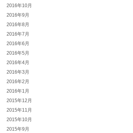
2016年10月
2016年9月
2016年8月
2016年7月
2016年6月
2016年5月
2016年4月
2016年3月
2016年2月
2016年1月
2015年12月
2015年11月
2015年10月
2015年9月