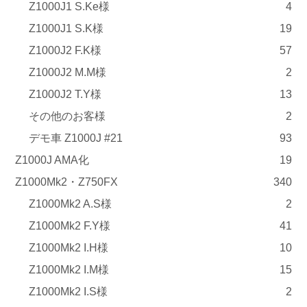
Z1000J1 S.Ke様
4
Z1000J1 S.K様
19
Z1000J2 F.K様
57
Z1000J2 M.M様
2
Z1000J2 T.Y様
13
その他のお客様
2
デモ車 Z1000J #21
93
Z1000J AMA化
19
Z1000Mk2・Z750FX
340
Z1000Mk2 A.S様
2
Z1000Mk2 F.Y様
41
Z1000Mk2 I.H様
10
Z1000Mk2 I.M様
15
Z1000Mk2 I.S様
2