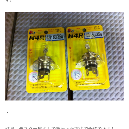
・
結局、テスター屋さんで教わった方法で合格できまし