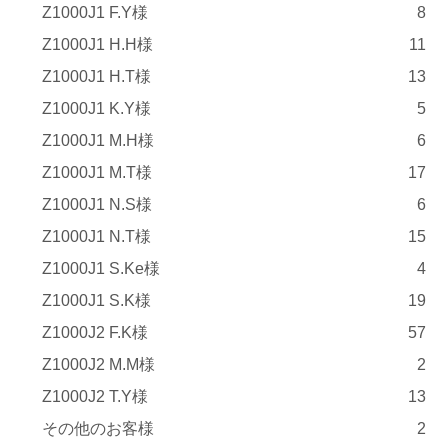
Z1000J1 F.Y様
8
Z1000J1 H.H様
11
Z1000J1 H.T様
13
Z1000J1 K.Y様
5
Z1000J1 M.H様
6
Z1000J1 M.T様
17
Z1000J1 N.S様
6
Z1000J1 N.T様
15
Z1000J1 S.Ke様
4
Z1000J1 S.K様
19
Z1000J2 F.K様
57
Z1000J2 M.M様
2
Z1000J2 T.Y様
13
その他のお客様
2