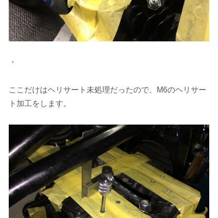
・
ここだけはヘリサート未処理だったので、M6のヘリサー
ト加工をします。