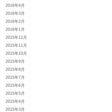
2016年4月
2016年3月
2016年2月
2016年1月
2015年12月
2015年11月
2015年10月
2015年9月
2015年8月
2015年7月
2015年6月
2015年5月
2015年4月
2015年3月