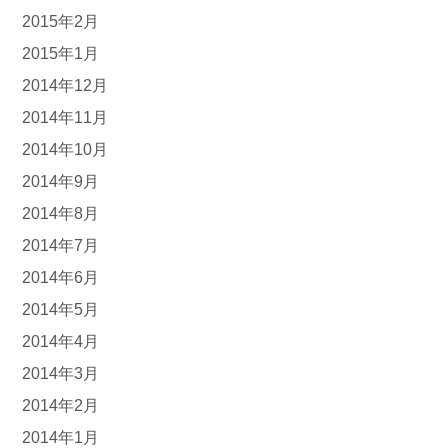
2015年2月
2015年1月
2014年12月
2014年11月
2014年10月
2014年9月
2014年8月
2014年7月
2014年6月
2014年5月
2014年4月
2014年3月
2014年2月
2014年1月