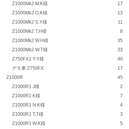
Z1000Mk2 M.K様
17
Z1000Mk2 O.K様
13
Z1000Mk2 S.Y様
11
Z1000Mk2 T.H様
8
Z1000Mk2 W.H様
35
Z1000Mk2 W.T様
33
Z750FX1 Y.Y様
40
デモ車 Z750FX
17
Z1000R
45
Z1000R1 J様
2
Z1000R1 K様
7
Z1000R1 N.K様
4
Z1000R1 T.T様
3
Z1000R1 W.K様
5