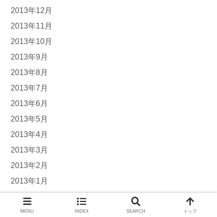
2013年12月
2013年11月
2013年10月
2013年9月
2013年8月
2013年7月
2013年6月
2013年5月
2013年4月
2013年3月
2013年2月
2013年1月
2012年12月
2012年11月
MENU
INDEX
SEARCH
トップ