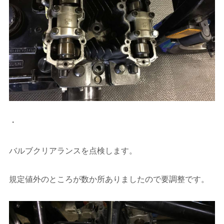
・
バルブクリアランスを点検します。
規定値外のところが数か所ありましたので要調整です。