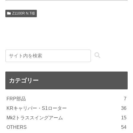
Z1100R N.T様
カテゴリー
FRP部品
7
KRキャリパー・S1ローター
36
Mk2トラススイングアーム
15
OTHERS
54