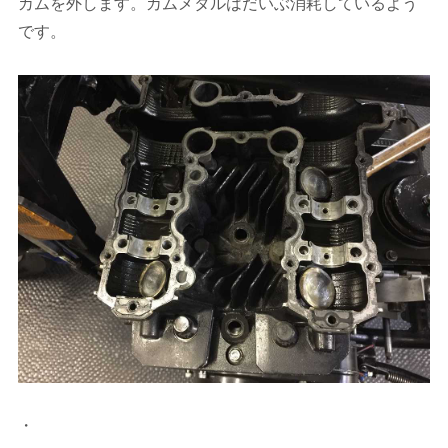
カムを外します。カムメタルはだいぶ消耗しているよう
です。
・