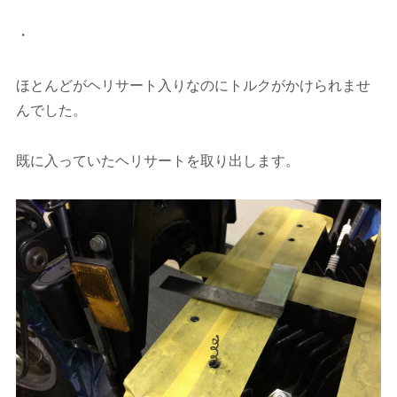
・
ほとんどがヘリサート入りなのにトルクがかけられませ
んでした。
既に入っていたヘリサートを取り出します。