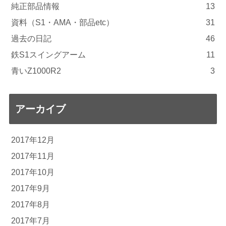
純正部品情報
13
資料（S1・AMA・部品etc）
31
過去の日記
46
鉄S1スイングアーム
11
青いZ1000R2
3
アーカイブ
2017年12月
2017年11月
2017年10月
2017年9月
2017年8月
2017年7月