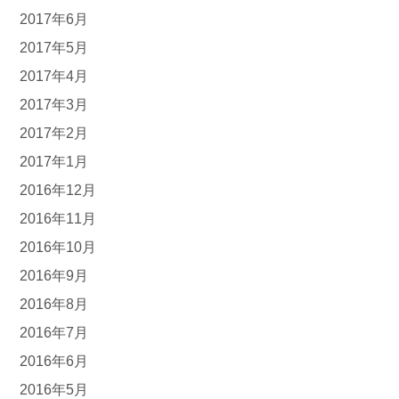
2017年6月
2017年5月
2017年4月
2017年3月
2017年2月
2017年1月
2016年12月
2016年11月
2016年10月
2016年9月
2016年8月
2016年7月
2016年6月
2016年5月