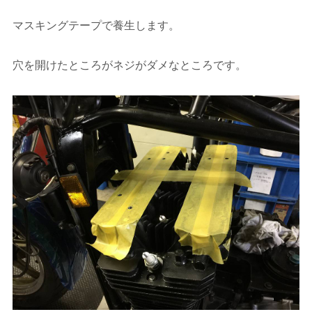
マスキングテープで養生します。
穴を開けたところがネジがダメなところです。