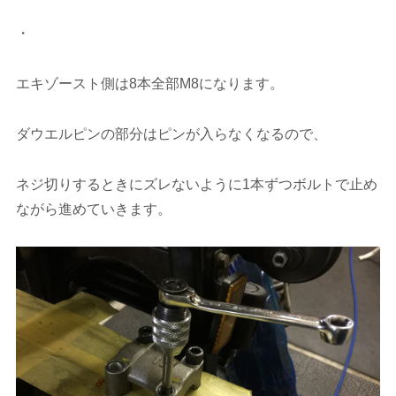
・
エキゾースト側は8本全部M8になります。
ダウエルピンの部分はピンが入らなくなるので、
ネジ切りするときにズレないように1本ずつボルトで止め
ながら進めていきます。