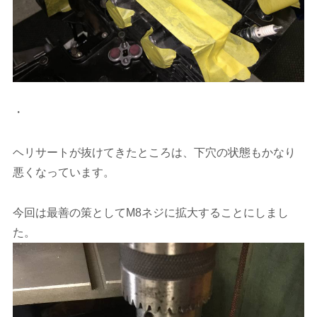
・
ヘリサートが抜けてきたところは、下穴の状態もかなり
悪くなっています。
今回は最善の策としてM8ネジに拡大することにしまし
た。