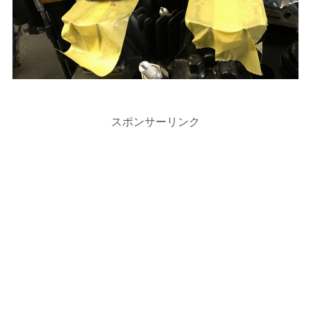
スポンサーリンク