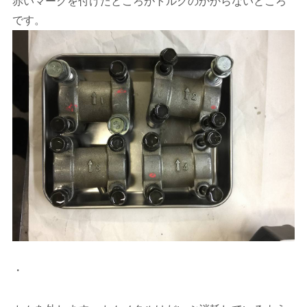
赤いマークを付けたところがトルクのかからないところ
です。
・