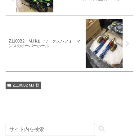
Z1100B2 M.H様 ワークスパフォーマ
ンスのオーバーホール
Z1100B2 M.H様