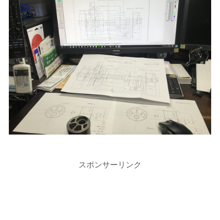
スポンサーリンク