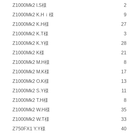
Z1000Mk2 I.S様
2
Z1000Mk2 K.Hｉ様
9
Z1000Mk2 K.H様
27
Z1000Mk2 K.T様
3
Z1000Mk2 K.Y様
28
Z1000Mk2 K様
21
Z1000Mk2 M.H様
8
Z1000Mk2 M.K様
17
Z1000Mk2 O.K様
13
Z1000Mk2 S.Y様
11
Z1000Mk2 T.H様
8
Z1000Mk2 W.H様
35
Z1000Mk2 W.T様
33
Z750FX1 Y.Y様
40