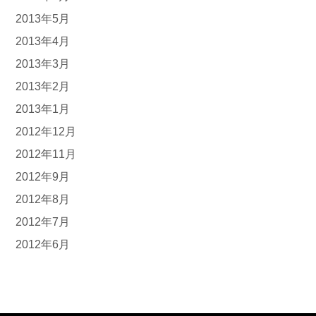
2013年5月
2013年4月
2013年3月
2013年2月
2013年1月
2012年12月
2012年11月
2012年9月
2012年8月
2012年7月
2012年6月