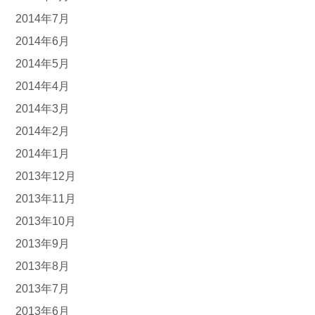
2014年7月
2014年6月
2014年5月
2014年4月
2014年3月
2014年2月
2014年1月
2013年12月
2013年11月
2013年10月
2013年9月
2013年8月
2013年7月
2013年6月