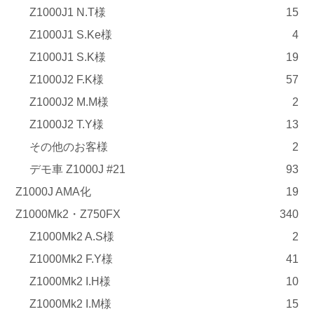
Z1000J1 N.T様
15
Z1000J1 S.Ke様
4
Z1000J1 S.K様
19
Z1000J2 F.K様
57
Z1000J2 M.M様
2
Z1000J2 T.Y様
13
その他のお客様
2
デモ車 Z1000J #21
93
Z1000J AMA化
19
Z1000Mk2・Z750FX
340
Z1000Mk2 A.S様
2
Z1000Mk2 F.Y様
41
Z1000Mk2 I.H様
10
Z1000Mk2 I.M様
15