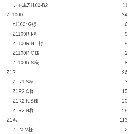
デモ車Z1100-B2
11
Z1100R
34
z1100r G様
6
Z1100R I様
9
Z1100R N.T様
9
Z1100R O様
2
Z1100R S様
8
Z1R
96
Z1R1 S様
3
Z1R2 C様
15
Z1R2 K.S様
20
Z1R2 N様
58
Z1系
113
Z1 M.M様
2