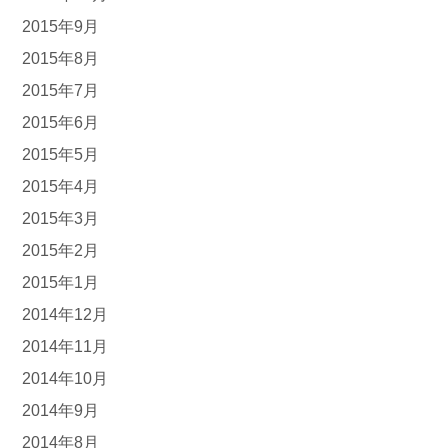
2015年9月
2015年8月
2015年7月
2015年6月
2015年5月
2015年4月
2015年3月
2015年2月
2015年1月
2014年12月
2014年11月
2014年10月
2014年9月
2014年8月