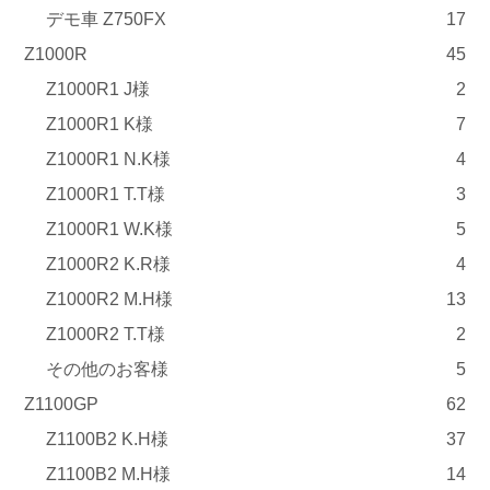
デモ車 Z750FX
17
Z1000R
45
Z1000R1 J様
2
Z1000R1 K様
7
Z1000R1 N.K様
4
Z1000R1 T.T様
3
Z1000R1 W.K様
5
Z1000R2 K.R様
4
Z1000R2 M.H様
13
Z1000R2 T.T様
2
その他のお客様
5
Z1100GP
62
Z1100B2 K.H様
37
Z1100B2 M.H様
14