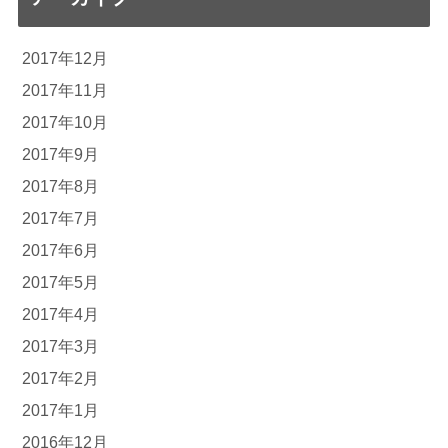
2017年12月
2017年11月
2017年10月
2017年9月
2017年8月
2017年7月
2017年6月
2017年5月
2017年4月
2017年3月
2017年2月
2017年1月
2016年12月