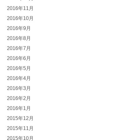
2016年11月
2016年10月
2016年9月
2016年8月
2016年7月
2016年6月
2016年5月
2016年4月
2016年3月
2016年2月
2016年1月
2015年12月
2015年11月
2015年10月