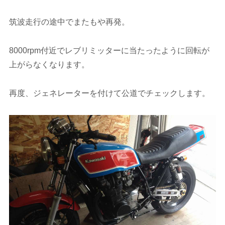
筑波走行の途中でまたもや再発。
8000rpm付近でレブリミッターに当たったように回転が
上がらなくなります。
再度、ジェネレーターを付けて公道でチェックします。