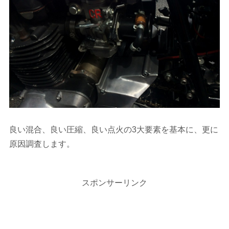
良い混合、良い圧縮、良い点火の3大要素を基本に、更に
原因調査します。
スポンサーリンク