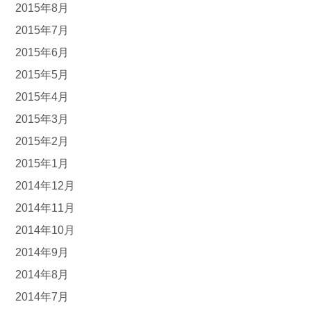
2015年8月
2015年7月
2015年6月
2015年5月
2015年4月
2015年3月
2015年2月
2015年1月
2014年12月
2014年11月
2014年10月
2014年9月
2014年8月
2014年7月