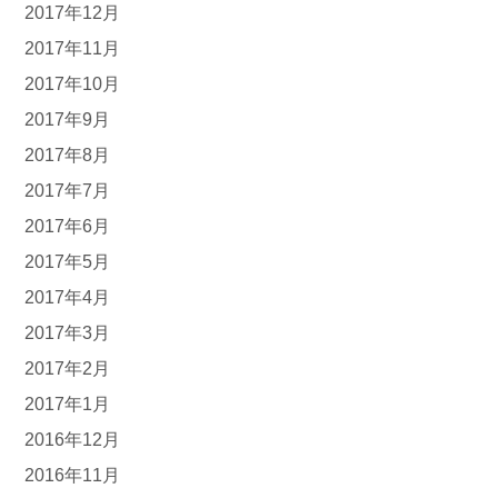
2017年12月
2017年11月
2017年10月
2017年9月
2017年8月
2017年7月
2017年6月
2017年5月
2017年4月
2017年3月
2017年2月
2017年1月
2016年12月
2016年11月