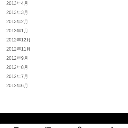
2013年4月
2013年3月
2013年2月
2013年1月
2012年12月
2012年11月
2012年9月
2012年8月
2012年7月
2012年6月