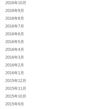
2016年10月
2016年9月
2016年8月
2016年7月
2016年6月
2016年5月
2016年4月
2016年3月
2016年2月
2016年1月
2015年12月
2015年11月
2015年10月
2015年9月