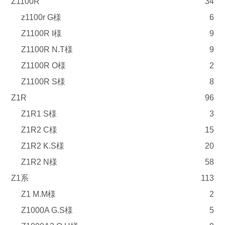
Z1100R
34
z1100r G様
6
Z1100R I様
9
Z1100R N.T様
9
Z1100R O様
2
Z1100R S様
8
Z1R
96
Z1R1 S様
3
Z1R2 C様
15
Z1R2 K.S様
20
Z1R2 N様
58
Z1系
113
Z1 M.M様
2
Z1000A G.S様
5