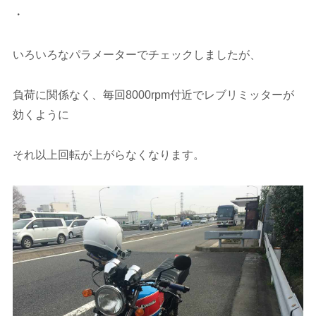
・
いろいろなパラメーターでチェックしましたが、
負荷に関係なく、毎回8000rpm付近でレブリミッターが
効くように
それ以上回転が上がらなくなります。