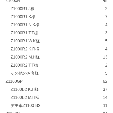
Z1000R
45
Z1000R1 J様
2
Z1000R1 K様
7
Z1000R1 N.K様
4
Z1000R1 T.T様
3
Z1000R1 W.K様
5
Z1000R2 K.R様
4
Z1000R2 M.H様
13
Z1000R2 T.T様
2
その他のお客様
5
Z1100GP
62
Z1100B2 K.H様
37
Z1100B2 M.H様
14
デモ車Z1100-B2
11