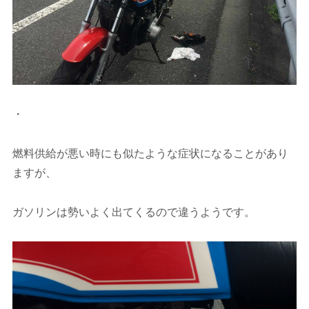
・
燃料供給が悪い時にも似たような症状になることがあり
ますが、
ガソリンは勢いよく出てくるので違うようです。