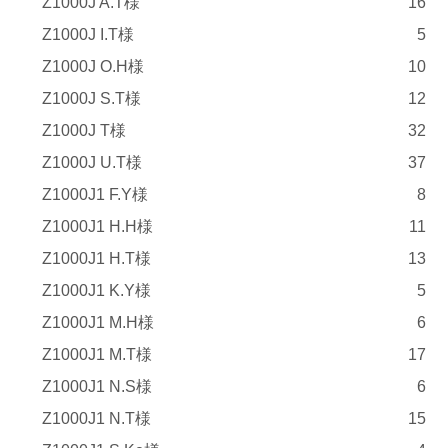
Z1000J A.T様
16
Z1000J I.T様
5
Z1000J O.H様
10
Z1000J S.T様
12
Z1000J T様
32
Z1000J U.T様
37
Z1000J1 F.Y様
8
Z1000J1 H.H様
11
Z1000J1 H.T様
13
Z1000J1 K.Y様
5
Z1000J1 M.H様
6
Z1000J1 M.T様
17
Z1000J1 N.S様
6
Z1000J1 N.T様
15