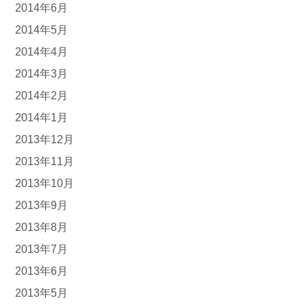
2014年6月
2014年5月
2014年4月
2014年3月
2014年2月
2014年1月
2013年12月
2013年11月
2013年10月
2013年9月
2013年8月
2013年7月
2013年6月
2013年5月