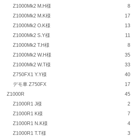
Z1000Mk2 M.H様
8
Z1000Mk2 M.K様
17
Z1000Mk2 O.K様
13
Z1000Mk2 S.Y様
11
Z1000Mk2 T.H様
8
Z1000Mk2 W.H様
35
Z1000Mk2 W.T様
33
Z750FX1 Y.Y様
40
デモ車 Z750FX
17
Z1000R
45
Z1000R1 J様
2
Z1000R1 K様
7
Z1000R1 N.K様
4
Z1000R1 T.T様
3