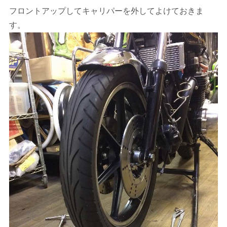
フロントアップしてキャリパーを外してよけておきま
す。