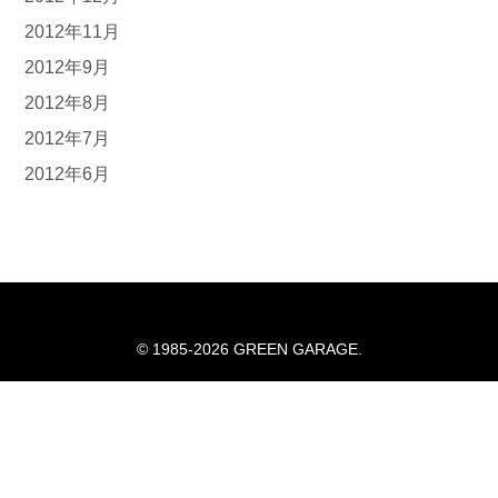
2012年11月
2012年9月
2012年8月
2012年7月
2012年6月
© 1985-2026 GREEN GARAGE.