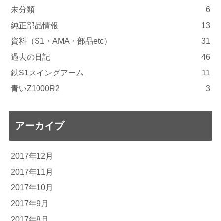
未分類
6
純正部品情報
13
資料（S1・AMA・部品etc）
31
過去の日記
46
鉄S1スイングアーム
11
青いZ1000R2
3
アーカイブ
2017年12月
2017年11月
2017年10月
2017年9月
2017年8月