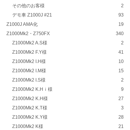
その他のお客様
2
デモ車 Z1000J #21
93
Z1000J AMA化
19
Z1000Mk2・Z750FX
340
Z1000Mk2 A.S様
2
Z1000Mk2 F.Y様
41
Z1000Mk2 I.H様
10
Z1000Mk2 I.M様
15
Z1000Mk2 I.S様
2
Z1000Mk2 K.Hｉ様
9
Z1000Mk2 K.H様
27
Z1000Mk2 K.T様
3
Z1000Mk2 K.Y様
28
Z1000Mk2 K様
21