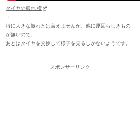
タイヤの振れ 横
・
特に大きな振れとは言えませんが、他に原因らしきもの
が無いので、
あとはタイヤを交換して様子を見るしかないようです。
スポンサーリンク