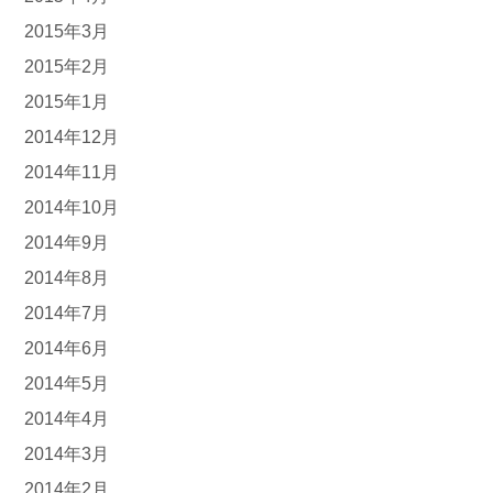
2015年3月
2015年2月
2015年1月
2014年12月
2014年11月
2014年10月
2014年9月
2014年8月
2014年7月
2014年6月
2014年5月
2014年4月
2014年3月
2014年2月