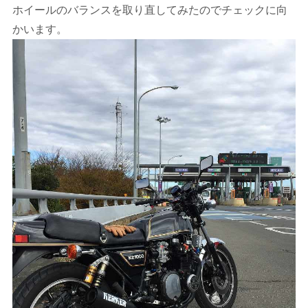
ホイールのバランスを取り直してみたのでチェックに向
かいます。