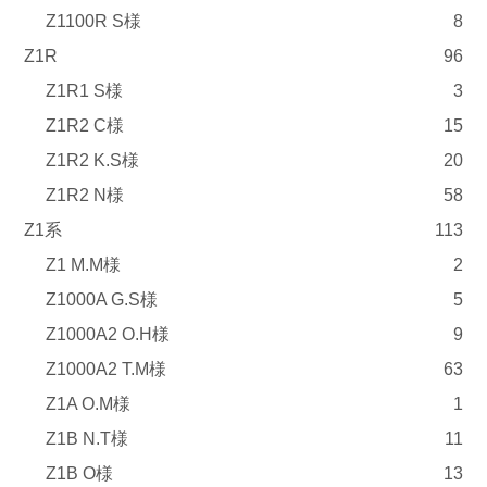
Z1100R S様
8
Z1R
96
Z1R1 S様
3
Z1R2 C様
15
Z1R2 K.S様
20
Z1R2 N様
58
Z1系
113
Z1 M.M様
2
Z1000A G.S様
5
Z1000A2 O.H様
9
Z1000A2 T.M様
63
Z1A O.M様
1
Z1B N.T様
11
Z1B O様
13