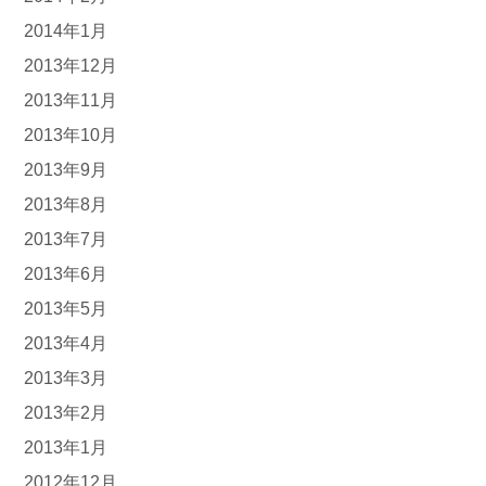
2014年1月
2013年12月
2013年11月
2013年10月
2013年9月
2013年8月
2013年7月
2013年6月
2013年5月
2013年4月
2013年3月
2013年2月
2013年1月
2012年12月