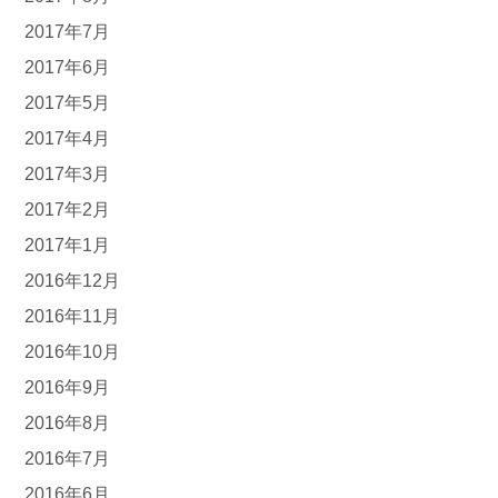
2017年7月
2017年6月
2017年5月
2017年4月
2017年3月
2017年2月
2017年1月
2016年12月
2016年11月
2016年10月
2016年9月
2016年8月
2016年7月
2016年6月