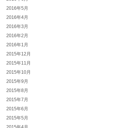
2016年5月
2016年4月
2016年3月
2016年2月
2016年1月
2015年12月
2015年11月
2015年10月
2015年9月
2015年8月
2015年7月
2015年6月
2015年5月
2015年4月