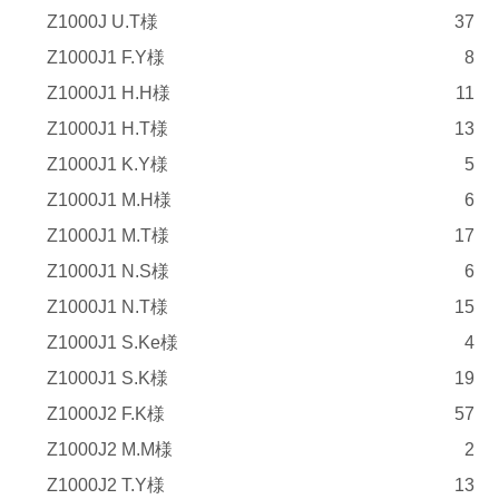
Z1000J U.T様
37
Z1000J1 F.Y様
8
Z1000J1 H.H様
11
Z1000J1 H.T様
13
Z1000J1 K.Y様
5
Z1000J1 M.H様
6
Z1000J1 M.T様
17
Z1000J1 N.S様
6
Z1000J1 N.T様
15
Z1000J1 S.Ke様
4
Z1000J1 S.K様
19
Z1000J2 F.K様
57
Z1000J2 M.M様
2
Z1000J2 T.Y様
13