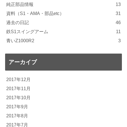
純正部品情報
13
資料（S1・AMA・部品etc）
31
過去の日記
46
鉄S1スイングアーム
11
青いZ1000R2
3
アーカイブ
2017年12月
2017年11月
2017年10月
2017年9月
2017年8月
2017年7月