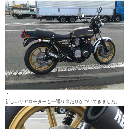
・
新しいリヤローターも一通り当たりがついてきました。