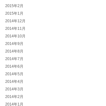
2015年2月
2015年1月
2014年12月
2014年11月
2014年10月
2014年9月
2014年8月
2014年7月
2014年6月
2014年5月
2014年4月
2014年3月
2014年2月
2014年1月