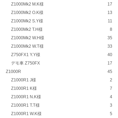
Z1000Mk2 M.K様
17
Z1000Mk2 O.K様
13
Z1000Mk2 S.Y様
11
Z1000Mk2 T.H様
8
Z1000Mk2 W.H様
35
Z1000Mk2 W.T様
33
Z750FX1 Y.Y様
40
デモ車 Z750FX
17
Z1000R
45
Z1000R1 J様
2
Z1000R1 K様
7
Z1000R1 N.K様
4
Z1000R1 T.T様
3
Z1000R1 W.K様
5