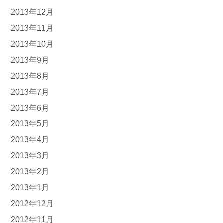
2013年12月
2013年11月
2013年10月
2013年9月
2013年8月
2013年7月
2013年6月
2013年5月
2013年4月
2013年3月
2013年2月
2013年1月
2012年12月
2012年11月