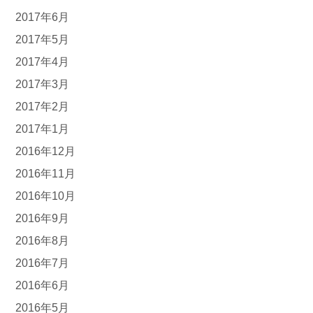
2017年6月
2017年5月
2017年4月
2017年3月
2017年2月
2017年1月
2016年12月
2016年11月
2016年10月
2016年9月
2016年8月
2016年7月
2016年6月
2016年5月