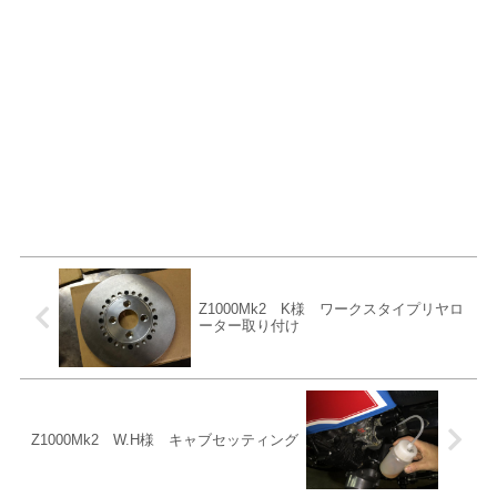
Z1000Mk2 K様 ワークスタイプリヤロ
ーター取り付け
Z1000Mk2 W.H様 キャブセッティング