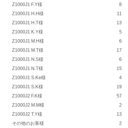
Z1000J1 F.Y様
8
Z1000J1 H.H様
11
Z1000J1 H.T様
13
Z1000J1 K.Y様
5
Z1000J1 M.H様
6
Z1000J1 M.T様
17
Z1000J1 N.S様
6
Z1000J1 N.T様
15
Z1000J1 S.Ke様
4
Z1000J1 S.K様
19
Z1000J2 F.K様
57
Z1000J2 M.M様
2
Z1000J2 T.Y様
13
その他のお客様
2