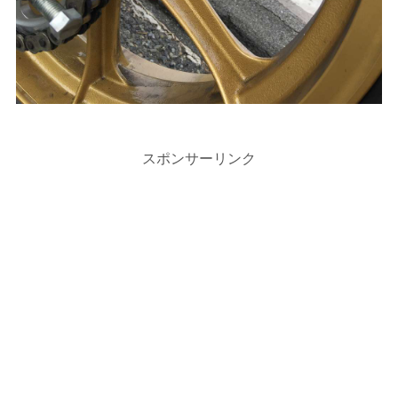
スポンサーリンク