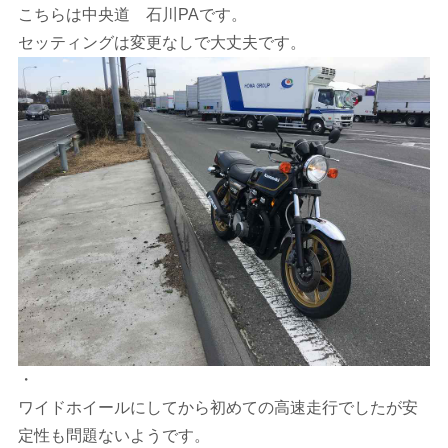
こちらは中央道 石川PAです。
セッティングは変更なしで大丈夫です。
・
ワイドホイールにしてから初めての高速走行でしたが安
定性も問題ないようです。