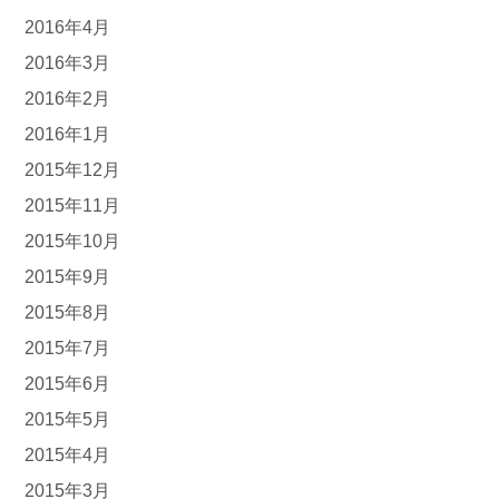
2016年4月
2016年3月
2016年2月
2016年1月
2015年12月
2015年11月
2015年10月
2015年9月
2015年8月
2015年7月
2015年6月
2015年5月
2015年4月
2015年3月