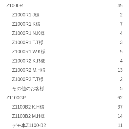
Z1000R
45
Z1000R1 J様
2
Z1000R1 K様
7
Z1000R1 N.K様
4
Z1000R1 T.T様
3
Z1000R1 W.K様
5
Z1000R2 K.R様
4
Z1000R2 M.H様
13
Z1000R2 T.T様
2
その他のお客様
5
Z1100GP
62
Z1100B2 K.H様
37
Z1100B2 M.H様
14
デモ車Z1100-B2
11