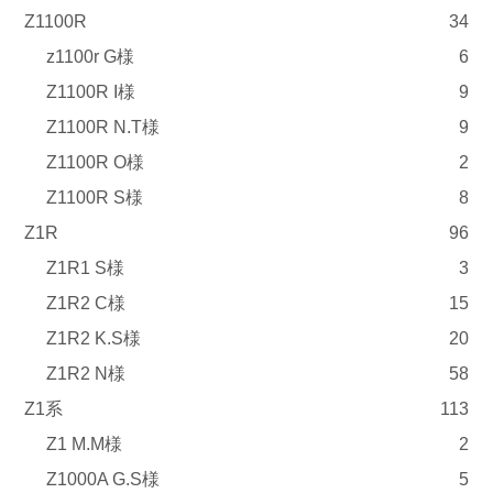
Z1100R
34
z1100r G様
6
Z1100R I様
9
Z1100R N.T様
9
Z1100R O様
2
Z1100R S様
8
Z1R
96
Z1R1 S様
3
Z1R2 C様
15
Z1R2 K.S様
20
Z1R2 N様
58
Z1系
113
Z1 M.M様
2
Z1000A G.S様
5