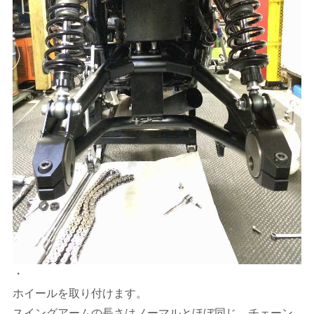
・
ホイールを取り付けます。
スイングアームの長さはノーマルとほぼ同じ。チェーン