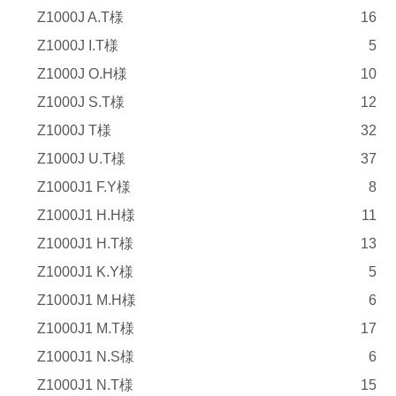
Z1000J A.T様
16
Z1000J I.T様
5
Z1000J O.H様
10
Z1000J S.T様
12
Z1000J T様
32
Z1000J U.T様
37
Z1000J1 F.Y様
8
Z1000J1 H.H様
11
Z1000J1 H.T様
13
Z1000J1 K.Y様
5
Z1000J1 M.H様
6
Z1000J1 M.T様
17
Z1000J1 N.S様
6
Z1000J1 N.T様
15