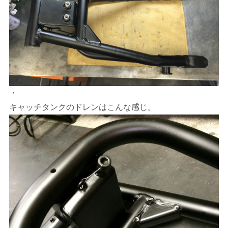
・
キャッチタンクのドレンはこんな感じ。