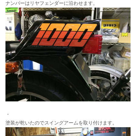
ナンバーはリヤフェンダーに沿わせます。
・
塗装が乾いたのでスイングアームを取り付けます。