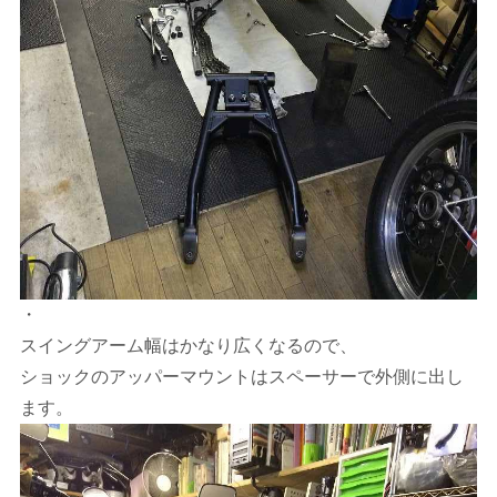
・
スイングアーム幅はかなり広くなるので、
ショックのアッパーマウントはスペーサーで外側に出し
ます。