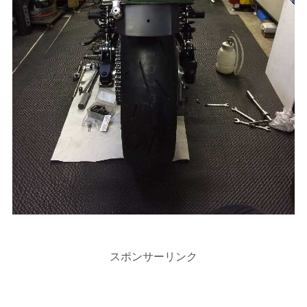
スポンサーリンク