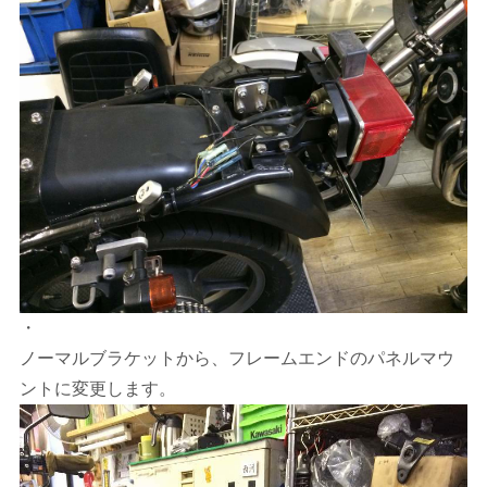
・
ノーマルブラケットから、フレームエンドのパネルマウ
ントに変更します。