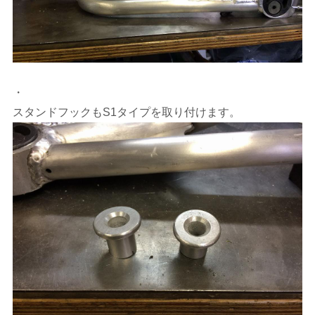
・
スタンドフックもS1タイプを取り付けます。