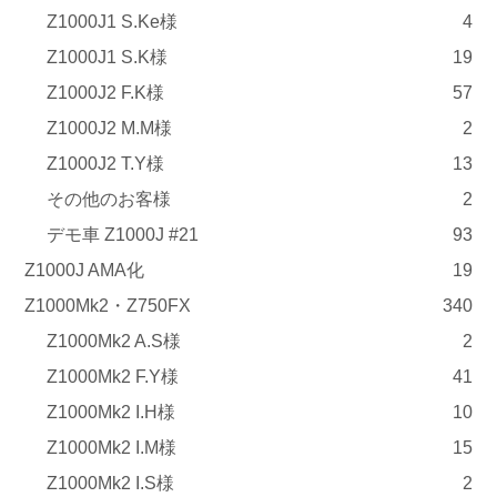
Z1000J1 S.Ke様
4
Z1000J1 S.K様
19
Z1000J2 F.K様
57
Z1000J2 M.M様
2
Z1000J2 T.Y様
13
その他のお客様
2
デモ車 Z1000J #21
93
Z1000J AMA化
19
Z1000Mk2・Z750FX
340
Z1000Mk2 A.S様
2
Z1000Mk2 F.Y様
41
Z1000Mk2 I.H様
10
Z1000Mk2 I.M様
15
Z1000Mk2 I.S様
2