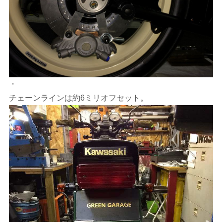
・
チェーンラインは約6ミリオフセット。