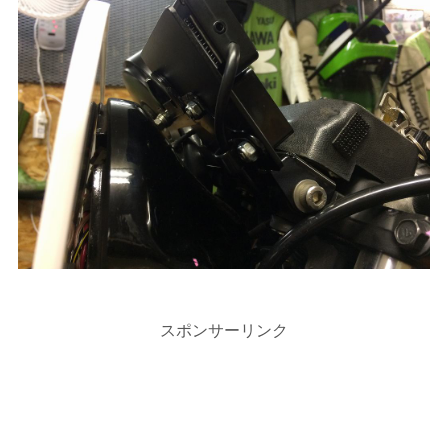
スポンサーリンク