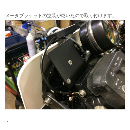
メータブラケットの塗装が乾いたので取り付けます。
・