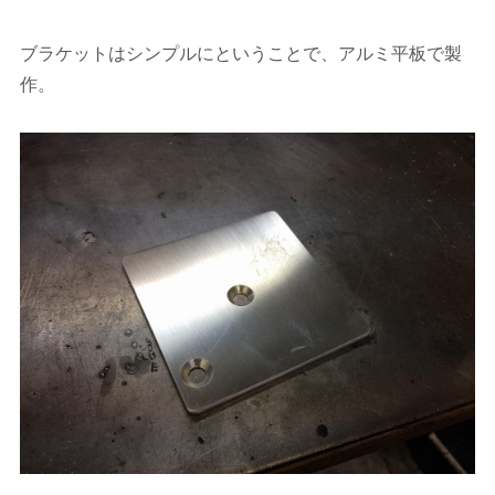
ブラケットはシンプルにということで、アルミ平板で製
作。