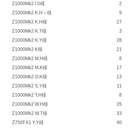
Z1000Mk2 I.S様
2
Z1000Mk2 K.Hｉ様
9
Z1000Mk2 K.H様
27
Z1000Mk2 K.T様
3
Z1000Mk2 K.Y様
28
Z1000Mk2 K様
21
Z1000Mk2 M.H様
8
Z1000Mk2 M.K様
17
Z1000Mk2 O.K様
13
Z1000Mk2 S.Y様
11
Z1000Mk2 T.H様
8
Z1000Mk2 W.H様
35
Z1000Mk2 W.T様
33
Z750FX1 Y.Y様
40