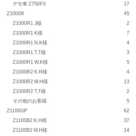
デモ車 Z750FX
17
Z1000R
45
Z1000R1 J様
2
Z1000R1 K様
7
Z1000R1 N.K様
4
Z1000R1 T.T様
3
Z1000R1 W.K様
5
Z1000R2 K.R様
4
Z1000R2 M.H様
13
Z1000R2 T.T様
2
その他のお客様
5
Z1100GP
62
Z1100B2 K.H様
37
Z1100B2 M.H様
14