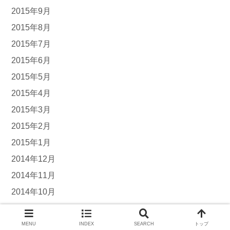
2015年9月
2015年8月
2015年7月
2015年6月
2015年5月
2015年4月
2015年3月
2015年2月
2015年1月
2014年12月
2014年11月
2014年10月
2014年9月
2014年8月
MENU
INDEX
SEARCH
トップ