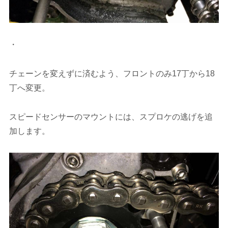
・
チェーンを変えずに済むよう、フロントのみ17丁から18
丁へ変更。
スピードセンサーのマウントには、スプロケの逃げを追
加します。