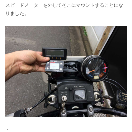
スピードメーターを外してそこにマウントすることにな
りました。
・