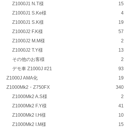
Z1000J1 N.T様
15
Z1000J1 S.Ke様
4
Z1000J1 S.K様
19
Z1000J2 F.K様
57
Z1000J2 M.M様
2
Z1000J2 T.Y様
13
その他のお客様
2
デモ車 Z1000J #21
93
Z1000J AMA化
19
Z1000Mk2・Z750FX
340
Z1000Mk2 A.S様
2
Z1000Mk2 F.Y様
41
Z1000Mk2 I.H様
10
Z1000Mk2 I.M様
15