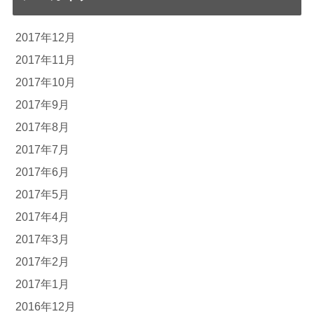
2017年12月
2017年11月
2017年10月
2017年9月
2017年8月
2017年7月
2017年6月
2017年5月
2017年4月
2017年3月
2017年2月
2017年1月
2016年12月