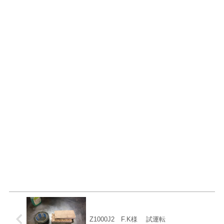
Z1000J2 F.K様 試運転