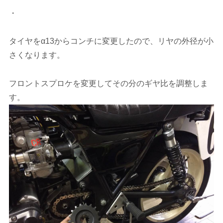
・
タイヤをα13からコンチに変更したので、リヤの外径が小
さくなります。
フロントスプロケを変更してその分のギヤ比を調整しま
す。