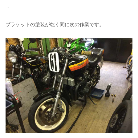
・
ブラケットの塗装が乾く間に次の作業です。