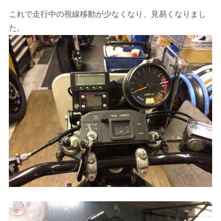
これで走行中の視線移動が少なくなり、見易くなりまし
た。