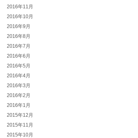
2016年11月
2016年10月
2016年9月
2016年8月
2016年7月
2016年6月
2016年5月
2016年4月
2016年3月
2016年2月
2016年1月
2015年12月
2015年11月
2015年10月