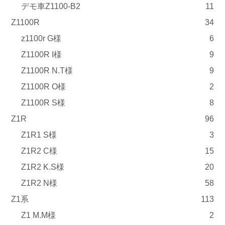
デモ車Z1100-B2
11
Z1100R
34
z1100r G様
6
Z1100R I様
9
Z1100R N.T様
9
Z1100R O様
2
Z1100R S様
8
Z1R
96
Z1R1 S様
3
Z1R2 C様
15
Z1R2 K.S様
20
Z1R2 N様
58
Z1系
113
Z1 M.M様
2