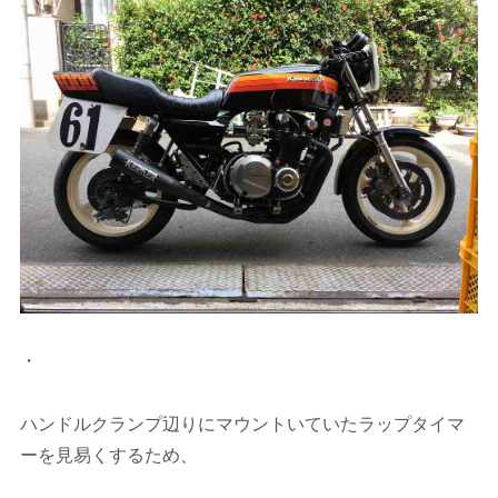
・
ハンドルクランプ辺りにマウントいていたラップタイマ
ーを見易くするため、