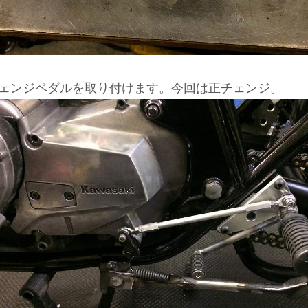
ェンジペダルを取り付けます。今回は正チェンジ。