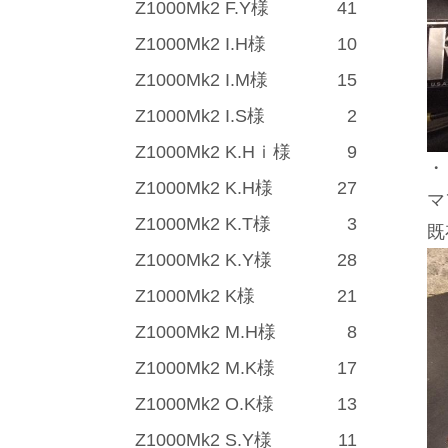
Z1000Mk2 F.Y様
41
Z1000Mk2 I.H様
10
Z1000Mk2 I.M様
15
Z1000Mk2 I.S様
2
Z1000Mk2 K.Hｉ様
9
・
Z1000Mk2 K.H様
27
マ
Z1000Mk2 K.T様
3
既
Z1000Mk2 K.Y様
28
Z1000Mk2 K様
21
Z1000Mk2 M.H様
8
Z1000Mk2 M.K様
17
Z1000Mk2 O.K様
13
Z1000Mk2 S.Y様
11