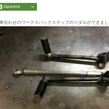
Japanese
車合わせのワークスバックステップのペダルができまし