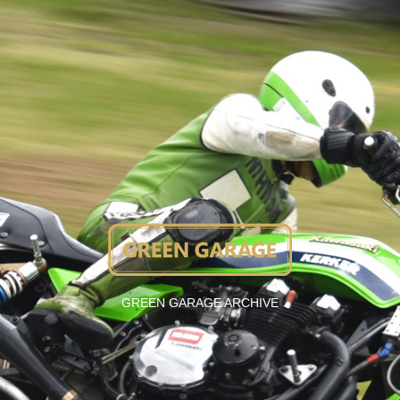
GREEN GARAGE ARCHIVE