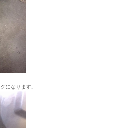
ングになります。