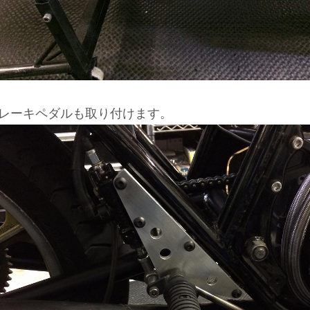
レーキペダルも取り付けます。