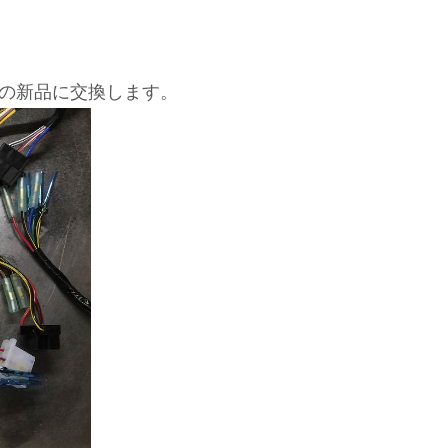
R2の新品に交換します。