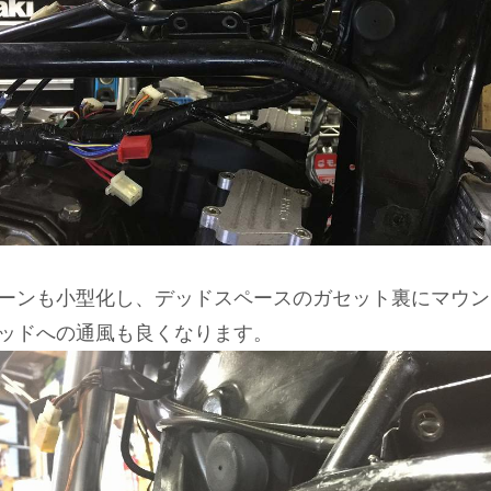
ーンも小型化し、デッドスペースのガセット裏にマウン
ッドへの通風も良くなります。