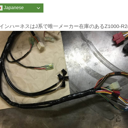
Japanese
インハーネスはJ系で唯一メーカー在庫のあるZ1000-