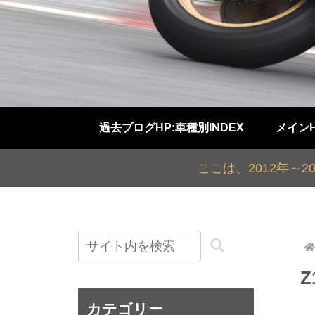
過去ブログHP:車種別INDEX
メイン
ここは、2012年～
カテゴリー