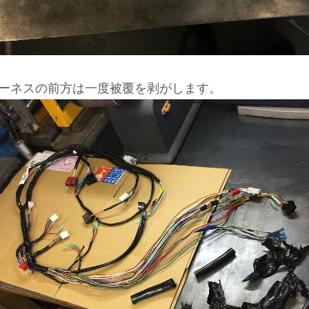
ーネスの前方は一度被覆を剥がします。