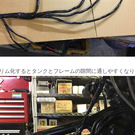
リム化するとタンクとフレームの隙間に通しやすくなり