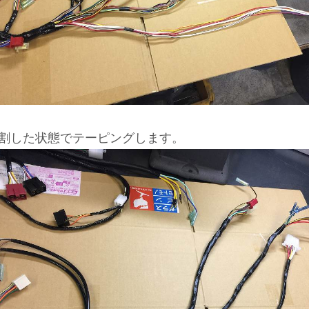
割した状態でテーピングします。