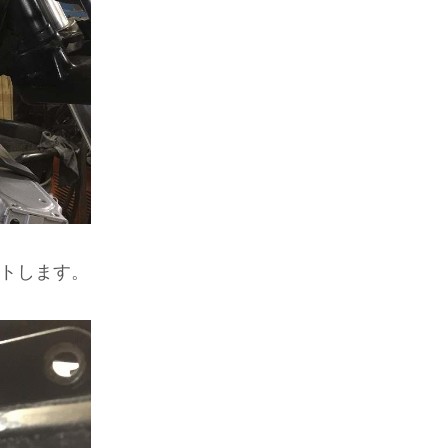
トします。