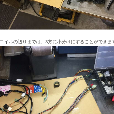
Gコイルの辺りまでは、3方に小分けにすることができま