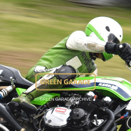
GREEN GARAGE ARCHIVE