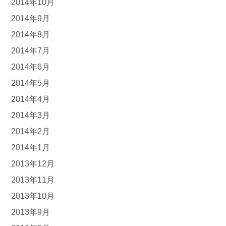
2014年10月
2014年9月
2014年8月
2014年7月
2014年6月
2014年5月
2014年4月
2014年3月
2014年2月
2014年1月
2013年12月
2013年11月
2013年10月
2013年9月