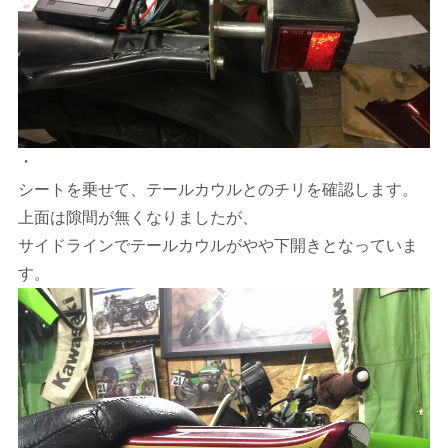
・
シートを乗せて、テールカウルとのチリを確認します。
上面は隙間が無くなりましたが、
サイドラインでテールカウルがやや下開きとなっていま
す。