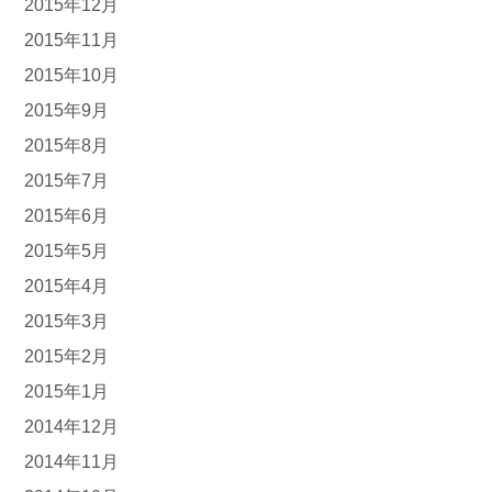
2015年12月
2015年11月
2015年10月
2015年9月
2015年8月
2015年7月
2015年6月
2015年5月
2015年4月
2015年3月
2015年2月
2015年1月
2014年12月
2014年11月