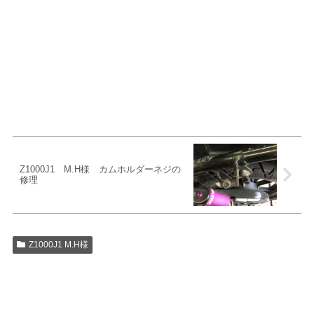
Z1000J1 M.H様 カムホルダーネジの
修理
Z1000J1 M.H様