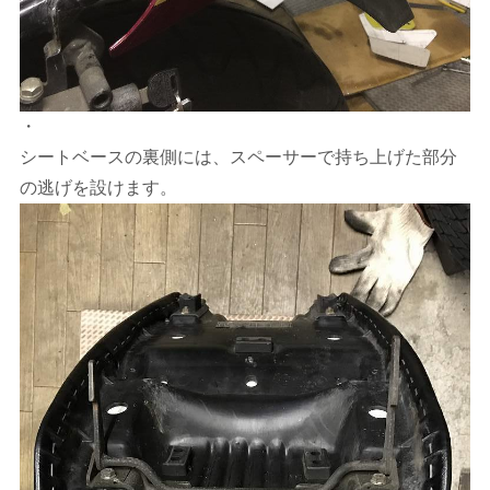
・
シートベースの裏側には、スペーサーで持ち上げた部分
の逃げを設けます。