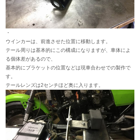
・
ウインカーは、前進させた位置に移動します。
テール周りは基本的にこの構成になりますが、車体によ
る個体差があるので、
基本的にブラケットの位置などは現車合わせでの製作で
す。
テールレンズは2センチほど奥に入ります。