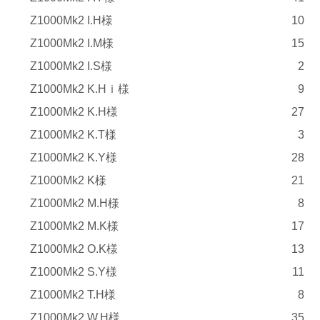
Z1000Mk2 I.H様
10
Z1000Mk2 I.M様
15
Z1000Mk2 I.S様
2
Z1000Mk2 K.Hｉ様
9
Z1000Mk2 K.H様
27
Z1000Mk2 K.T様
3
Z1000Mk2 K.Y様
28
Z1000Mk2 K様
21
Z1000Mk2 M.H様
8
Z1000Mk2 M.K様
17
Z1000Mk2 O.K様
13
Z1000Mk2 S.Y様
11
Z1000Mk2 T.H様
8
Z1000Mk2 W.H様
35