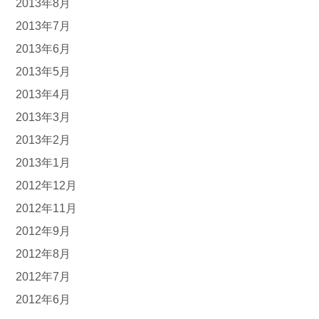
2013年8月
2013年7月
2013年6月
2013年5月
2013年4月
2013年3月
2013年2月
2013年1月
2012年12月
2012年11月
2012年9月
2012年8月
2012年7月
2012年6月