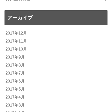
アーカイブ
2017年12月
2017年11月
2017年10月
2017年9月
2017年8月
2017年7月
2017年6月
2017年5月
2017年4月
2017年3月