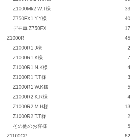
Z1000Mk2 W.T様
33
Z750FX1 Y.Y様
40
デモ車 Z750FX
17
Z1000R
45
Z1000R1 J様
2
Z1000R1 K様
7
Z1000R1 N.K様
4
Z1000R1 T.T様
3
Z1000R1 W.K様
5
Z1000R2 K.R様
4
Z1000R2 M.H様
13
Z1000R2 T.T様
2
その他のお客様
5
Z1100GP
62