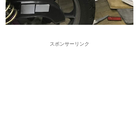
スポンサーリンク