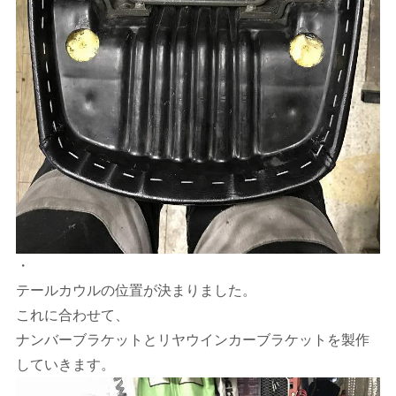
・
テールカウルの位置が決まりました。
これに合わせて、
ナンバーブラケットとリヤウインカーブラケットを製作
していきます。