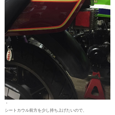
・
シートカウル前方を少し持ち上げたいので、