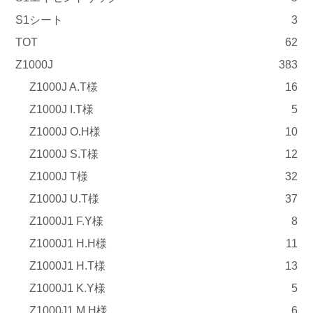
S1シート
3
TOT
62
Z1000J
383
Z1000J A.T様
16
Z1000J I.T様
5
Z1000J O.H様
10
Z1000J S.T様
12
Z1000J T様
32
Z1000J U.T様
37
Z1000J1 F.Y様
8
Z1000J1 H.H様
11
Z1000J1 H.T様
13
Z1000J1 K.Y様
5
Z1000J1 M.H様
6