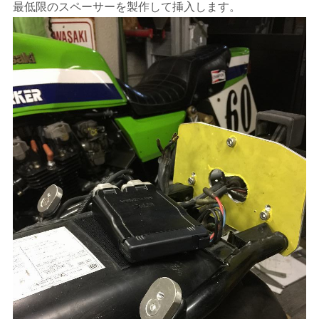
最低限のスペーサーを製作して挿入します。