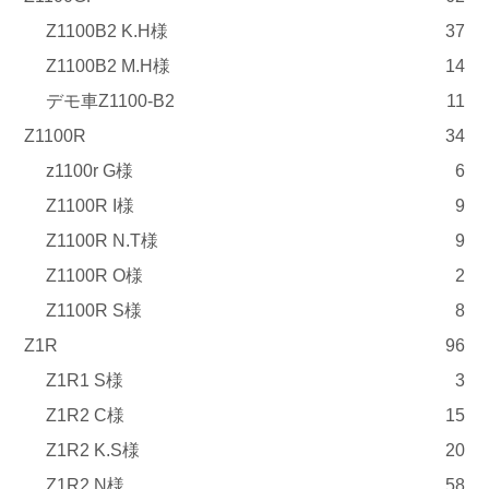
Z1100B2 K.H様
37
Z1100B2 M.H様
14
デモ車Z1100-B2
11
Z1100R
34
z1100r G様
6
Z1100R I様
9
Z1100R N.T様
9
Z1100R O様
2
Z1100R S様
8
Z1R
96
Z1R1 S様
3
Z1R2 C様
15
Z1R2 K.S様
20
Z1R2 N様
58