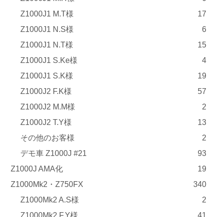
Z1000J1 M.T様
17
Z1000J1 N.S様
6
Z1000J1 N.T様
15
Z1000J1 S.Ke様
4
Z1000J1 S.K様
19
Z1000J2 F.K様
57
Z1000J2 M.M様
2
Z1000J2 T.Y様
13
その他のお客様
2
デモ車 Z1000J #21
93
Z1000J AMA化
19
Z1000Mk2・Z750FX
340
Z1000Mk2 A.S様
2
Z1000Mk2 F.Y様
41