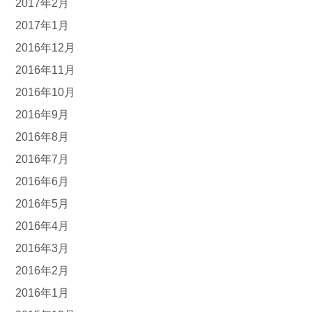
2017年2月
2017年1月
2016年12月
2016年11月
2016年10月
2016年9月
2016年8月
2016年7月
2016年6月
2016年5月
2016年4月
2016年3月
2016年2月
2016年1月