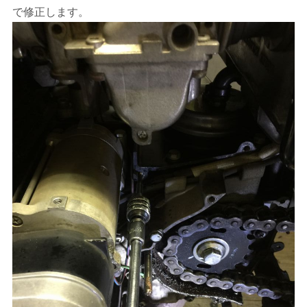
で修正します。