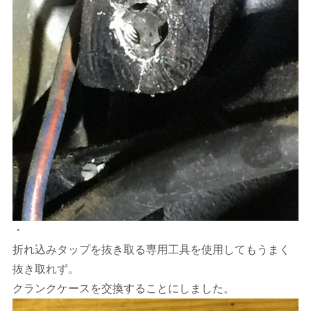
・
折れ込みタップを抜き取る専用工具を使用してもうまく
抜き取れず。
クランクケースを交換することにしました。