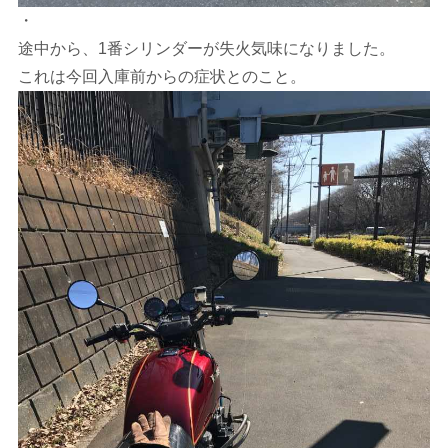
・
途中から、1番シリンダーが失火気味になりました。
これは今回入庫前からの症状とのこと。