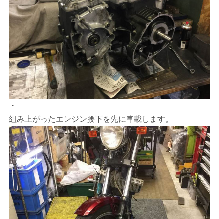
・
組み上がったエンジン腰下を先に車載します。