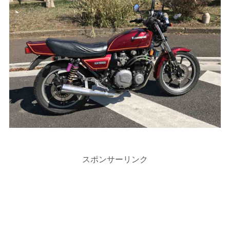
スポンサーリンク