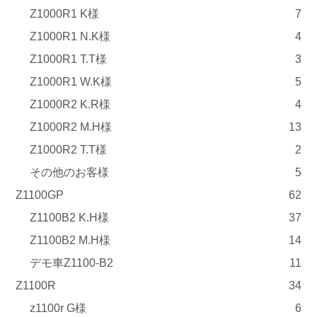
Z1000R1 K様
7
Z1000R1 N.K様
4
Z1000R1 T.T様
3
Z1000R1 W.K様
5
Z1000R2 K.R様
4
Z1000R2 M.H様
13
Z1000R2 T.T様
2
その他のお客様
5
Z1100GP
62
Z1100B2 K.H様
37
Z1100B2 M.H様
14
デモ車Z1100-B2
11
Z1100R
34
z1100r G様
6