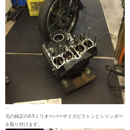
・
元の純正の0.5ミリオーバーサイズピストンとシリンダー
を取り付けます。