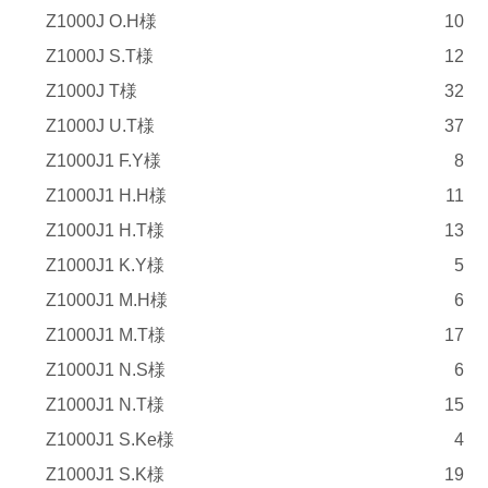
Z1000J O.H様
10
Z1000J S.T様
12
Z1000J T様
32
Z1000J U.T様
37
Z1000J1 F.Y様
8
Z1000J1 H.H様
11
Z1000J1 H.T様
13
Z1000J1 K.Y様
5
Z1000J1 M.H様
6
Z1000J1 M.T様
17
Z1000J1 N.S様
6
Z1000J1 N.T様
15
Z1000J1 S.Ke様
4
Z1000J1 S.K様
19