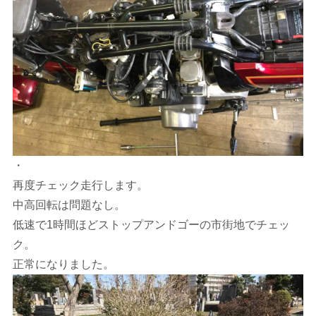
・
再度チェック走行します。
中高回転は問題なし。
低速で1時間ほどストップアンドゴーの市街地でチェッ
ク。
正常になりました。