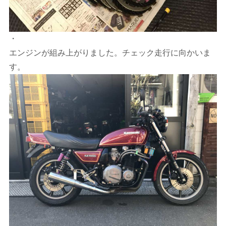
・
エンジンが組み上がりました。チェック走行に向かいま
す。