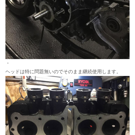
・
ヘッドは特に問題無いのでそのまま継続使用します。