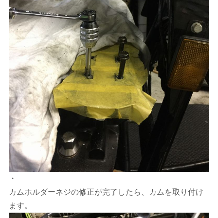
・
カムホルダーネジの修正が完了したら、カムを取り付け
ます。