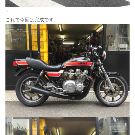
・
これで今回は完成です。