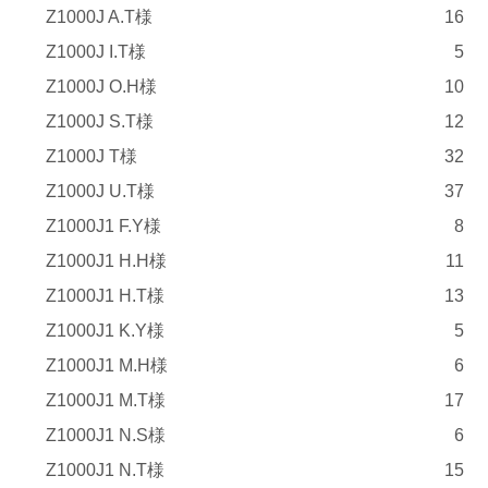
Z1000J A.T様
16
Z1000J I.T様
5
Z1000J O.H様
10
Z1000J S.T様
12
Z1000J T様
32
Z1000J U.T様
37
Z1000J1 F.Y様
8
Z1000J1 H.H様
11
Z1000J1 H.T様
13
Z1000J1 K.Y様
5
Z1000J1 M.H様
6
Z1000J1 M.T様
17
Z1000J1 N.S様
6
Z1000J1 N.T様
15