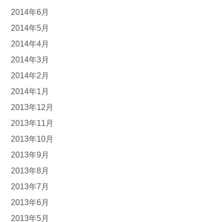
2014年6月
2014年5月
2014年4月
2014年3月
2014年2月
2014年1月
2013年12月
2013年11月
2013年10月
2013年9月
2013年8月
2013年7月
2013年6月
2013年5月