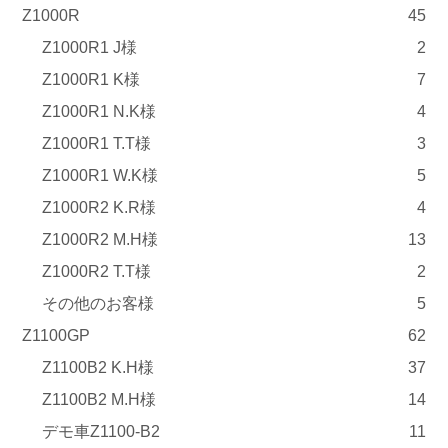
Z1000R
45
Z1000R1 J様
2
Z1000R1 K様
7
Z1000R1 N.K様
4
Z1000R1 T.T様
3
Z1000R1 W.K様
5
Z1000R2 K.R様
4
Z1000R2 M.H様
13
Z1000R2 T.T様
2
その他のお客様
5
Z1100GP
62
Z1100B2 K.H様
37
Z1100B2 M.H様
14
デモ車Z1100-B2
11