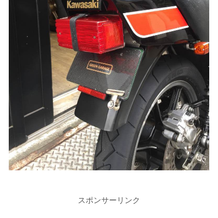
スポンサーリンク