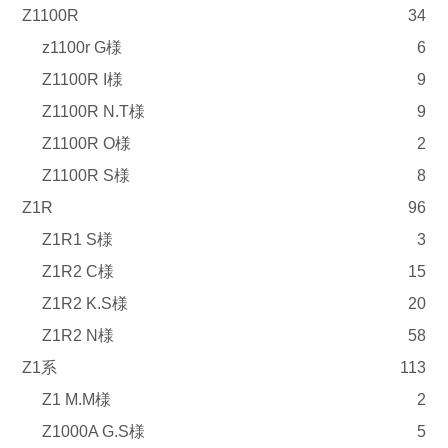
Z1100R
34
z1100r G様
6
Z1100R I様
9
Z1100R N.T様
9
Z1100R O様
2
Z1100R S様
8
Z1R
96
Z1R1 S様
3
Z1R2 C様
15
Z1R2 K.S様
20
Z1R2 N様
58
Z1系
113
Z1 M.M様
2
Z1000A G.S様
5