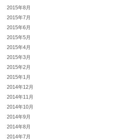
2015年8月
2015年7月
2015年6月
2015年5月
2015年4月
2015年3月
2015年2月
2015年1月
2014年12月
2014年11月
2014年10月
2014年9月
2014年8月
2014年7月