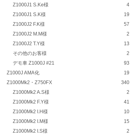
Z1000J1 S.Ke様
4
Z1000J1 S.K様
19
Z1000J2 F.K様
57
Z1000J2 M.M様
2
Z1000J2 T.Y様
13
その他のお客様
2
デモ車 Z1000J #21
93
Z1000J AMA化
19
Z1000Mk2・Z750FX
340
Z1000Mk2 A.S様
2
Z1000Mk2 F.Y様
41
Z1000Mk2 I.H様
10
Z1000Mk2 I.M様
15
Z1000Mk2 I.S様
2