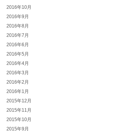
2016年10月
2016年9月
2016年8月
2016年7月
2016年6月
2016年5月
2016年4月
2016年3月
2016年2月
2016年1月
2015年12月
2015年11月
2015年10月
2015年9月