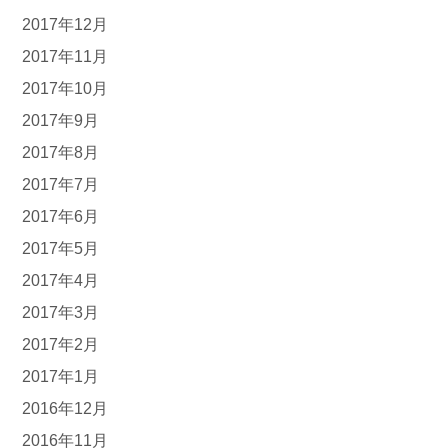
2017年12月
2017年11月
2017年10月
2017年9月
2017年8月
2017年7月
2017年6月
2017年5月
2017年4月
2017年3月
2017年2月
2017年1月
2016年12月
2016年11月