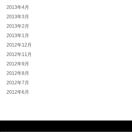
2013年4月
2013年3月
2013年2月
2013年1月
2012年12月
2012年11月
2012年9月
2012年8月
2012年7月
2012年6月