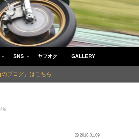
SNS
ヤフオク
GALLERY
最新のブログ』はこちら
業開始
2016.01.09