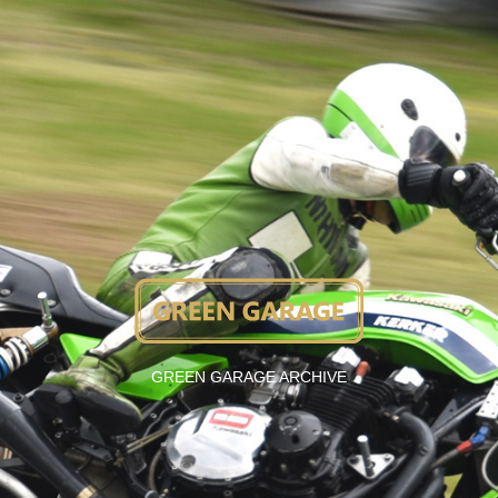
GREEN GARAGE ARCHIVE