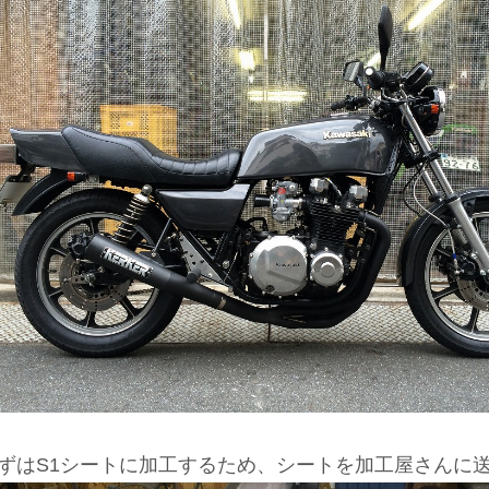
ずはS1シートに加工するため、シートを加工屋さんに