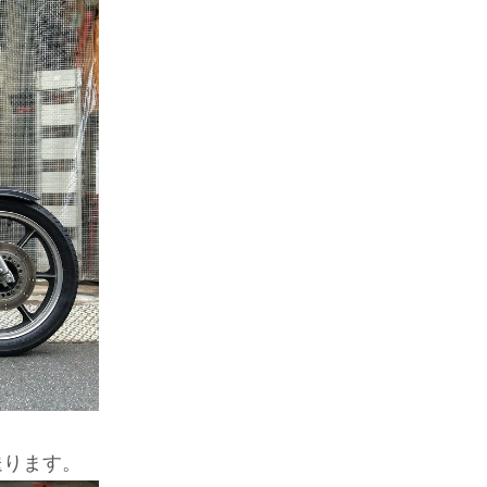
送ります。