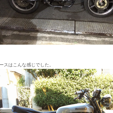
ースはこんな感じでした。