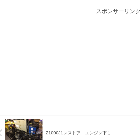
スポンサーリン
Z1000J1レストア エンジン下し