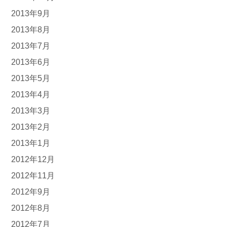
2013年9月
2013年8月
2013年7月
2013年6月
2013年5月
2013年4月
2013年3月
2013年2月
2013年1月
2012年12月
2012年11月
2012年9月
2012年8月
2012年7月