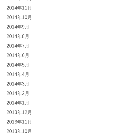
2014年11月
2014年10月
2014年9月
2014年8月
2014年7月
2014年6月
2014年5月
2014年4月
2014年3月
2014年2月
2014年1月
2013年12月
2013年11月
2013年10月