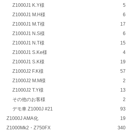
Z1000J1 K.Y様
5
Z1000J1 M.H様
6
Z1000J1 M.T様
17
Z1000J1 N.S様
6
Z1000J1 N.T様
15
Z1000J1 S.Ke様
4
Z1000J1 S.K様
19
Z1000J2 F.K様
57
Z1000J2 M.M様
2
Z1000J2 T.Y様
13
その他のお客様
2
デモ車 Z1000J #21
93
Z1000J AMA化
19
Z1000Mk2・Z750FX
340