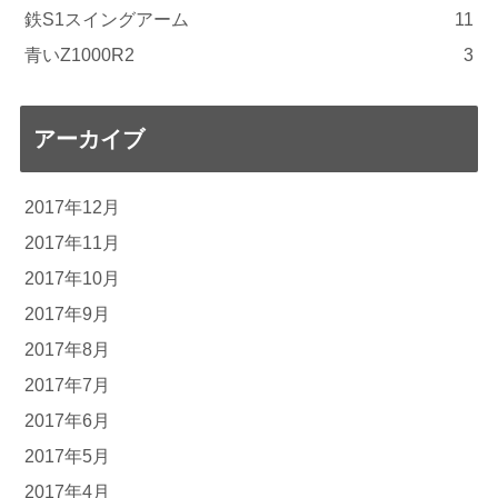
鉄S1スイングアーム
11
青いZ1000R2
3
アーカイブ
2017年12月
2017年11月
2017年10月
2017年9月
2017年8月
2017年7月
2017年6月
2017年5月
2017年4月