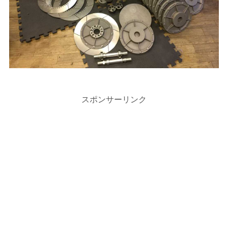
スポンサーリンク