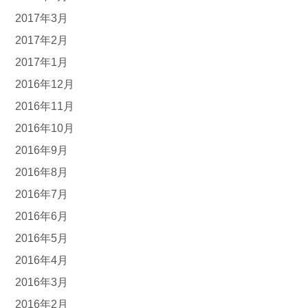
2017年3月
2017年2月
2017年1月
2016年12月
2016年11月
2016年10月
2016年9月
2016年8月
2016年7月
2016年6月
2016年5月
2016年4月
2016年3月
2016年2月