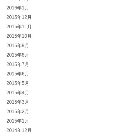
2016年1月
2015年12月
2015年11月
2015年10月
2015年9月
2015年8月
2015年7月
2015年6月
2015年5月
2015年4月
2015年3月
2015年2月
2015年1月
2014年12月