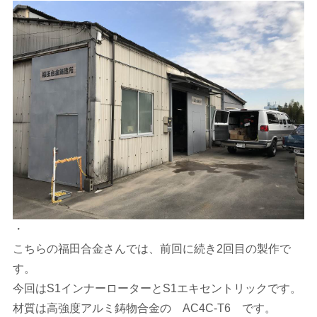
・
こちらの福田合金さんでは、前回に続き2回目の製作で
す。
今回はS1インナーローターとS1エキセントリックです。
材質は高強度アルミ鋳物合金の AC4C-T6 です。