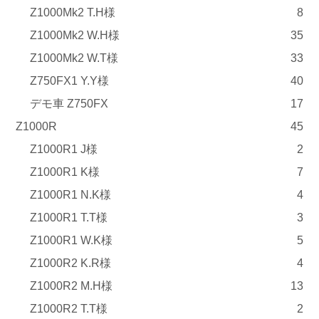
Z1000Mk2 T.H様
8
Z1000Mk2 W.H様
35
Z1000Mk2 W.T様
33
Z750FX1 Y.Y様
40
デモ車 Z750FX
17
Z1000R
45
Z1000R1 J様
2
Z1000R1 K様
7
Z1000R1 N.K様
4
Z1000R1 T.T様
3
Z1000R1 W.K様
5
Z1000R2 K.R様
4
Z1000R2 M.H様
13
Z1000R2 T.T様
2