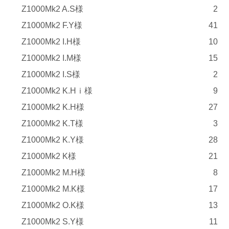
Z1000Mk2 A.S様
2
Z1000Mk2 F.Y様
41
Z1000Mk2 I.H様
10
Z1000Mk2 I.M様
15
Z1000Mk2 I.S様
2
Z1000Mk2 K.Hｉ様
9
Z1000Mk2 K.H様
27
Z1000Mk2 K.T様
3
Z1000Mk2 K.Y様
28
Z1000Mk2 K様
21
Z1000Mk2 M.H様
8
Z1000Mk2 M.K様
17
Z1000Mk2 O.K様
13
Z1000Mk2 S.Y様
11