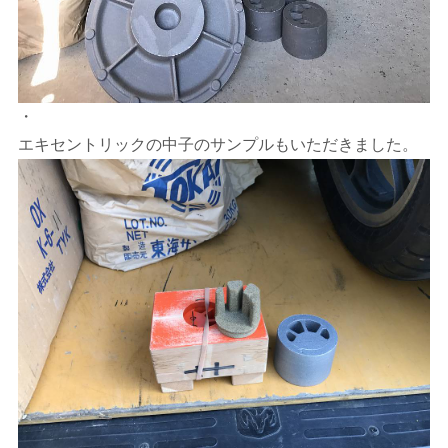
・
エキセントリックの中子のサンプルもいただきました。