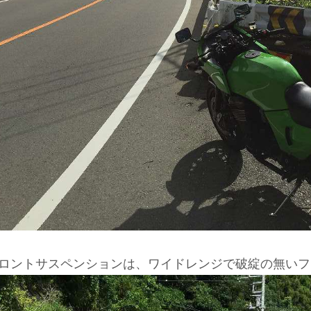
ロントサスペンションは、ワイドレンジで破綻の無いフ