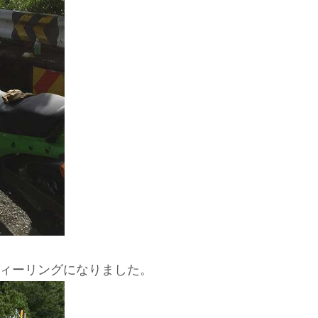
ィーリングになりました。