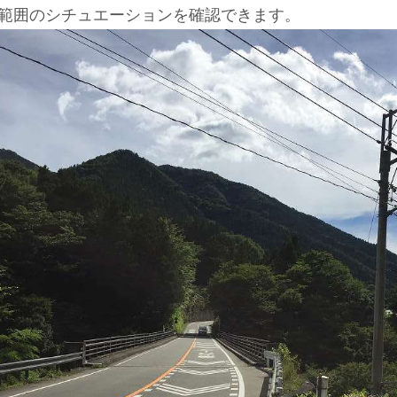
範囲のシチュエーションを確認できます。