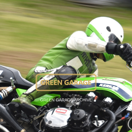
GREEN GARAGE ARCHIVE