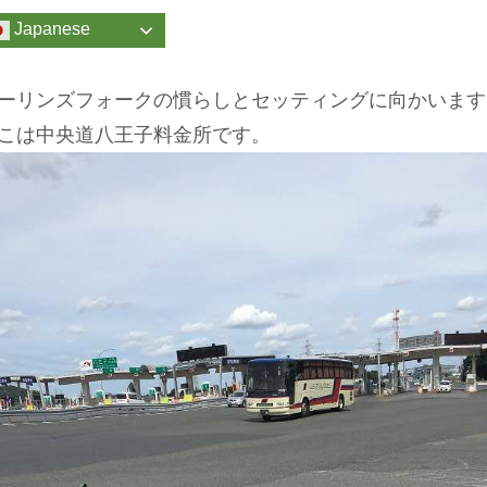
Japanese
ーリンズフォークの慣らしとセッティングに向かいます
こは中央道八王子料金所です。