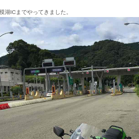
模湖ICまでやってきました。