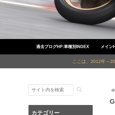
過去ブログHP:車種別INDEX
メイン
ここは、2012年～
カテゴリー