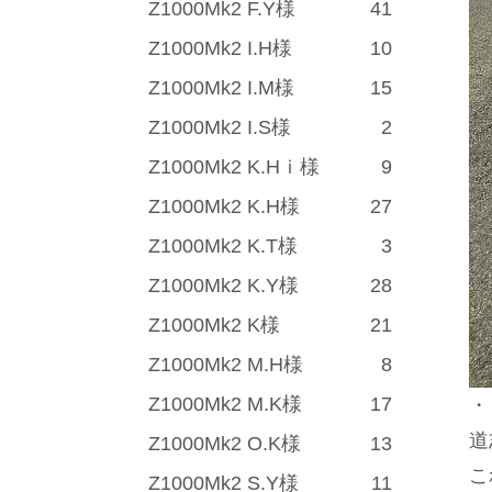
Z1000Mk2 F.Y様
41
Z1000Mk2 I.H様
10
Z1000Mk2 I.M様
15
Z1000Mk2 I.S様
2
Z1000Mk2 K.Hｉ様
9
Z1000Mk2 K.H様
27
Z1000Mk2 K.T様
3
Z1000Mk2 K.Y様
28
Z1000Mk2 K様
21
Z1000Mk2 M.H様
8
Z1000Mk2 M.K様
17
・
道
Z1000Mk2 O.K様
13
こ
Z1000Mk2 S.Y様
11