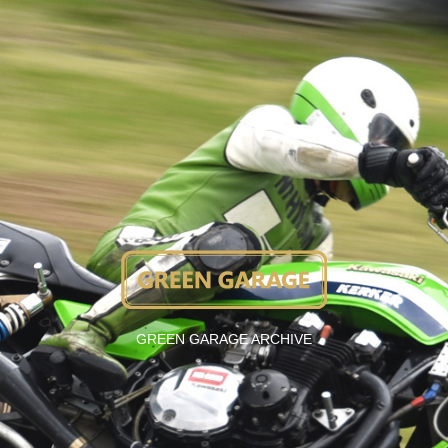
GREEN GARAGE ARCHIVE