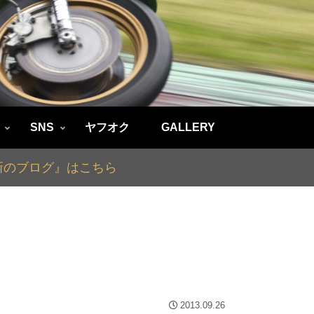
SNS
ヤフオク
GALLERY
最新のブログ』はこちら
除
2013.09.26