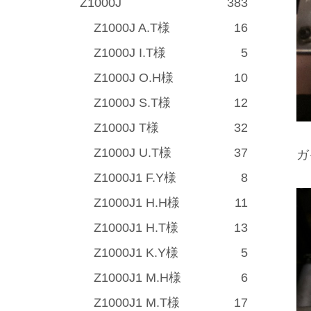
Z1000J
383
Z1000J A.T様
16
Z1000J I.T様
5
Z1000J O.H様
10
Z1000J S.T様
12
Z1000J T様
32
Z1000J U.T様
37
ガ
Z1000J1 F.Y様
8
Z1000J1 H.H様
11
Z1000J1 H.T様
13
Z1000J1 K.Y様
5
Z1000J1 M.H様
6
Z1000J1 M.T様
17