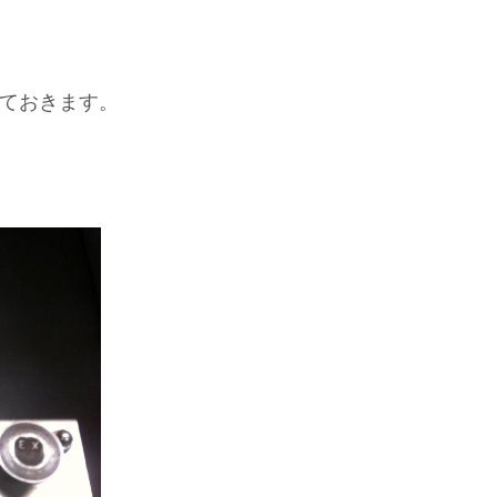
ておきます。