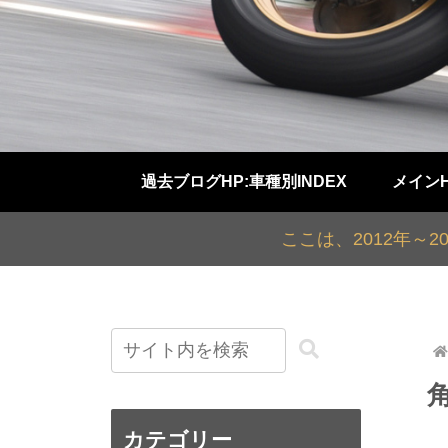
過去ブログHP:車種別INDEX
メイン
ここは、2012年～
カテゴリー