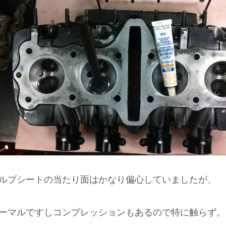
ルブシートの当たり面はかなり偏心していましたが、
ーマルですしコンプレッションもあるので特に触らず。