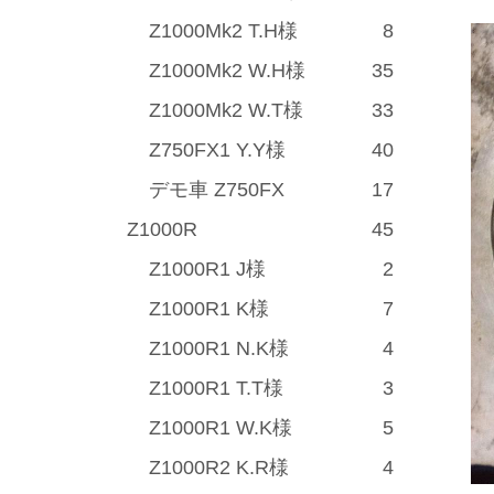
Z1000Mk2 T.H様
8
Z1000Mk2 W.H様
35
Z1000Mk2 W.T様
33
Z750FX1 Y.Y様
40
デモ車 Z750FX
17
Z1000R
45
Z1000R1 J様
2
Z1000R1 K様
7
Z1000R1 N.K様
4
Z1000R1 T.T様
3
Z1000R1 W.K様
5
Z1000R2 K.R様
4