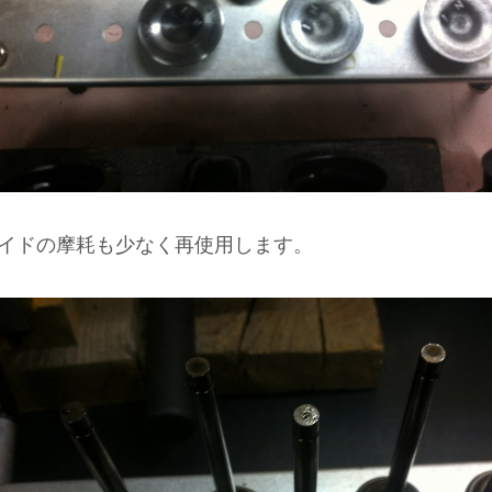
イドの摩耗も少なく再使用します。