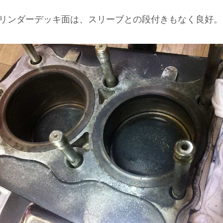
リンダーデッキ面は、スリーブとの段付きもなく良好。