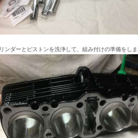
リンダーとピストンを洗浄して、組み付けの準備をしま