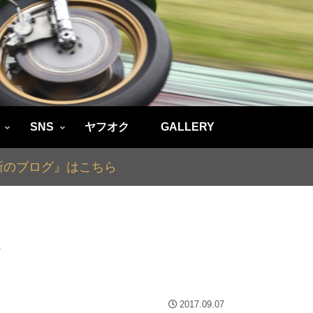
SNS
ヤフオク
GALLERY
最新のブログ』はこちら
成
2017.09.07