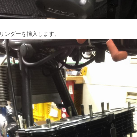
リンダーを挿入します。