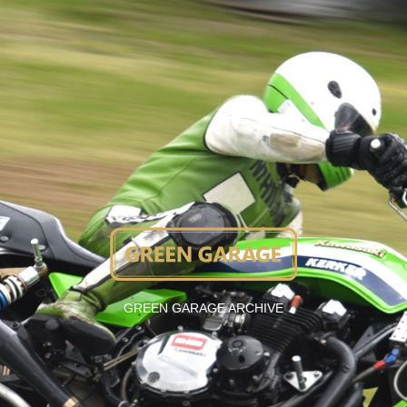
GREEN GARAGE ARCHIVE