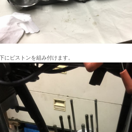
下にピストンを組み付けます。