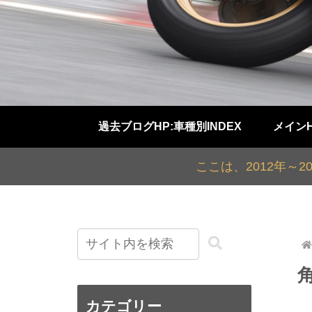
過去ブログHP:車種別INDEX
メイン
ここは、2012年～
カテゴリー