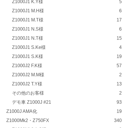
Z1000J1 K.Y様
5
Z1000J1 M.H様
6
Z1000J1 M.T様
17
Z1000J1 N.S様
6
Z1000J1 N.T様
15
Z1000J1 S.Ke様
4
Z1000J1 S.K様
19
Z1000J2 F.K様
57
Z1000J2 M.M様
2
Z1000J2 T.Y様
13
その他のお客様
2
デモ車 Z1000J #21
93
Z1000J AMA化
19
Z1000Mk2・Z750FX
340