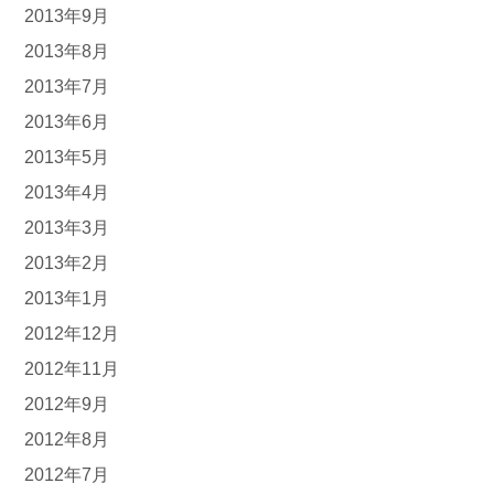
2013年9月
2013年8月
2013年7月
2013年6月
2013年5月
2013年4月
2013年3月
2013年2月
2013年1月
2012年12月
2012年11月
2012年9月
2012年8月
2012年7月