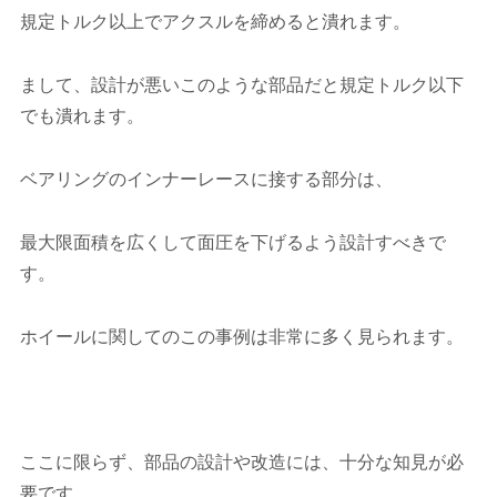
規定トルク以上でアクスルを締めると潰れます。
まして、設計が悪いこのような部品だと規定トルク以下
でも潰れます。
ベアリングのインナーレースに接する部分は、
最大限面積を広くして面圧を下げるよう設計すべきで
す。
ホイールに関してのこの事例は非常に多く見られます。
ここに限らず、部品の設計や改造には、十分な知見が必
要です。