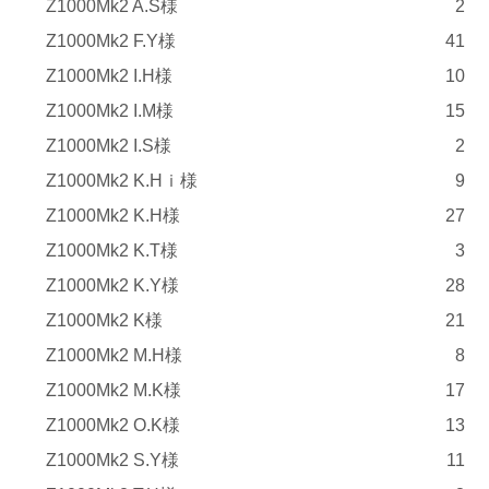
Z1000Mk2 A.S様
2
Z1000Mk2 F.Y様
41
Z1000Mk2 I.H様
10
Z1000Mk2 I.M様
15
Z1000Mk2 I.S様
2
Z1000Mk2 K.Hｉ様
9
Z1000Mk2 K.H様
27
Z1000Mk2 K.T様
3
Z1000Mk2 K.Y様
28
Z1000Mk2 K様
21
Z1000Mk2 M.H様
8
Z1000Mk2 M.K様
17
Z1000Mk2 O.K様
13
Z1000Mk2 S.Y様
11