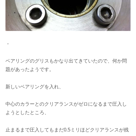
・
ベアリングのグリスもかなり出てきていたので、何か問
題があったようです。
新しいベアリングを入れ、
中心のカラーとのクリアランスがゼロになるまで圧入し
ようとしたところ、
止まるまで圧入してもまだ0.5ミリほどクリアランスが残