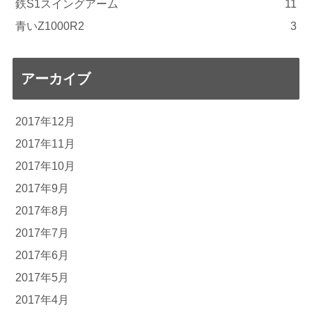
鉄S1スイングアーム
11
青いZ1000R2
3
アーカイブ
2017年12月
2017年11月
2017年10月
2017年9月
2017年8月
2017年7月
2017年6月
2017年5月
2017年4月