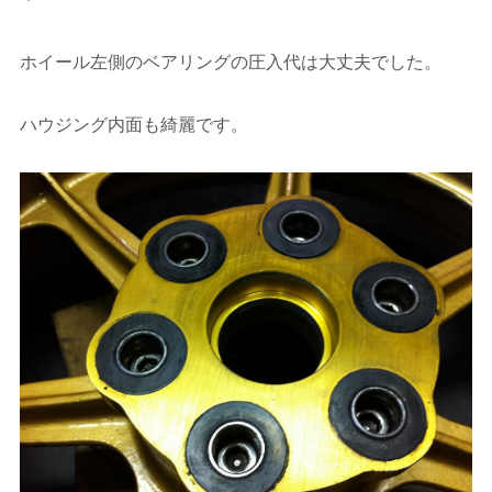
ホイール左側のベアリングの圧入代は大丈夫でした。
ハウジング内面も綺麗です。