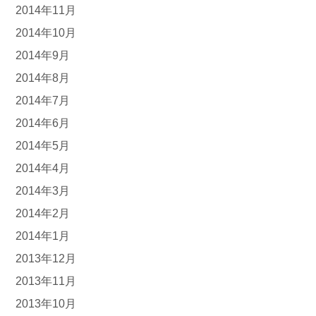
2014年11月
2014年10月
2014年9月
2014年8月
2014年7月
2014年6月
2014年5月
2014年4月
2014年3月
2014年2月
2014年1月
2013年12月
2013年11月
2013年10月