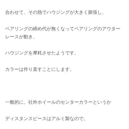
合わせて、その熱でハウジングが大きく膨張し、
ベアリングの締め代が無くなってベアリングのアウター
レースが動き、
ハウジングを摩耗させたようです。
カラーは作り直すことにします。
一般的に、社外ホイールのセンターカラーというか
ディスタンスピースはアルミ製なので、