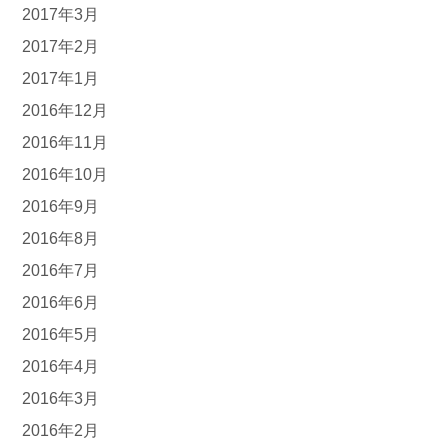
2017年3月
2017年2月
2017年1月
2016年12月
2016年11月
2016年10月
2016年9月
2016年8月
2016年7月
2016年6月
2016年5月
2016年4月
2016年3月
2016年2月