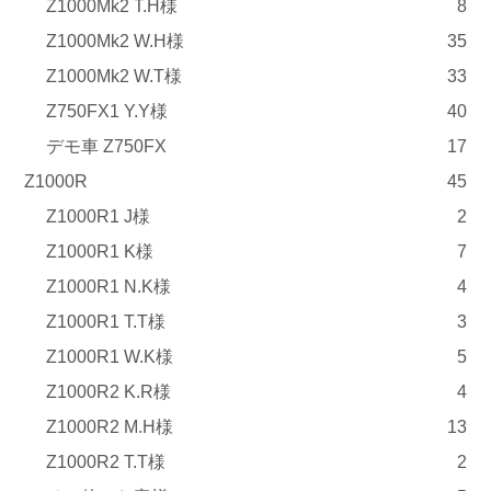
Z1000Mk2 T.H様
8
Z1000Mk2 W.H様
35
Z1000Mk2 W.T様
33
Z750FX1 Y.Y様
40
デモ車 Z750FX
17
Z1000R
45
Z1000R1 J様
2
Z1000R1 K様
7
Z1000R1 N.K様
4
Z1000R1 T.T様
3
Z1000R1 W.K様
5
Z1000R2 K.R様
4
Z1000R2 M.H様
13
Z1000R2 T.T様
2