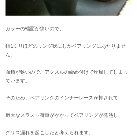
カラーの端面が狭いので、
幅1ミリほどのリング状にしかベアリングにあたりませ
ん。
面積が狭いので、アクスルの締め付けで座屈してしまっ
ています。
そのため、ベアリングのインナーレースが押されて
過大なスラスト荷重がかかってベアリングが発熱し、
グリス漏れを起こしたと考えられます。