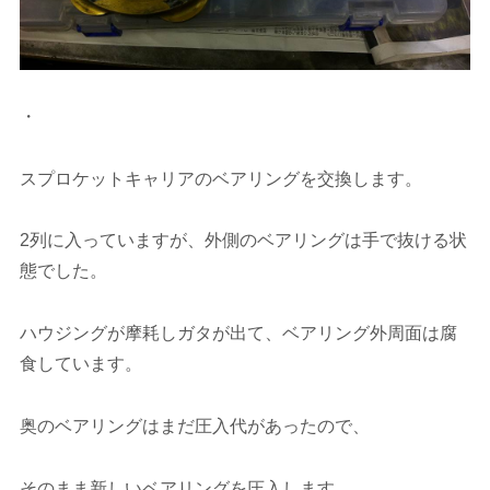
・
スプロケットキャリアのベアリングを交換します。
2列に入っていますが、外側のベアリングは手で抜ける状
態でした。
ハウジングが摩耗しガタが出て、ベアリング外周面は腐
食しています。
奥のベアリングはまだ圧入代があったので、
そのまま新しいベアリングを圧入します。