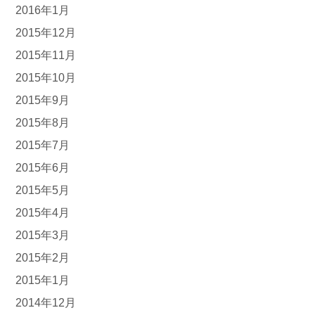
2016年1月
2015年12月
2015年11月
2015年10月
2015年9月
2015年8月
2015年7月
2015年6月
2015年5月
2015年4月
2015年3月
2015年2月
2015年1月
2014年12月