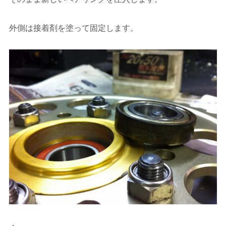
外側は接着剤を塗って固定します。
・