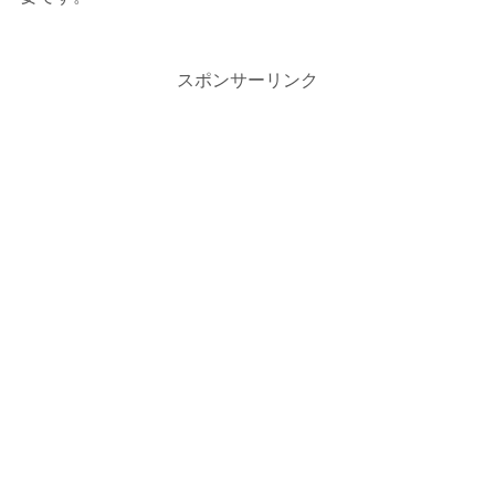
スポンサーリンク