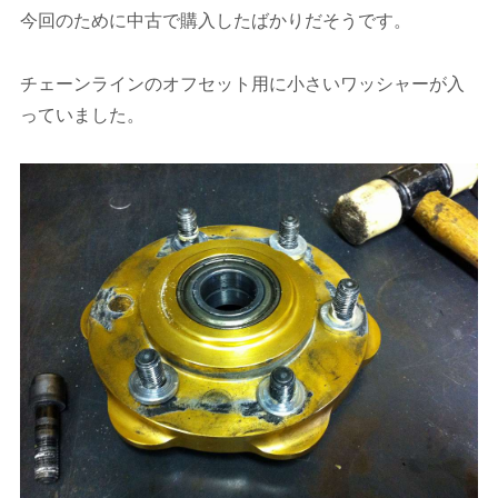
今回のために中古で購入したばかりだそうです。
チェーンラインのオフセット用に小さいワッシャーが入
っていました。