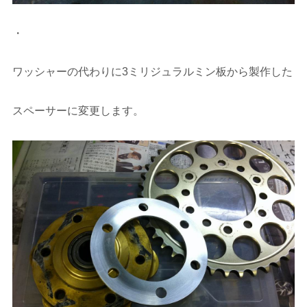
・
ワッシャーの代わりに3ミリジュラルミン板から製作した
スペーサーに変更します。