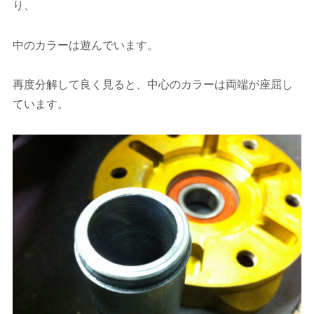
り、
中のカラーは遊んでいます。
再度分解して良く見ると、中心のカラーは両端が座屈し
ています。