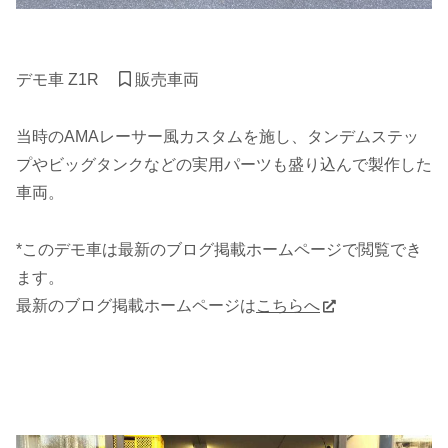
デモ車 Z1R
販売車両
当時のAMAレーサー風カスタムを施し、タンデムステッ
プやビッグタンクなどの実用パーツも盛り込んで製作した
車両。
*このデモ車は最新のブログ掲載ホームページで閲覧でき
ます。
最新のブログ掲載ホームページは
こちらへ