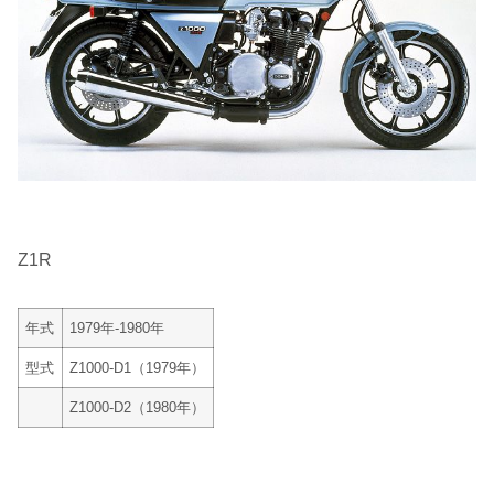
Z1R
年式
1979年-1980年
型式
Z1000-D1（1979年）
Z1000-D2（1980年）