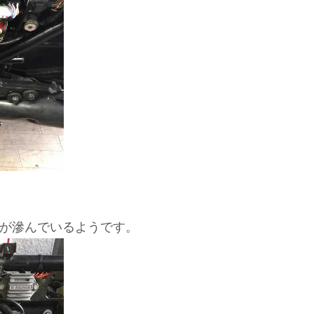
が滲んでいるようです。