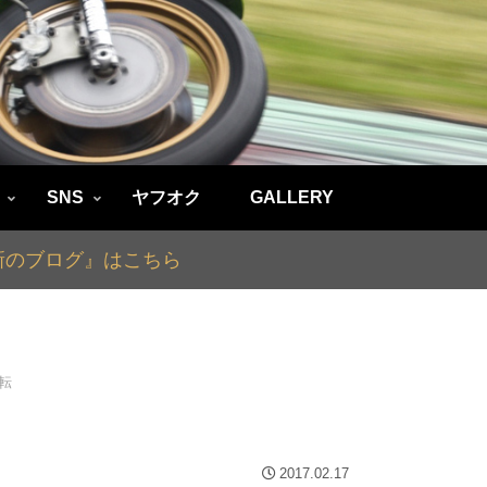
SNS
ヤフオク
GALLERY
最新のブログ』はこちら
運転
2017.02.17