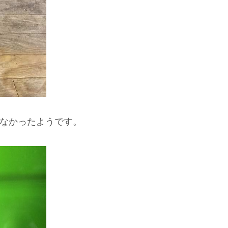
なかったようです。