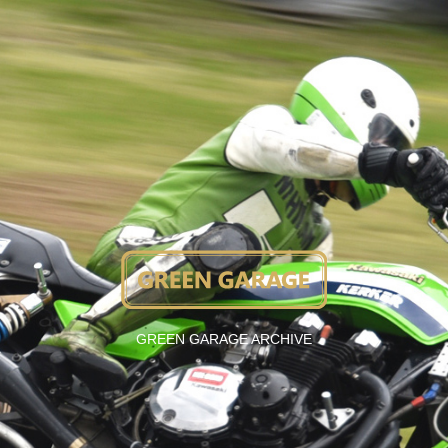
GREEN GARAGE ARCHIVE