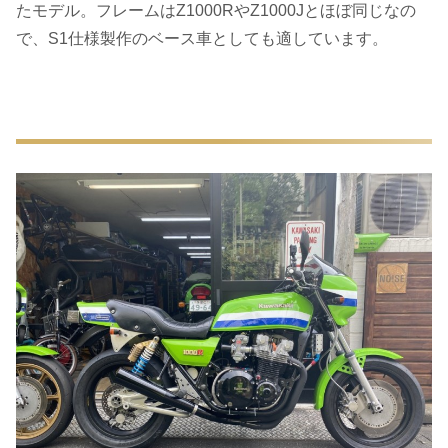
たモデル。フレームはZ1000RやZ1000Jとほぼ同じなの
で、S1仕様製作のベース車としても適しています。