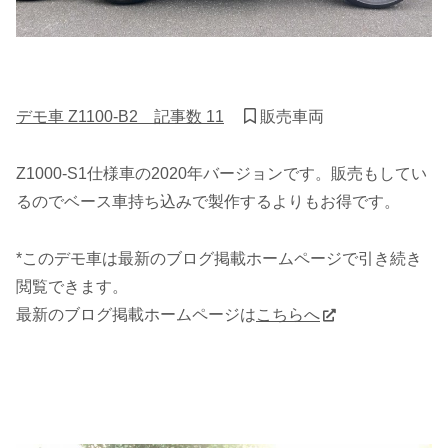
デモ車 Z1100-B2 記事数 11
販売車両
Z1000-S1仕様車の2020年バージョンです。販売もしてい
るのでベース車持ち込みで製作するよりもお得です。
*このデモ車は最新のブログ掲載ホームページで引き続き
閲覧できます。
最新のブログ掲載ホームページは
こちらへ