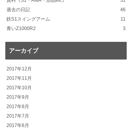
資料（S1・AMA・部品etc）
31
過去の日記
46
鉄S1スイングアーム
11
青いZ1000R2
3
アーカイブ
2017年12月
2017年11月
2017年10月
2017年9月
2017年8月
2017年7月
2017年6月