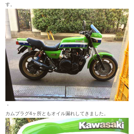
す。
・
カムプラグ4ヶ所ともオイル漏れしてきました。