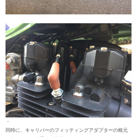
・
同時に、キャリパーのフィッティングアダプターの根元