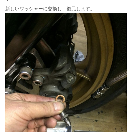
・
新しいワッシャーに交換し、復元します。