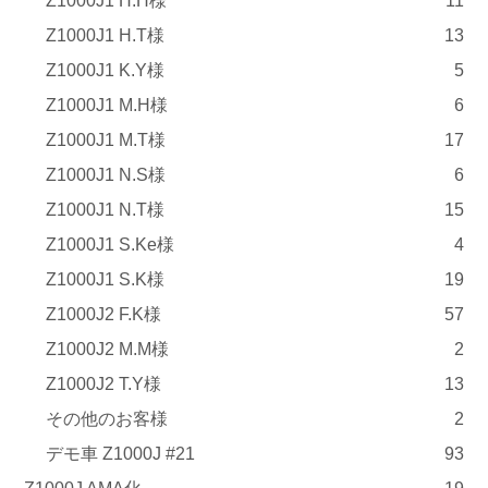
Z1000J1 H.H様
11
Z1000J1 H.T様
13
Z1000J1 K.Y様
5
Z1000J1 M.H様
6
Z1000J1 M.T様
17
Z1000J1 N.S様
6
Z1000J1 N.T様
15
Z1000J1 S.Ke様
4
Z1000J1 S.K様
19
Z1000J2 F.K様
57
Z1000J2 M.M様
2
Z1000J2 T.Y様
13
その他のお客様
2
デモ車 Z1000J #21
93