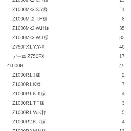
Z1000Mk2 O.K様
13
Z1000Mk2 S.Y様
11
Z1000Mk2 T.H様
8
Z1000Mk2 W.H様
35
Z1000Mk2 W.T様
33
Z750FX1 Y.Y様
40
デモ車 Z750FX
17
Z1000R
45
Z1000R1 J様
2
Z1000R1 K様
7
Z1000R1 N.K様
4
Z1000R1 T.T様
3
Z1000R1 W.K様
5
Z1000R2 K.R様
4