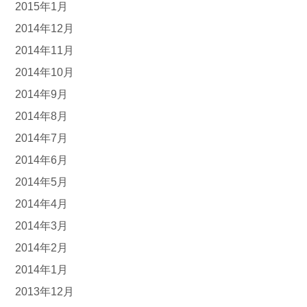
2015年1月
2014年12月
2014年11月
2014年10月
2014年9月
2014年8月
2014年7月
2014年6月
2014年5月
2014年4月
2014年3月
2014年2月
2014年1月
2013年12月