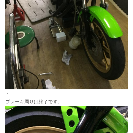
・
ブレーキ周りは終了です。