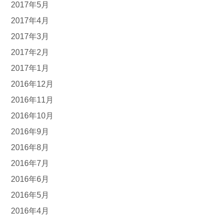
2017年5月
2017年4月
2017年3月
2017年2月
2017年1月
2016年12月
2016年11月
2016年10月
2016年9月
2016年8月
2016年7月
2016年6月
2016年5月
2016年4月