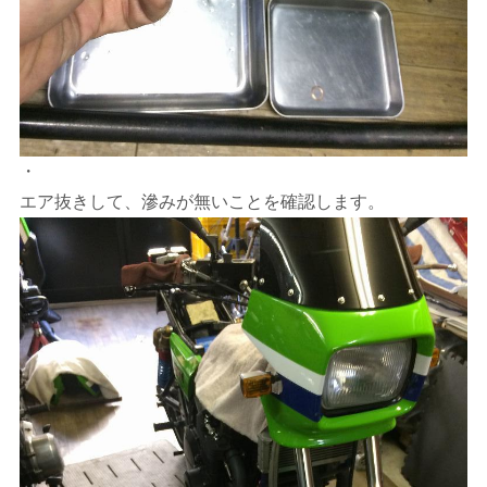
・
エア抜きして、滲みが無いことを確認します。