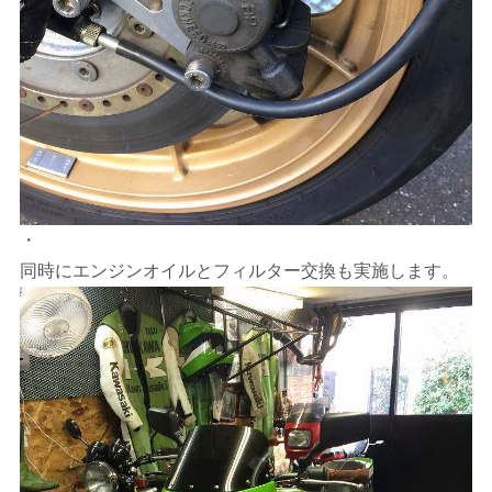
・
同時にエンジンオイルとフィルター交換も実施します。