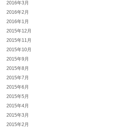
2016年3月
2016年2月
2016年1月
2015年12月
2015年11月
2015年10月
2015年9月
2015年8月
2015年7月
2015年6月
2015年5月
2015年4月
2015年3月
2015年2月