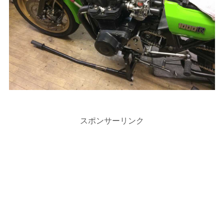
スポンサーリンク