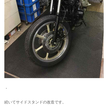
・
続いてサイドスタンドの改造です。