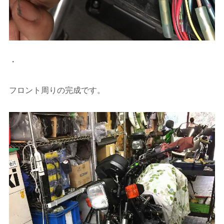
・
フロント周りの完成です。