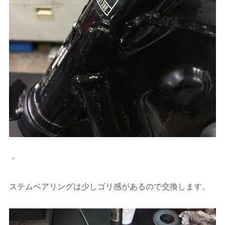
・
ステムベアリングは少しゴリ感があるので交換します。