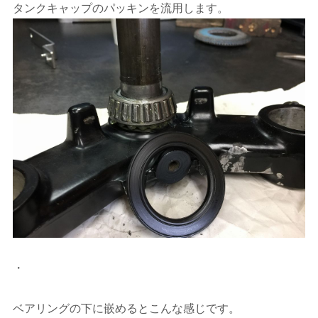
タンクキャップのパッキンを流用します。
・
ベアリングの下に嵌めるとこんな感じです。