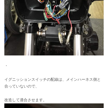
・
イグニッションスイッチの配線は、メインハーネス側と
合っていないので、
改造して適合させます。