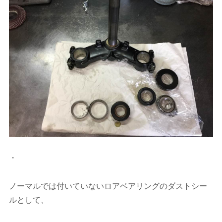
・
ノーマルでは付いていないロアベアリングのダストシー
ルとして、