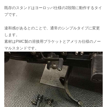
既存のスタンドはヨーロッパ仕様の2段階に動作するタイ
プです。
違和感があるとのことで、通常のシンプルタイプに変更
します。
素材はPMC製の溶接用ブラケットとアメリカ仕様のノー
マルスタンドです。