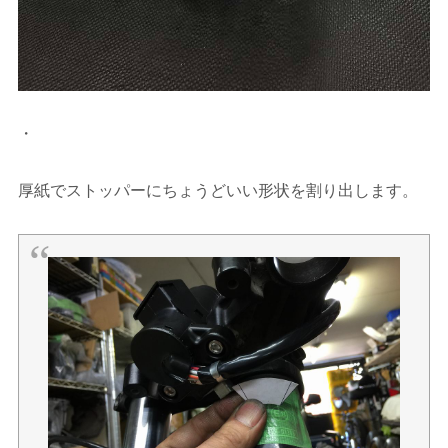
・
厚紙でストッパーにちょうどいい形状を割り出します。