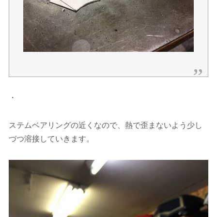
・
ステムベアリングの近くなので、熱で歪まないよう少し
づつ溶接していきます。