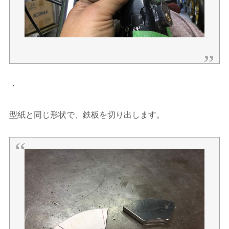
・
型紙と同じ形状で、鉄板を切り出します。