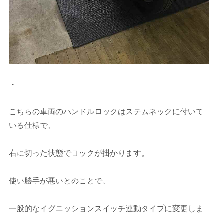
・
こちらの車両のハンドルロックはステムネックに付いて
いる仕様で、
右に切った状態でロックが掛かります。
使い勝手が悪いとのことで、
一般的なイグニッションスイッチ連動タイプに変更しま