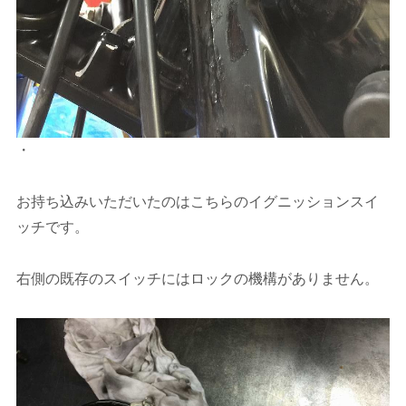
・
お持ち込みいただいたのはこちらのイグニッションスイ
ッチです。
右側の既存のスイッチにはロックの機構がありません。