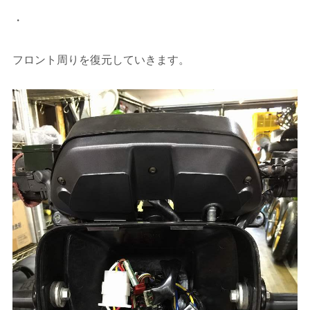
・
フロント周りを復元していきます。