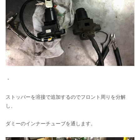
・
ストッパーを溶接で追加するのでフロント周りを分解
し、
ダミーのインナーチューブを通します。