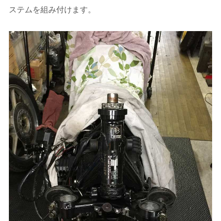
ステムを組み付けます。