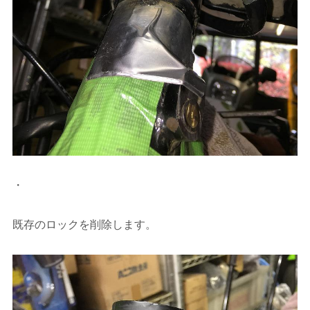
・
既存のロックを削除します。