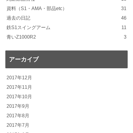
資料（S1・AMA・部品etc）
31
過去の日記
46
鉄S1スイングアーム
11
青いZ1000R2
3
アーカイブ
2017年12月
2017年11月
2017年10月
2017年9月
2017年8月
2017年7月