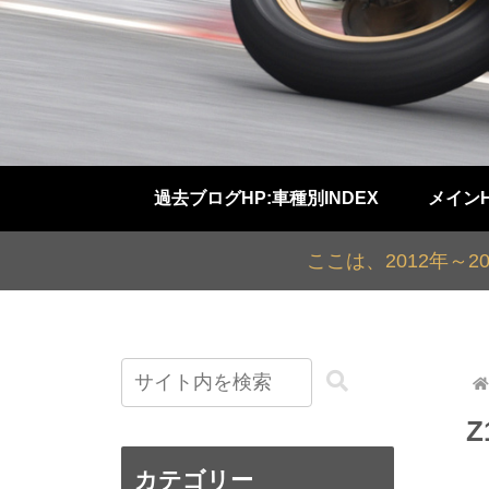
過去ブログHP:車種別INDEX
メイン
ここは、2012年～
カテゴリー