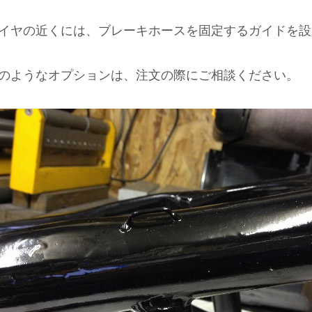
イヤの近くには、ブレーキホースを固定するガイドを設
のようなオプションは、注文の際にご相談ください。