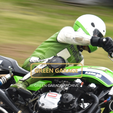
GREEN GARAGE ARCHIVE