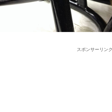
スポンサーリン