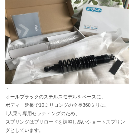
・
オールブラックのステルスモデルをベースに、
ボディー延長で10ミリロングの全長360ミリに、
1人乗り専用セッティングのため、
スプリングはプリロードを調整し易いショートスプリン
グとしています。