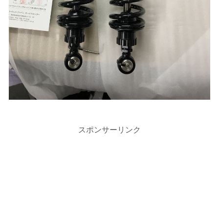
スポンサーリンク