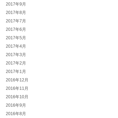
2017年9月
2017年8月
2017年7月
2017年6月
2017年5月
2017年4月
2017年3月
2017年2月
2017年1月
2016年12月
2016年11月
2016年10月
2016年9月
2016年8月