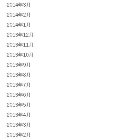
2014年3月
2014年2月
2014年1月
2013年12月
2013年11月
2013年10月
2013年9月
2013年8月
2013年7月
2013年6月
2013年5月
2013年4月
2013年3月
2013年2月