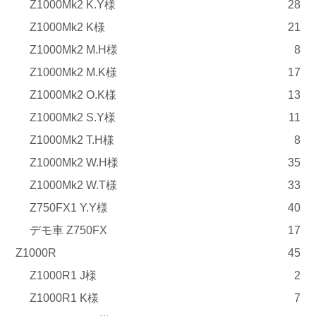
Z1000Mk2 K.Y様
28
Z1000Mk2 K様
21
Z1000Mk2 M.H様
8
Z1000Mk2 M.K様
17
Z1000Mk2 O.K様
13
Z1000Mk2 S.Y様
11
Z1000Mk2 T.H様
8
Z1000Mk2 W.H様
35
Z1000Mk2 W.T様
33
Z750FX1 Y.Y様
40
デモ車 Z750FX
17
Z1000R
45
Z1000R1 J様
2
Z1000R1 K様
7