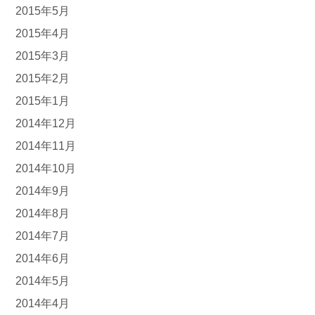
2015年5月
2015年4月
2015年3月
2015年2月
2015年1月
2014年12月
2014年11月
2014年10月
2014年9月
2014年8月
2014年7月
2014年6月
2014年5月
2014年4月