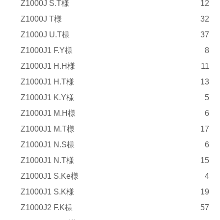
Z1000J S.T様
12
Z1000J T様
32
Z1000J U.T様
37
Z1000J1 F.Y様
8
Z1000J1 H.H様
11
Z1000J1 H.T様
13
Z1000J1 K.Y様
5
Z1000J1 M.H様
6
Z1000J1 M.T様
17
Z1000J1 N.S様
6
Z1000J1 N.T様
15
Z1000J1 S.Ke様
4
Z1000J1 S.K様
19
Z1000J2 F.K様
57