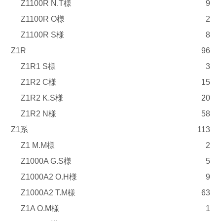
Z1100R N.T様
9
Z1100R O様
2
Z1100R S様
8
Z1R
96
Z1R1 S様
3
Z1R2 C様
15
Z1R2 K.S様
20
Z1R2 N様
58
Z1系
113
Z1 M.M様
2
Z1000A G.S様
5
Z1000A2 O.H様
9
Z1000A2 T.M様
63
Z1A O.M様
1