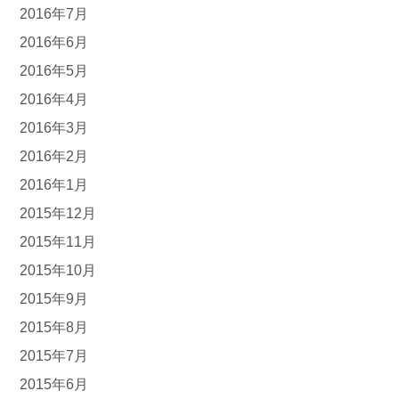
2016年7月
2016年6月
2016年5月
2016年4月
2016年3月
2016年2月
2016年1月
2015年12月
2015年11月
2015年10月
2015年9月
2015年8月
2015年7月
2015年6月