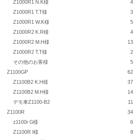
Z1000R1 N.K様
4
Z1000R1 T.T様
3
Z1000R1 W.K様
5
Z1000R2 K.R様
4
Z1000R2 M.H様
13
Z1000R2 T.T様
2
その他のお客様
5
Z1100GP
62
Z1100B2 K.H様
37
Z1100B2 M.H様
14
デモ車Z1100-B2
11
Z1100R
34
z1100r G様
6
Z1100R I様
9