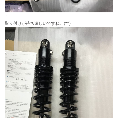
・
取り付けが待ち遠しいですね。(^^)