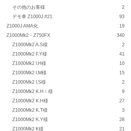
その他のお客様
2
デモ車 Z1000J #21
93
Z1000J AMA化
19
Z1000Mk2・Z750FX
340
Z1000Mk2 A.S様
2
Z1000Mk2 F.Y様
41
Z1000Mk2 I.H様
10
Z1000Mk2 I.M様
15
Z1000Mk2 I.S様
2
Z1000Mk2 K.Hｉ様
9
Z1000Mk2 K.H様
27
Z1000Mk2 K.T様
3
Z1000Mk2 K.Y様
28
Z1000Mk2 K様
21