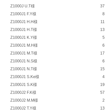
Z1000J U.T様
37
Z1000J1 F.Y様
8
Z1000J1 H.H様
11
Z1000J1 H.T様
13
Z1000J1 K.Y様
5
Z1000J1 M.H様
6
Z1000J1 M.T様
17
Z1000J1 N.S様
6
Z1000J1 N.T様
15
Z1000J1 S.Ke様
4
Z1000J1 S.K様
19
Z1000J2 F.K様
57
Z1000J2 M.M様
2
Z1000J2 T.Y様
13