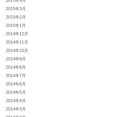
2015年4月
2015年3月
2015年2月
2015年1月
2014年12月
2014年11月
2014年10月
2014年9月
2014年8月
2014年7月
2014年6月
2014年5月
2014年4月
2014年3月