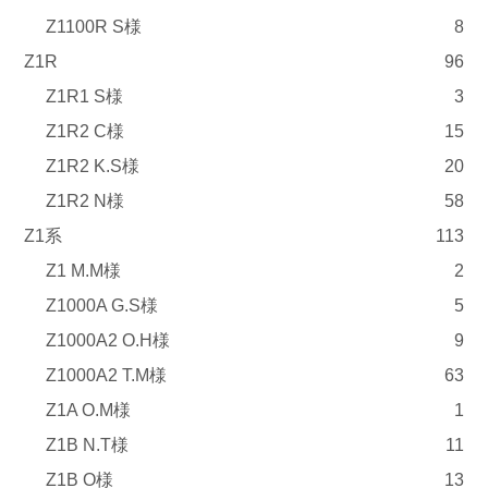
Z1100R S様
8
Z1R
96
Z1R1 S様
3
Z1R2 C様
15
Z1R2 K.S様
20
Z1R2 N様
58
Z1系
113
Z1 M.M様
2
Z1000A G.S様
5
Z1000A2 O.H様
9
Z1000A2 T.M様
63
Z1A O.M様
1
Z1B N.T様
11
Z1B O様
13