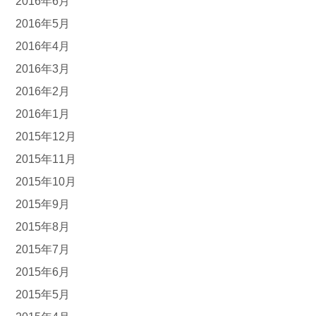
2016年6月
2016年5月
2016年4月
2016年3月
2016年2月
2016年1月
2015年12月
2015年11月
2015年10月
2015年9月
2015年8月
2015年7月
2015年6月
2015年5月