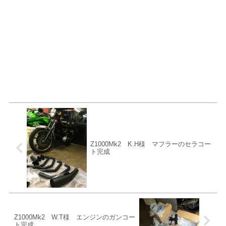
Z1000Mk2 K.H様 マフラーのセラコー
ト完成
Z1000Mk2 W.T様 エンジンのガンコー
ト完成