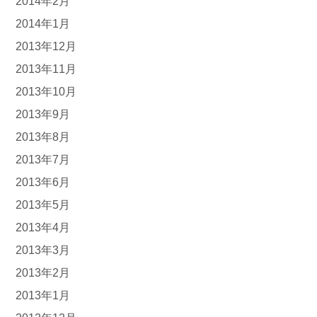
2014年2月
2014年1月
2013年12月
2013年11月
2013年10月
2013年9月
2013年8月
2013年7月
2013年6月
2013年5月
2013年4月
2013年3月
2013年2月
2013年1月