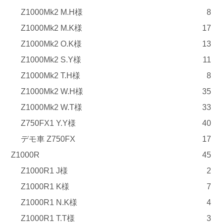
Z1000Mk2 M.H様
8
Z1000Mk2 M.K様
17
Z1000Mk2 O.K様
13
Z1000Mk2 S.Y様
11
Z1000Mk2 T.H様
8
Z1000Mk2 W.H様
35
Z1000Mk2 W.T様
33
Z750FX1 Y.Y様
40
デモ車 Z750FX
17
Z1000R
45
Z1000R1 J様
2
Z1000R1 K様
7
Z1000R1 N.K様
4
Z1000R1 T.T様
3