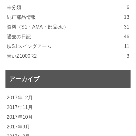
未分類
6
純正部品情報
13
資料（S1・AMA・部品etc）
31
過去の日記
46
鉄S1スイングアーム
11
青いZ1000R2
3
アーカイブ
2017年12月
2017年11月
2017年10月
2017年9月