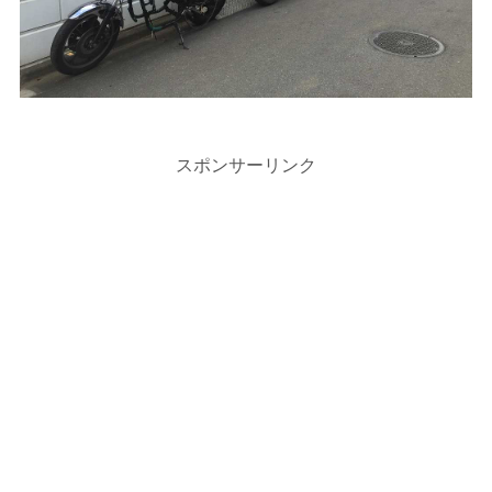
スポンサーリンク