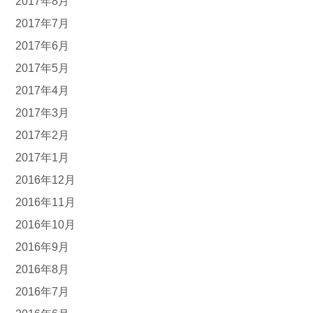
2017年8月
2017年7月
2017年6月
2017年5月
2017年4月
2017年3月
2017年2月
2017年1月
2016年12月
2016年11月
2016年10月
2016年9月
2016年8月
2016年7月