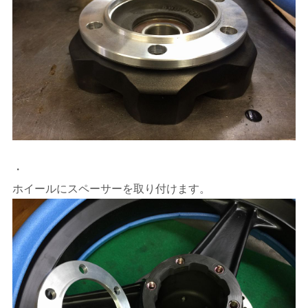
・
ホイールにスペーサーを取り付けます。