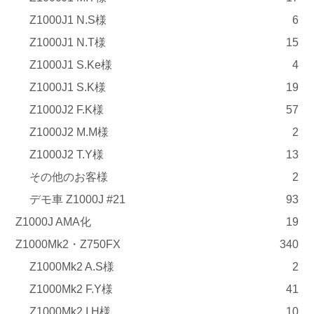
Z1000J1 N.S様
6
Z1000J1 N.T様
15
Z1000J1 S.Ke様
4
Z1000J1 S.K様
19
Z1000J2 F.K様
57
Z1000J2 M.M様
2
Z1000J2 T.Y様
13
その他のお客様
2
デモ車 Z1000J #21
93
Z1000J AMA化
19
Z1000Mk2・Z750FX
340
Z1000Mk2 A.S様
2
Z1000Mk2 F.Y様
41
Z1000Mk2 I.H様
10