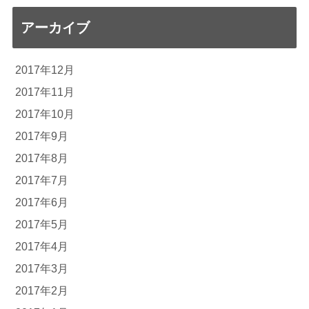
アーカイブ
2017年12月
2017年11月
2017年10月
2017年9月
2017年8月
2017年7月
2017年6月
2017年5月
2017年4月
2017年3月
2017年2月