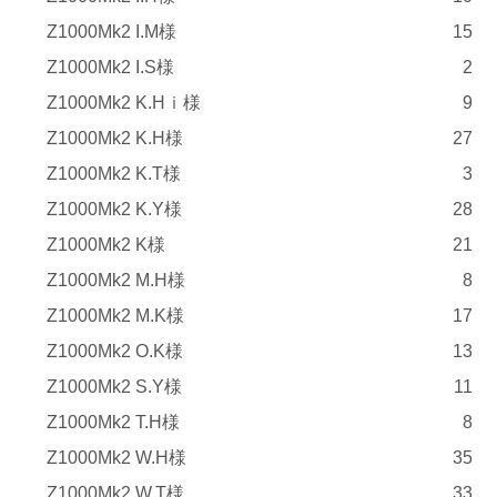
Z1000Mk2 I.M様
15
Z1000Mk2 I.S様
2
Z1000Mk2 K.Hｉ様
9
Z1000Mk2 K.H様
27
Z1000Mk2 K.T様
3
Z1000Mk2 K.Y様
28
Z1000Mk2 K様
21
Z1000Mk2 M.H様
8
Z1000Mk2 M.K様
17
Z1000Mk2 O.K様
13
Z1000Mk2 S.Y様
11
Z1000Mk2 T.H様
8
Z1000Mk2 W.H様
35
Z1000Mk2 W.T様
33