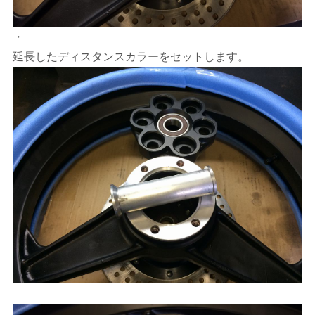
・
延長したディスタンスカラーをセットします。