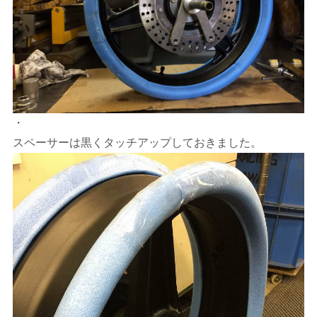
・
スペーサーは黒くタッチアップしておきました。