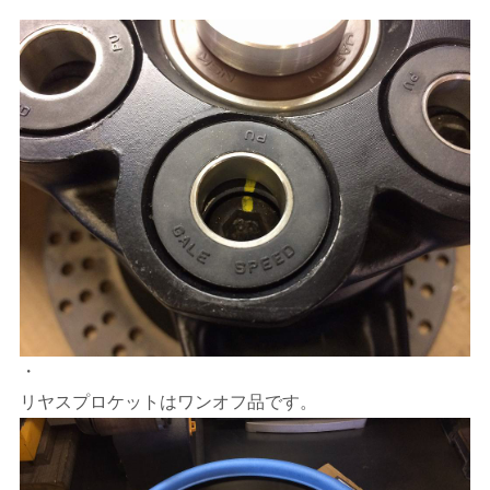
・
リヤスプロケットはワンオフ品です。