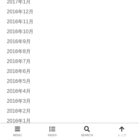
2017年1月
2016年12月
2016年11月
2016年10月
2016年9月
2016年8月
2016年7月
2016年6月
2016年5月
2016年4月
2016年3月
2016年2月
2016年1月
2015年12月
MENU
INDEX
SEARCH
トップ