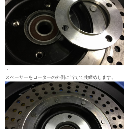
・
スペーサーをローターの外側に当てて共締めします。