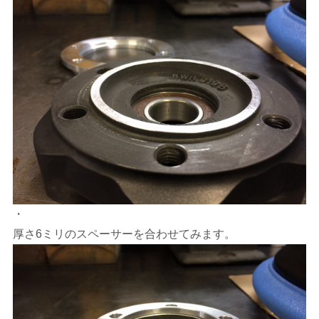
・
厚さ6ミリのスペーサーを合わせてみます。