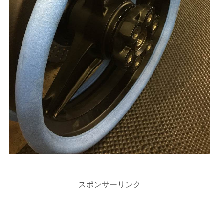
スポンサーリンク