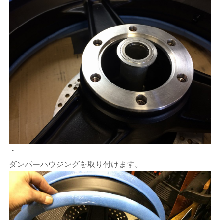
・
ダンパーハウジングを取り付けます。