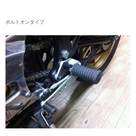
ボルトオンタイプ