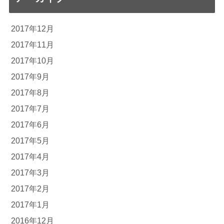
2017年12月
2017年11月
2017年10月
2017年9月
2017年8月
2017年7月
2017年6月
2017年5月
2017年4月
2017年3月
2017年2月
2017年1月
2016年12月