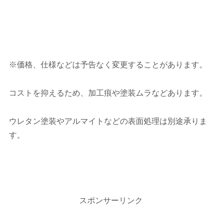
※価格、仕様などは予告なく変更することがあります。
コストを抑えるため、加工痕や塗装ムラなどあります。
ウレタン塗装やアルマイトなどの表面処理は別途承りま
す。
スポンサーリンク