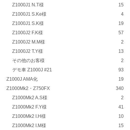
Z1000J1 N.T様
15
Z1000J1 S.Ke様
4
Z1000J1 S.K様
19
Z1000J2 F.K様
57
Z1000J2 M.M様
2
Z1000J2 T.Y様
13
その他のお客様
2
デモ車 Z1000J #21
93
Z1000J AMA化
19
Z1000Mk2・Z750FX
340
Z1000Mk2 A.S様
2
Z1000Mk2 F.Y様
41
Z1000Mk2 I.H様
10
Z1000Mk2 I.M様
15