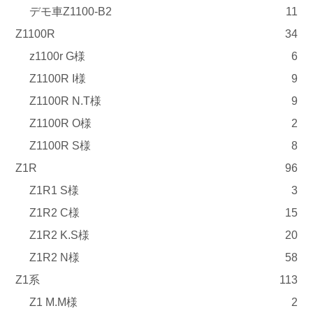
デモ車Z1100-B2
11
Z1100R
34
z1100r G様
6
Z1100R I様
9
Z1100R N.T様
9
Z1100R O様
2
Z1100R S様
8
Z1R
96
Z1R1 S様
3
Z1R2 C様
15
Z1R2 K.S様
20
Z1R2 N様
58
Z1系
113
Z1 M.M様
2