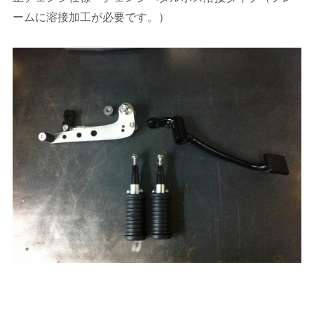
ームに溶接加工が必要です。）