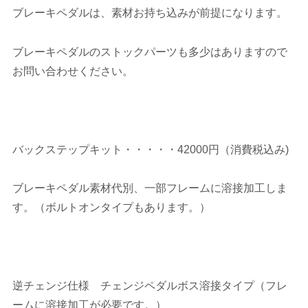
ブレーキペダルは、素材お持ち込みが前提になります。
ブレーキペダルのストックパーツも多少はありますので
お問い合わせください。
バックステップキット・・・・・42000円（消費税込み)
ブレーキペダル素材代別、一部フレームに溶接加工しま
す。（ボルトオンタイプもあります。）
逆チェンジ仕様 チェンジペダルボス溶接タイプ（フレ
ームに溶接加工が必要です。）