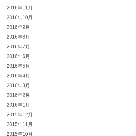
2016年11月
2016年10月
2016年9月
2016年8月
2016年7月
2016年6月
2016年5月
2016年4月
2016年3月
2016年2月
2016年1月
2015年12月
2015年11月
2015年10月