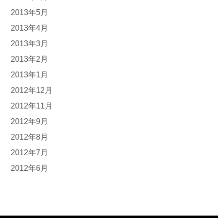
2013年5月
2013年4月
2013年3月
2013年2月
2013年1月
2012年12月
2012年11月
2012年9月
2012年8月
2012年7月
2012年6月