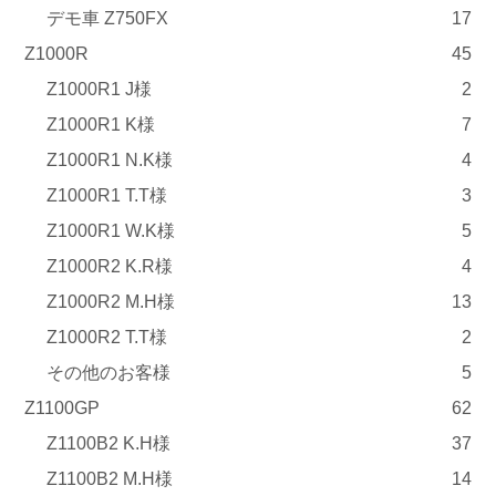
デモ車 Z750FX
17
Z1000R
45
Z1000R1 J様
2
Z1000R1 K様
7
Z1000R1 N.K様
4
Z1000R1 T.T様
3
Z1000R1 W.K様
5
Z1000R2 K.R様
4
Z1000R2 M.H様
13
Z1000R2 T.T様
2
その他のお客様
5
Z1100GP
62
Z1100B2 K.H様
37
Z1100B2 M.H様
14