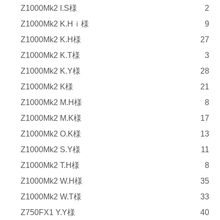
Z1000Mk2 I.S様
2
Z1000Mk2 K.Hｉ様
9
Z1000Mk2 K.H様
27
Z1000Mk2 K.T様
3
Z1000Mk2 K.Y様
28
Z1000Mk2 K様
21
Z1000Mk2 M.H様
8
Z1000Mk2 M.K様
17
Z1000Mk2 O.K様
13
Z1000Mk2 S.Y様
11
Z1000Mk2 T.H様
8
Z1000Mk2 W.H様
35
Z1000Mk2 W.T様
33
Z750FX1 Y.Y様
40