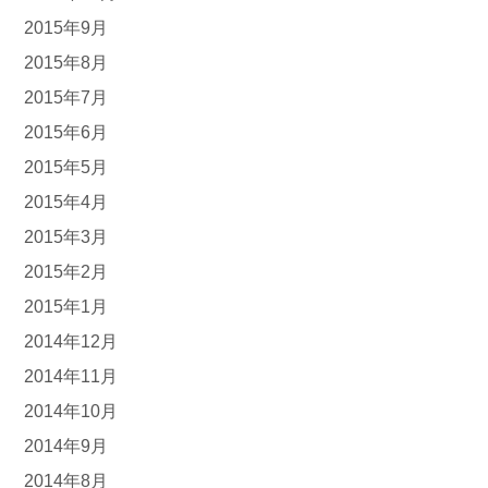
2015年9月
2015年8月
2015年7月
2015年6月
2015年5月
2015年4月
2015年3月
2015年2月
2015年1月
2014年12月
2014年11月
2014年10月
2014年9月
2014年8月