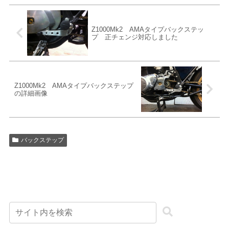
Z1000Mk2 AMAタイプバックステッ
プ 正チェンジ対応しました
Z1000Mk2 AMAタイプバックステップ
の詳細画像
バックステップ