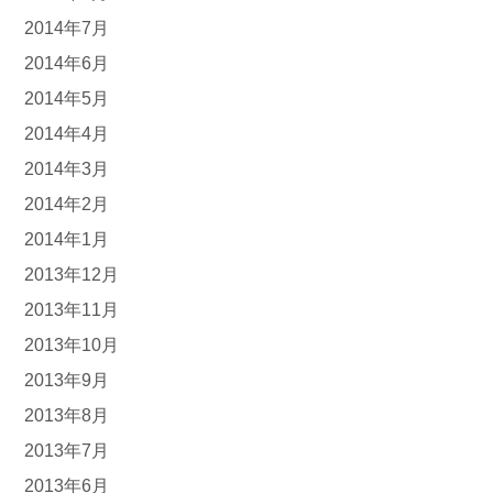
2014年7月
2014年6月
2014年5月
2014年4月
2014年3月
2014年2月
2014年1月
2013年12月
2013年11月
2013年10月
2013年9月
2013年8月
2013年7月
2013年6月