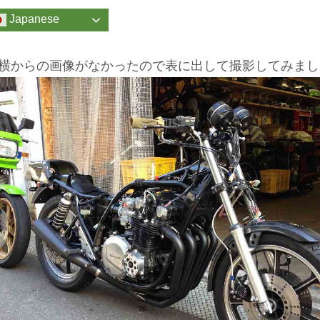
Japanese
横からの画像がなかったので表に出して撮影してみまし