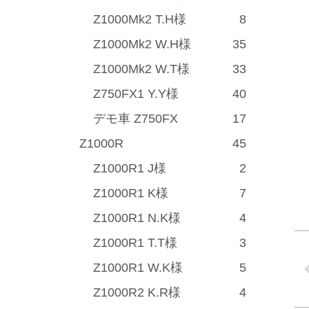
Z1000Mk2 T.H様
8
Z1000Mk2 W.H様
35
Z1000Mk2 W.T様
33
Z750FX1 Y.Y様
40
デモ車 Z750FX
17
Z1000R
45
Z1000R1 J様
2
Z1000R1 K様
7
Z1000R1 N.K様
4
Z1000R1 T.T様
3
Z1000R1 W.K様
5
Z1000R2 K.R様
4