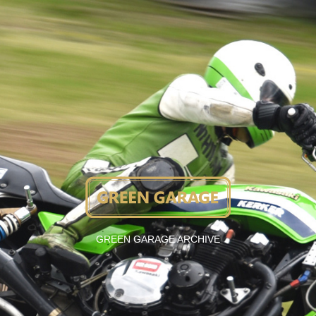
GREEN GARAGE ARCHIVE