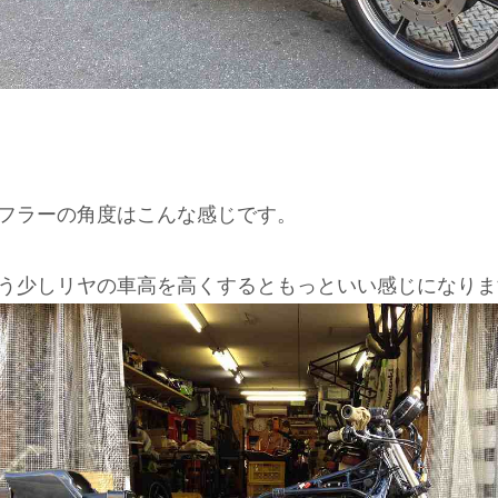
フラーの角度はこんな感じです。
う少しリヤの車高を高くするともっといい感じになりま