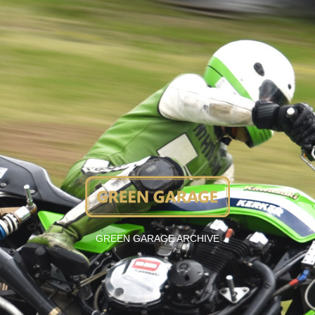
GREEN GARAGE ARCHIVE