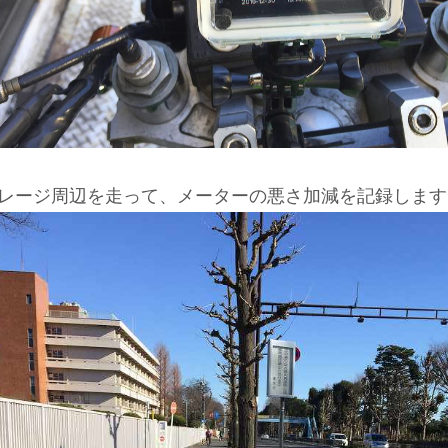
レージ周辺を走って、メーターの悪さ加減を記録します