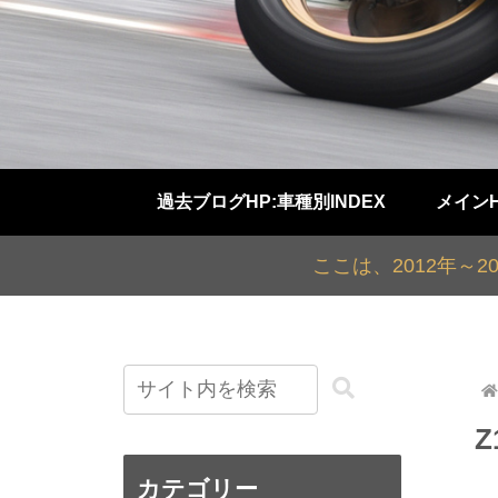
過去ブログHP:車種別INDEX
メイン
ここは、2012年～
カテゴリー