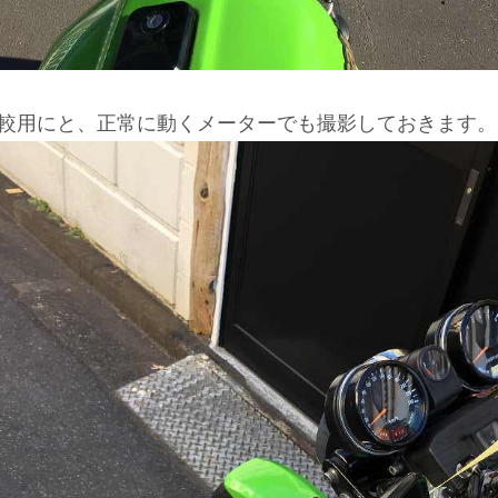
較用にと、正常に動くメーターでも撮影しておきます。