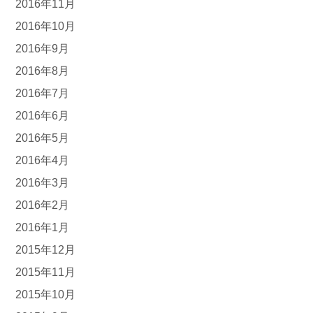
2016年11月
2016年10月
2016年9月
2016年8月
2016年7月
2016年6月
2016年5月
2016年4月
2016年3月
2016年2月
2016年1月
2015年12月
2015年11月
2015年10月