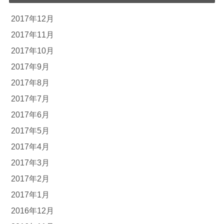
2017年12月
2017年11月
2017年10月
2017年9月
2017年8月
2017年7月
2017年6月
2017年5月
2017年4月
2017年3月
2017年2月
2017年1月
2016年12月