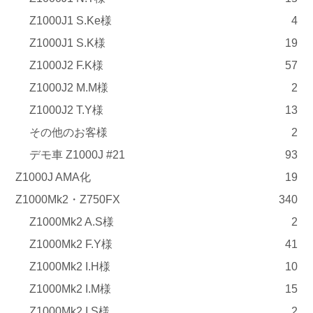
Z1000J1 S.Ke様
4
Z1000J1 S.K様
19
Z1000J2 F.K様
57
Z1000J2 M.M様
2
Z1000J2 T.Y様
13
その他のお客様
2
デモ車 Z1000J #21
93
Z1000J AMA化
19
Z1000Mk2・Z750FX
340
Z1000Mk2 A.S様
2
Z1000Mk2 F.Y様
41
Z1000Mk2 I.H様
10
Z1000Mk2 I.M様
15
Z1000Mk2 I.S様
2