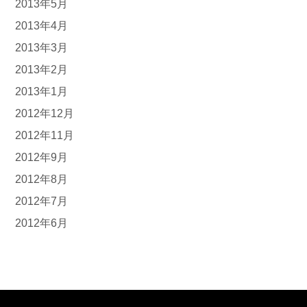
2013年5月
2013年4月
2013年3月
2013年2月
2013年1月
2012年12月
2012年11月
2012年9月
2012年8月
2012年7月
2012年6月