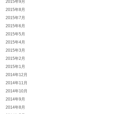
2015年9月
2015年8月
2015年7月
2015年6月
2015年5月
2015年4月
2015年3月
2015年2月
2015年1月
2014年12月
2014年11月
2014年10月
2014年9月
2014年8月