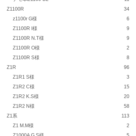
Z1100R
34
z1100r G様
6
Z1100R I様
9
Z1100R N.T様
9
Z1100R O様
2
Z1100R S様
8
Z1R
96
Z1R1 S様
3
Z1R2 C様
15
Z1R2 K.S様
20
Z1R2 N様
58
Z1系
113
Z1 M.M様
2
Z1000A G.S様
5