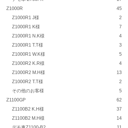
Z1000R
45
Z1000R1 J様
2
Z1000R1 K様
7
Z1000R1 N.K様
4
Z1000R1 T.T様
3
Z1000R1 W.K様
5
Z1000R2 K.R様
4
Z1000R2 M.H様
13
Z1000R2 T.T様
2
その他のお客様
5
Z1100GP
62
Z1100B2 K.H様
37
Z1100B2 M.H様
14
デモ車Z1100-B2
11