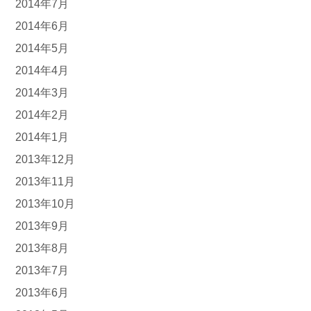
2014年7月
2014年6月
2014年5月
2014年4月
2014年3月
2014年2月
2014年1月
2013年12月
2013年11月
2013年10月
2013年9月
2013年8月
2013年7月
2013年6月