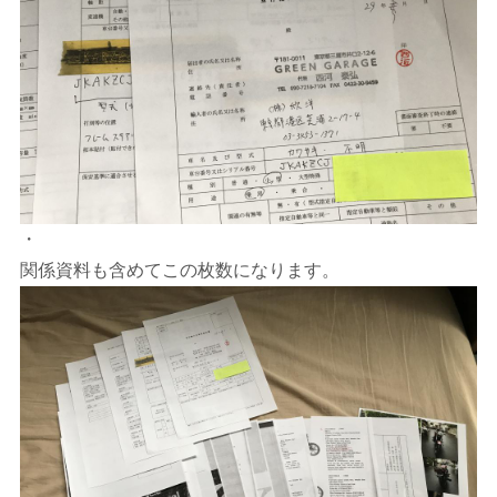
・
関係資料も含めてこの枚数になります。