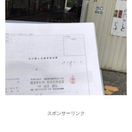
スポンサーリンク