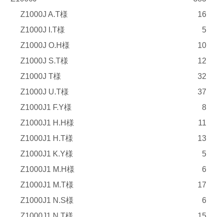
Z1000J A.T様
16
Z1000J I.T様
5
Z1000J O.H様
10
Z1000J S.T様
12
Z1000J T様
32
Z1000J U.T様
37
Z1000J1 F.Y様
8
Z1000J1 H.H様
11
Z1000J1 H.T様
13
Z1000J1 K.Y様
5
Z1000J1 M.H様
6
Z1000J1 M.T様
17
Z1000J1 N.S様
6
Z1000J1 N.T様
15