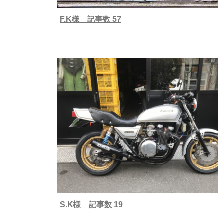
F.K様 記事数 57
S.K様 記事数 19