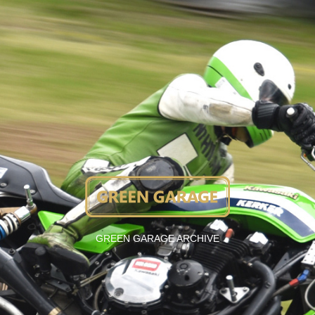
GREEN GARAGE ARCHIVE