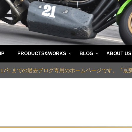
HP
PRODUCTS&WORKS
BLOG
ABOUT US
2017年までの過去ブログ専用のホームページです。『