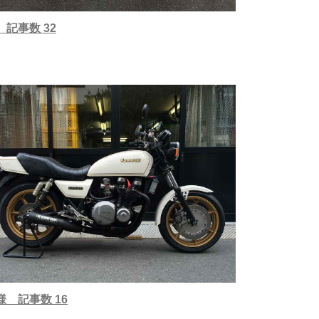
 記事数 32
T様 記事数 16