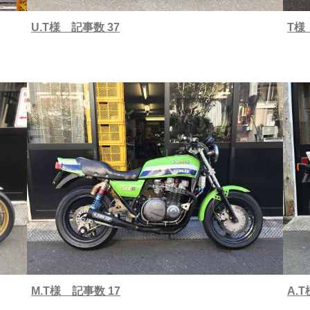
U.T様 記事数 37
T様
M.T様 記事数 17
A.