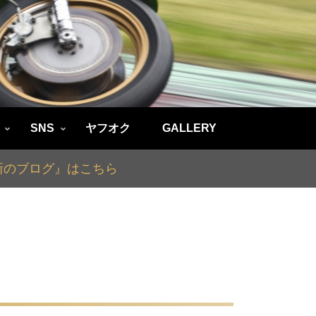
SNS
ヤフオク
GALLERY
最新のブログ』はこちら