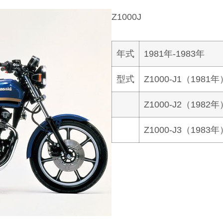
Z1000J
年式
1981年-1983年
型式
Z1000-J1（1981年
Z1000-J2（1982年
Z1000-J3（1983年