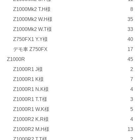
Z1000Mk2 T.H様
8
Z1000Mk2 W.H様
35
Z1000Mk2 W.T様
33
Z750FX1 Y.Y様
40
デモ車 Z750FX
17
Z1000R
45
Z1000R1 J様
2
Z1000R1 K様
7
Z1000R1 N.K様
4
Z1000R1 T.T様
3
Z1000R1 W.K様
5
Z1000R2 K.R様
4
Z1000R2 M.H様
13
Z1000R2 T.T様
2