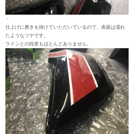
・
仕上げに磨きを掛けていただいているので、表面は濡れ
たようなツヤです。
ラインとの段差もほとんどありません。