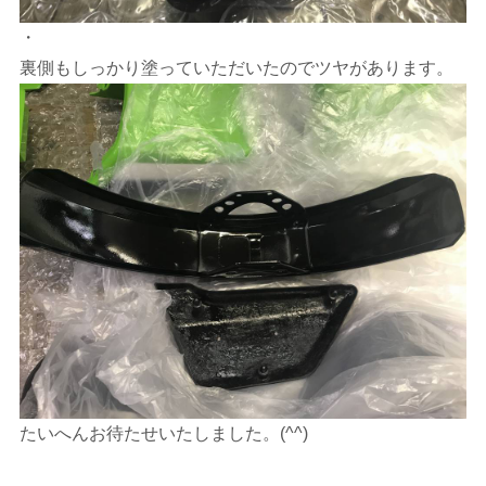
・
裏側もしっかり塗っていただいたのでツヤがあります。
たいへんお待たせいたしました。(^^)