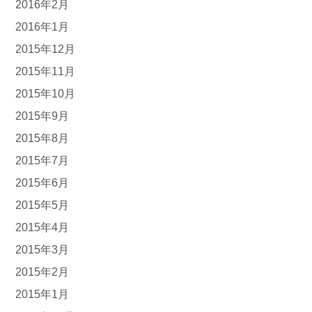
2016年2月
2016年1月
2015年12月
2015年11月
2015年10月
2015年9月
2015年8月
2015年7月
2015年6月
2015年5月
2015年4月
2015年3月
2015年2月
2015年1月