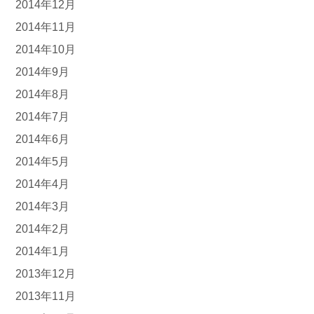
2014年12月
2014年11月
2014年10月
2014年9月
2014年8月
2014年7月
2014年6月
2014年5月
2014年4月
2014年3月
2014年2月
2014年1月
2013年12月
2013年11月