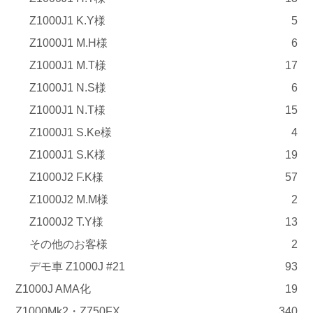
Z1000J1 K.Y様
5
Z1000J1 M.H様
6
Z1000J1 M.T様
17
Z1000J1 N.S様
6
Z1000J1 N.T様
15
Z1000J1 S.Ke様
4
Z1000J1 S.K様
19
Z1000J2 F.K様
57
Z1000J2 M.M様
2
Z1000J2 T.Y様
13
その他のお客様
2
デモ車 Z1000J #21
93
Z1000J AMA化
19
Z1000Mk2・Z750FX
340