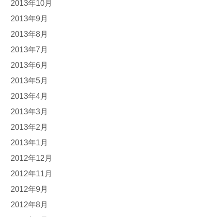
2013年10月
2013年9月
2013年8月
2013年7月
2013年6月
2013年5月
2013年4月
2013年3月
2013年2月
2013年1月
2012年12月
2012年11月
2012年9月
2012年8月