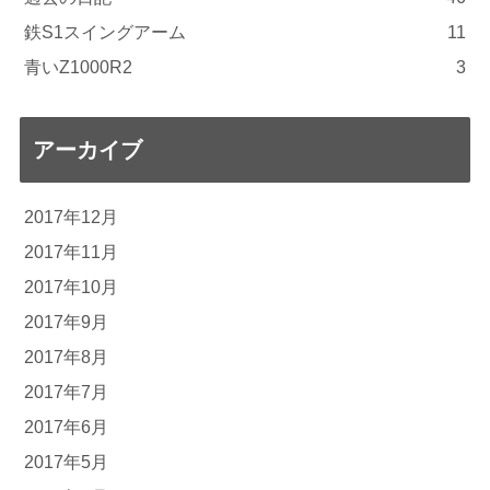
鉄S1スイングアーム
11
青いZ1000R2
3
アーカイブ
2017年12月
2017年11月
2017年10月
2017年9月
2017年8月
2017年7月
2017年6月
2017年5月