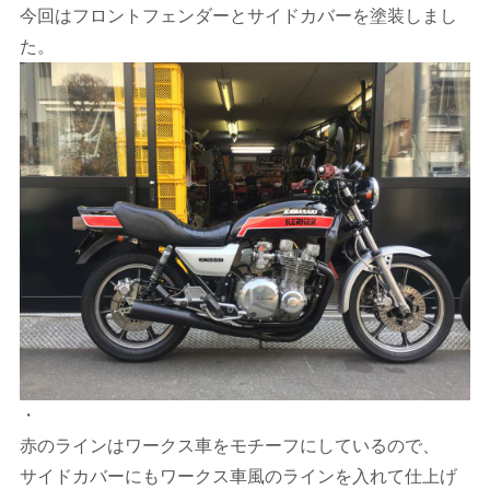
今回はフロントフェンダーとサイドカバーを塗装しまし
た。
・
赤のラインはワークス車をモチーフにしているので、
サイドカバーにもワークス車風のラインを入れて仕上げ