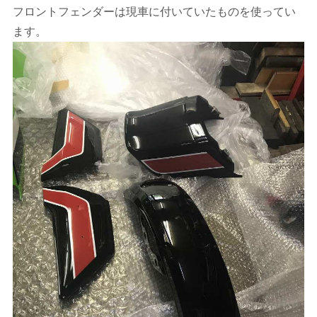
フロントフェンダーは現車に付いていたものを使ってい
ます。