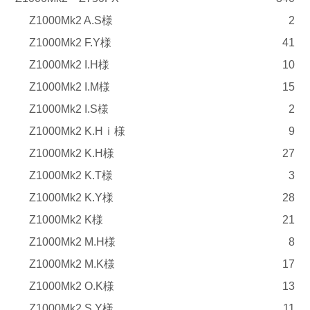
Z1000Mk2 A.S様
2
Z1000Mk2 F.Y様
41
Z1000Mk2 I.H様
10
Z1000Mk2 I.M様
15
Z1000Mk2 I.S様
2
Z1000Mk2 K.Hｉ様
9
Z1000Mk2 K.H様
27
Z1000Mk2 K.T様
3
Z1000Mk2 K.Y様
28
Z1000Mk2 K様
21
Z1000Mk2 M.H様
8
Z1000Mk2 M.K様
17
Z1000Mk2 O.K様
13
Z1000Mk2 S.Y様
11