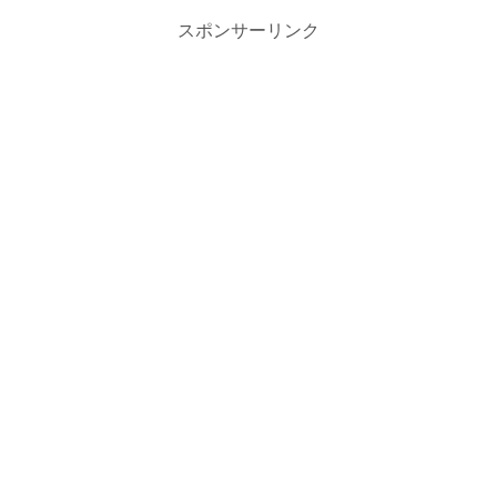
スポンサーリンク