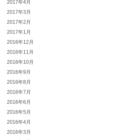
2017年4月
2017年3月
2017年2月
2017年1月
2016年12月
2016年11月
2016年10月
2016年9月
2016年8月
2016年7月
2016年6月
2016年5月
2016年4月
2016年3月