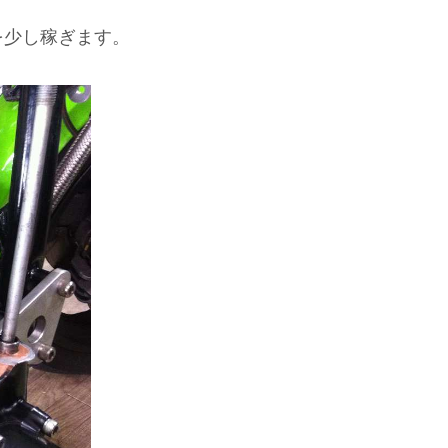
を少し稼ぎます。