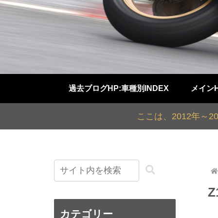
過去ブログHP:車種別INDEX
メイン
ここは、2012年～
カテゴリー