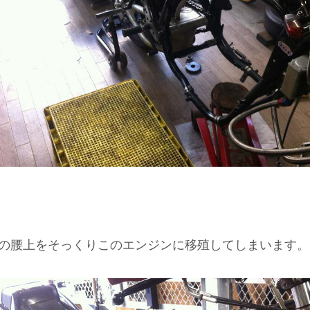
の腰上をそっくりこのエンジンに移殖してしまいます。