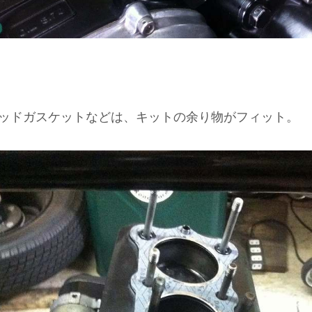
ッドガスケットなどは、キットの余り物がフィット。