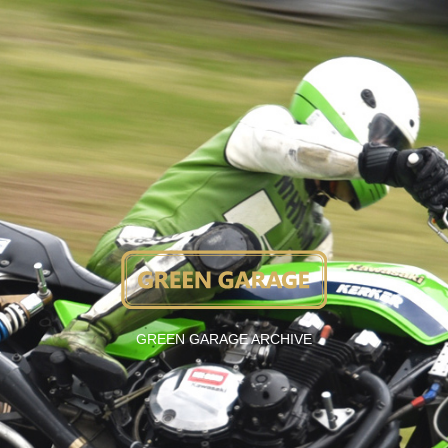
GREEN GARAGE ARCHIVE