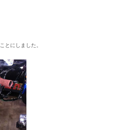
ことにしました。