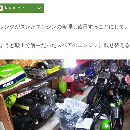
Japanese
ランクがズレたエンジンの修理は後日することにして、
ょうど腰上分解中だったスペアのエンジンに載せ替える