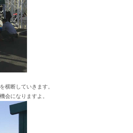
を横断していきます。
機会になりますよ。