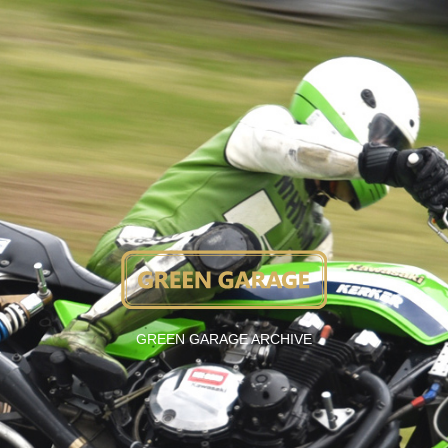
GREEN GARAGE ARCHIVE