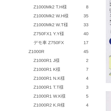
Z1000Mk2 T.H様
8
Z1000Mk2 W.H様
35
Z1000Mk2 W.T様
33
Z750FX1 Y.Y様
40
デモ車 Z750FX
17
Z1000R
45
Z1000R1 J様
2
Z1000R1 K様
7
Z1000R1 N.K様
4
Z1000R1 T.T様
3
Z1000R1 W.K様
5
Z1000R2 K.R様
4