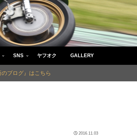
SNS
ヤフオク
GALLERY
最新のブログ』はこちら
2016.11.03