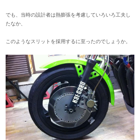
でも、当時の設計者は熱膨張を考慮していろいろ工夫し
たなか、
このようなスリットを採用するに至ったのでしょうか。