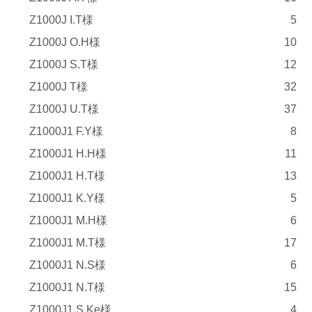
Z1000J I.T様
5
Z1000J O.H様
10
Z1000J S.T様
12
Z1000J T様
32
Z1000J U.T様
37
Z1000J1 F.Y様
8
Z1000J1 H.H様
11
Z1000J1 H.T様
13
Z1000J1 K.Y様
5
Z1000J1 M.H様
6
Z1000J1 M.T様
17
Z1000J1 N.S様
6
Z1000J1 N.T様
15
Z1000J1 S.Ke様
4