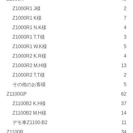
Z1000R1 J様
2
Z1000R1 K様
7
Z1000R1 N.K様
4
Z1000R1 T.T様
3
Z1000R1 W.K様
5
Z1000R2 K.R様
4
Z1000R2 M.H様
13
Z1000R2 T.T様
2
その他のお客様
5
Z1100GP
62
Z1100B2 K.H様
37
Z1100B2 M.H様
14
デモ車Z1100-B2
11
Z1100R
34