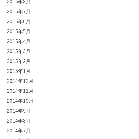
2015年8月
2015年7月
2015年6月
2015年5月
2015年4月
2015年3月
2015年2月
2015年1月
2014年12月
2014年11月
2014年10月
2014年9月
2014年8月
2014年7月