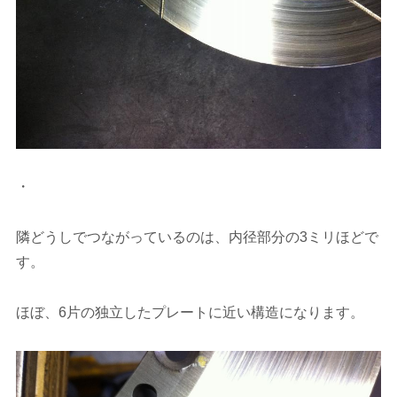
・
隣どうしでつながっているのは、内径部分の3ミリほどで
す。
ほぼ、6片の独立したプレートに近い構造になります。