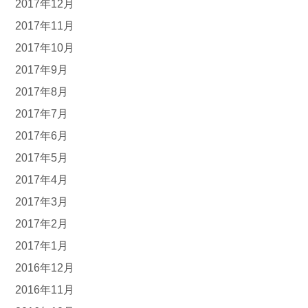
2017年12月
2017年11月
2017年10月
2017年9月
2017年8月
2017年7月
2017年6月
2017年5月
2017年4月
2017年3月
2017年2月
2017年1月
2016年12月
2016年11月