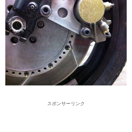
スポンサーリンク