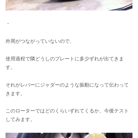
・
外周がつながっていないので、
使用過程で隣どうしのプレートに多少ずれが出てきま
す。
それがレバーにジャダーのような振動になって伝わって
きます。
このローターではどのくらいずれてくるか、今後テスト
してみます。