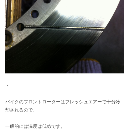
・
バイクのフロントローターはフレッシュエアーで十分冷
却されるので、
一般的には温度は低めです。