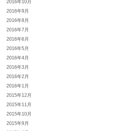
2016年10月
2016年9月
2016年8月
2016年7月
2016年6月
2016年5月
2016年4月
2016年3月
2016年2月
2016年1月
2015年12月
2015年11月
2015年10月
2015年9月