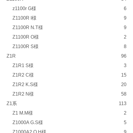
z1100r G様
6
Z1100R I様
9
Z1100R N.T様
9
Z1100R O様
2
Z1100R S様
8
Z1R
96
Z1R1 S様
3
Z1R2 C様
15
Z1R2 K.S様
20
Z1R2 N様
58
Z1系
113
Z1 M.M様
2
Z1000A G.S様
5
Z1000A2 O.H様
9