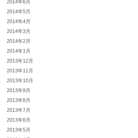
2014年6月
2014年5月
2014年4月
2014年3月
2014年2月
2014年1月
2013年12月
2013年11月
2013年10月
2013年9月
2013年8月
2013年7月
2013年6月
2013年5月