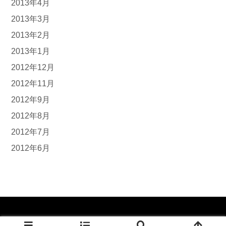
2013年4月
2013年3月
2013年2月
2013年1月
2012年12月
2012年11月
2012年9月
2012年8月
2012年7月
2012年6月