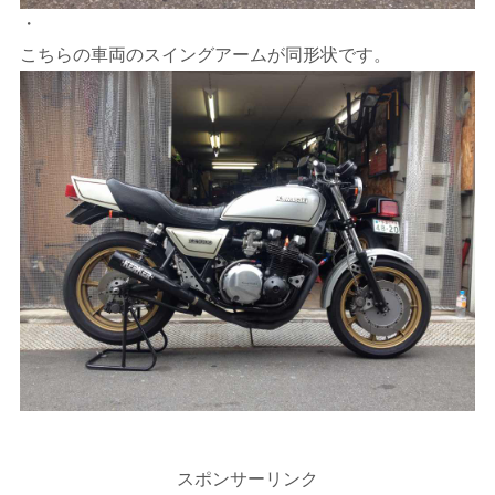
・
こちらの車両のスイングアームが同形状です。
スポンサーリンク