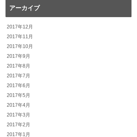
アーカイブ
2017年12月
2017年11月
2017年10月
2017年9月
2017年8月
2017年7月
2017年6月
2017年5月
2017年4月
2017年3月
2017年2月
2017年1月