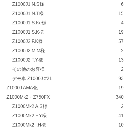
Z1000J1 N.S様
6
Z1000J1 N.T様
15
Z1000J1 S.Ke様
4
Z1000J1 S.K様
19
Z1000J2 F.K様
57
Z1000J2 M.M様
2
Z1000J2 T.Y様
13
その他のお客様
2
デモ車 Z1000J #21
93
Z1000J AMA化
19
Z1000Mk2・Z750FX
340
Z1000Mk2 A.S様
2
Z1000Mk2 F.Y様
41
Z1000Mk2 I.H様
10