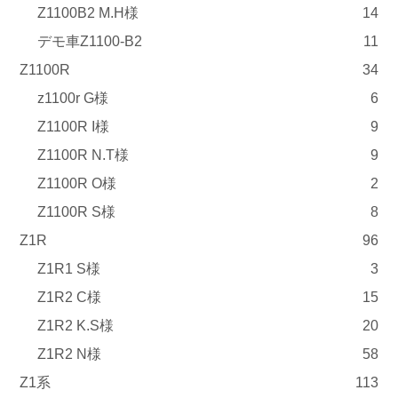
Z1100B2 M.H様
14
デモ車Z1100-B2
11
Z1100R
34
z1100r G様
6
Z1100R I様
9
Z1100R N.T様
9
Z1100R O様
2
Z1100R S様
8
Z1R
96
Z1R1 S様
3
Z1R2 C様
15
Z1R2 K.S様
20
Z1R2 N様
58
Z1系
113