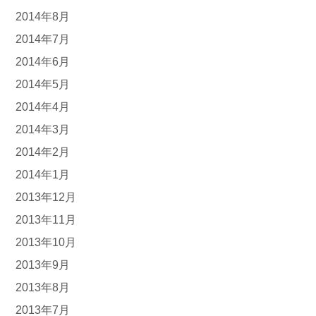
2014年8月
2014年7月
2014年6月
2014年5月
2014年4月
2014年3月
2014年2月
2014年1月
2013年12月
2013年11月
2013年10月
2013年9月
2013年8月
2013年7月