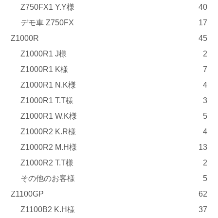
Z750FX1 Y.Y様
40
デモ車 Z750FX
17
Z1000R
45
Z1000R1 J様
2
Z1000R1 K様
7
Z1000R1 N.K様
4
Z1000R1 T.T様
3
Z1000R1 W.K様
5
Z1000R2 K.R様
4
Z1000R2 M.H様
13
Z1000R2 T.T様
2
その他のお客様
5
Z1100GP
62
Z1100B2 K.H様
37