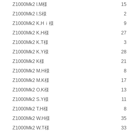
Z1000Mk2 I.M様
15
Z1000Mk2 I.S様
2
Z1000Mk2 K.Hｉ様
9
Z1000Mk2 K.H様
27
Z1000Mk2 K.T様
3
Z1000Mk2 K.Y様
28
Z1000Mk2 K様
21
Z1000Mk2 M.H様
8
Z1000Mk2 M.K様
17
Z1000Mk2 O.K様
13
Z1000Mk2 S.Y様
11
Z1000Mk2 T.H様
8
Z1000Mk2 W.H様
35
Z1000Mk2 W.T様
33