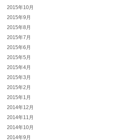
2015年10月
2015年9月
2015年8月
2015年7月
2015年6月
2015年5月
2015年4月
2015年3月
2015年2月
2015年1月
2014年12月
2014年11月
2014年10月
2014年9月