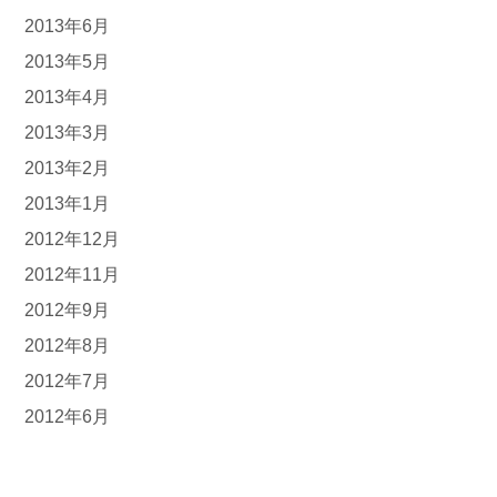
2013年6月
2013年5月
2013年4月
2013年3月
2013年2月
2013年1月
2012年12月
2012年11月
2012年9月
2012年8月
2012年7月
2012年6月