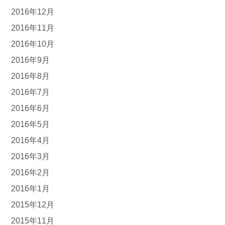
2016年12月
2016年11月
2016年10月
2016年9月
2016年8月
2016年7月
2016年6月
2016年5月
2016年4月
2016年3月
2016年2月
2016年1月
2015年12月
2015年11月