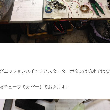
グニッションスイッチとスターターボタンは防水ではな
縮チューブでカバーしておきます。