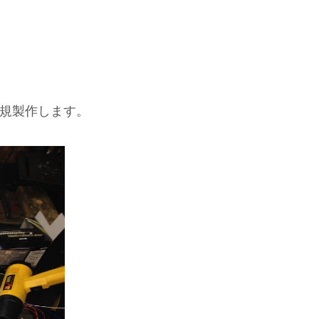
規製作します。