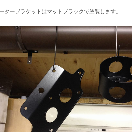
ーターブラケットはマットブラックで塗装します。