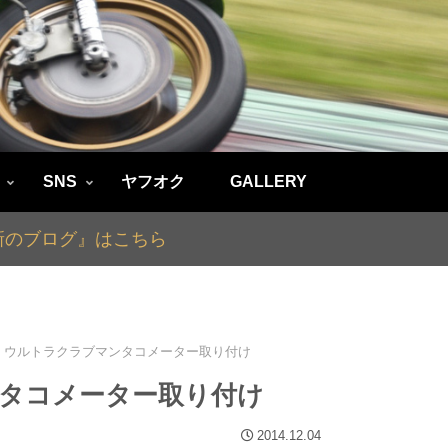
SNS
ヤフオク
GALLERY
最新のブログ』はこちら
21 ウルトラクラブマンタコメーター取り付け
マンタコメーター取り付け
2014.12.04