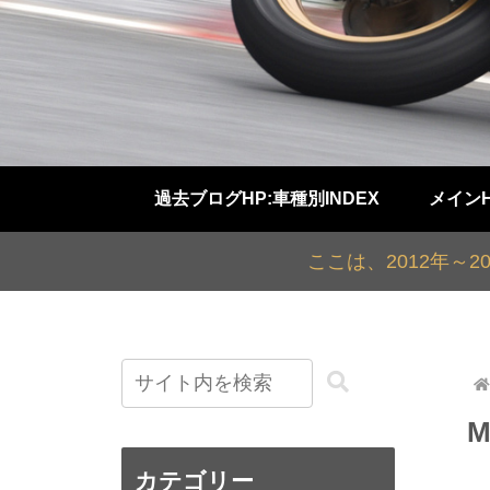
過去ブログHP:車種別INDEX
メイン
ここは、2012年～
カテゴリー