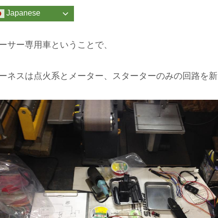
Japanese
ーサー専用車ということで、
ーネスは点火系とメーター、スターターのみの回路を新