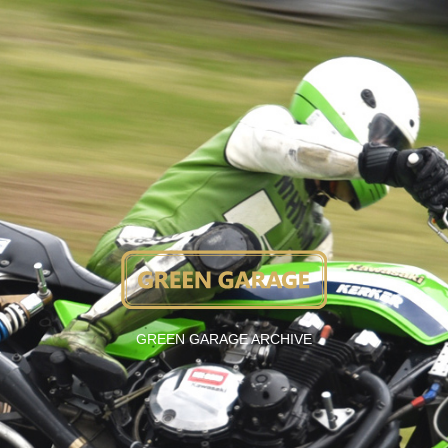
GREEN GARAGE ARCHIVE