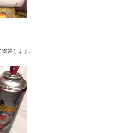
で塗装します。