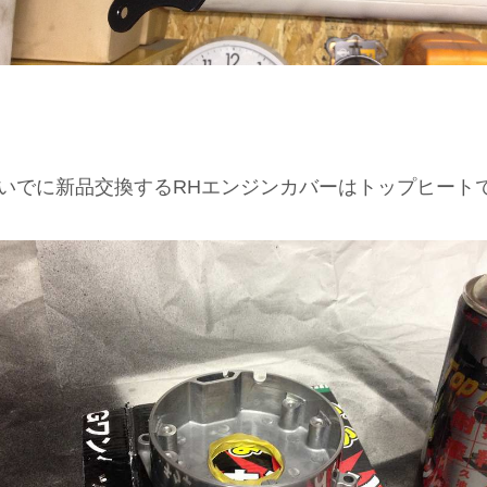
いでに新品交換するRHエンジンカバーはトップヒート