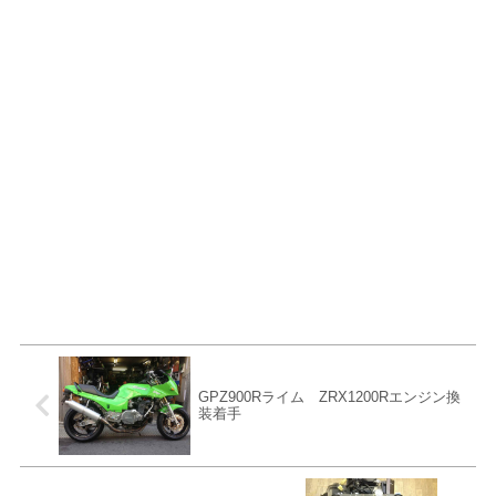
GPZ900Rライム ZRX1200Rエンジン換
装着手