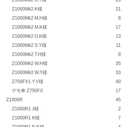
Z1000Mk2 K様
21
Z1000Mk2 M.H様
8
Z1000Mk2 M.K様
17
Z1000Mk2 O.K様
13
Z1000Mk2 S.Y様
11
Z1000Mk2 T.H様
8
Z1000Mk2 W.H様
35
Z1000Mk2 W.T様
33
Z750FX1 Y.Y様
40
デモ車 Z750FX
17
Z1000R
45
Z1000R1 J様
2
Z1000R1 K様
7
Z1000R1 N.K様
4