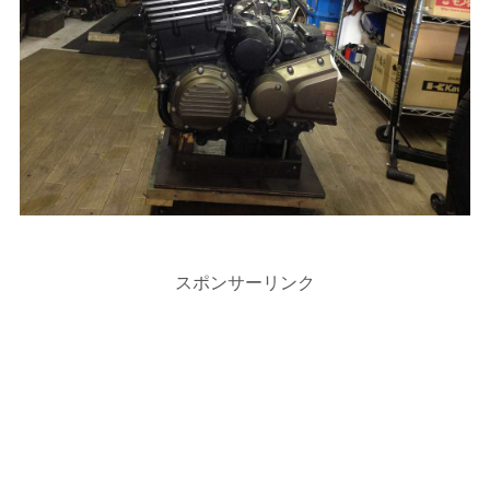
スポンサーリンク