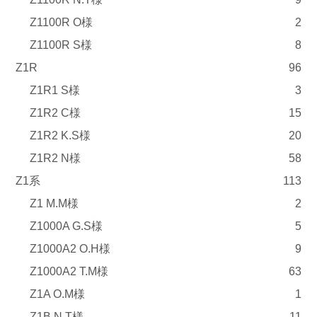
Z1100R O様
2
Z1100R S様
8
Z1R
96
Z1R1 S様
3
Z1R2 C様
15
Z1R2 K.S様
20
Z1R2 N様
58
Z1系
113
Z1 M.M様
2
Z1000A G.S様
5
Z1000A2 O.H様
9
Z1000A2 T.M様
63
Z1A O.M様
1
Z1B N.T様
11