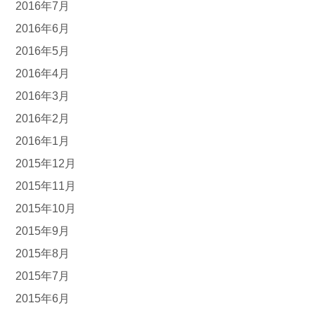
2016年7月
2016年6月
2016年5月
2016年4月
2016年3月
2016年2月
2016年1月
2015年12月
2015年11月
2015年10月
2015年9月
2015年8月
2015年7月
2015年6月