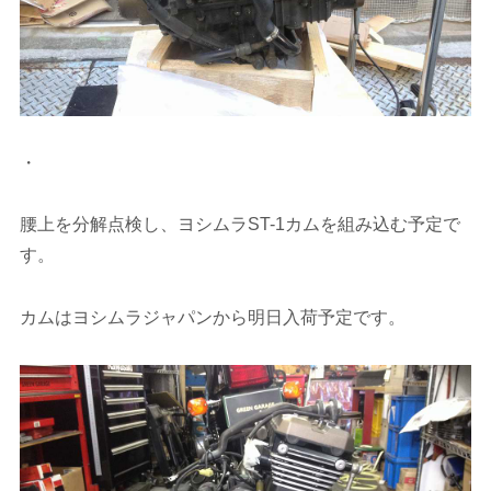
・
腰上を分解点検し、ヨシムラST-1カムを組み込む予定で
す。
カムはヨシムラジャパンから明日入荷予定です。