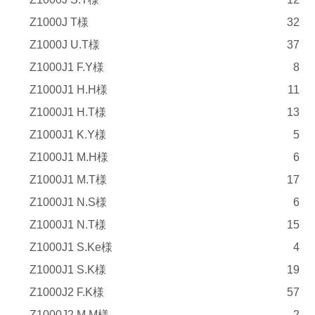
Z1000J T様
32
Z1000J U.T様
37
Z1000J1 F.Y様
8
Z1000J1 H.H様
11
Z1000J1 H.T様
13
Z1000J1 K.Y様
5
Z1000J1 M.H様
6
Z1000J1 M.T様
17
Z1000J1 N.S様
6
Z1000J1 N.T様
15
Z1000J1 S.Ke様
4
Z1000J1 S.K様
19
Z1000J2 F.K様
57
Z1000J2 M.M様
2