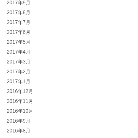
2017年9月
2017年8月
2017年7月
2017年6月
2017年5月
2017年4月
2017年3月
2017年2月
2017年1月
2016年12月
2016年11月
2016年10月
2016年9月
2016年8月