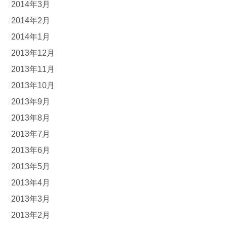
2014年3月
2014年2月
2014年1月
2013年12月
2013年11月
2013年10月
2013年9月
2013年8月
2013年7月
2013年6月
2013年5月
2013年4月
2013年3月
2013年2月