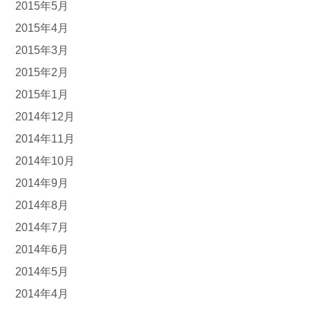
2015年5月
2015年4月
2015年3月
2015年2月
2015年1月
2014年12月
2014年11月
2014年10月
2014年9月
2014年8月
2014年7月
2014年6月
2014年5月
2014年4月