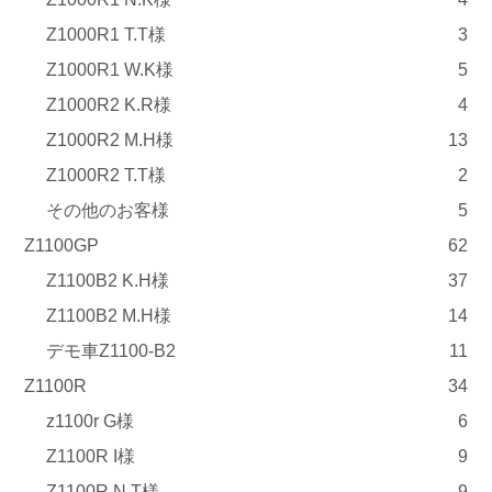
Z1000R1 T.T様
3
Z1000R1 W.K様
5
Z1000R2 K.R様
4
Z1000R2 M.H様
13
Z1000R2 T.T様
2
その他のお客様
5
Z1100GP
62
Z1100B2 K.H様
37
Z1100B2 M.H様
14
デモ車Z1100-B2
11
Z1100R
34
z1100r G様
6
Z1100R I様
9
Z1100R N.T様
9