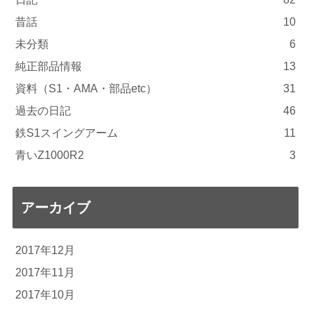
昔話
10
未分類
6
純正部品情報
13
資料（S1・AMA・部品etc）
31
過去の日記
46
鉄S1スイングアーム
11
青いZ1000R2
3
アーカイブ
2017年12月
2017年11月
2017年10月