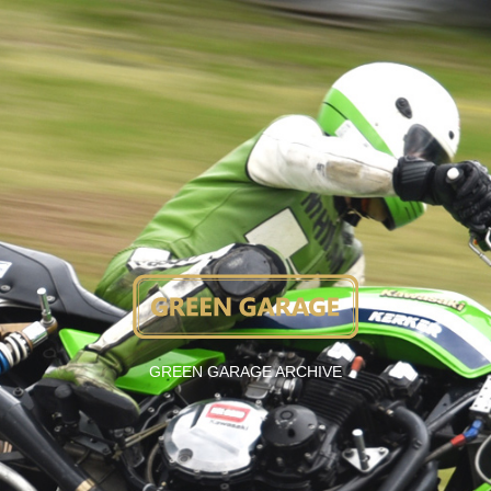
GREEN GARAGE ARCHIVE