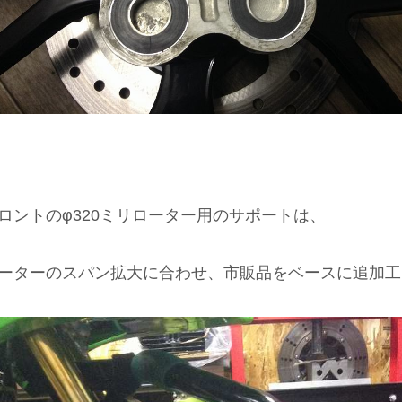
ロントのφ320ミリローター用のサポートは、
ーターのスパン拡大に合わせ、市販品をベースに追加工