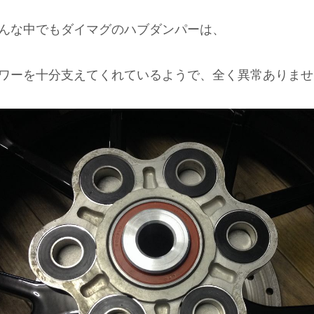
んな中でもダイマグのハブダンパーは、
ワーを十分支えてくれているようで、全く異常ありませ