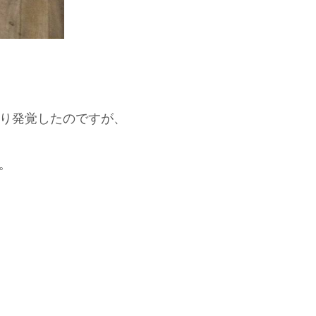
り発覚したのですが、
。