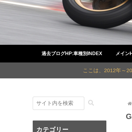
過去ブログHP:車種別INDEX
メイン
ここは、2012年～
カテゴリー