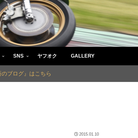
SNS
ヤフオク
GALLERY
最新のブログ』はこちら
2015.01.10