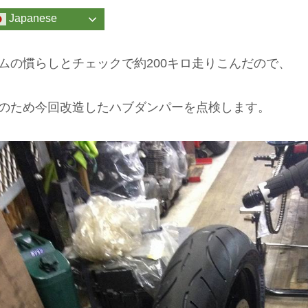
Japanese
ムの慣らしとチェックで約200キロ走りこんだので、
のため今回改造したハブダンパーを点検します。