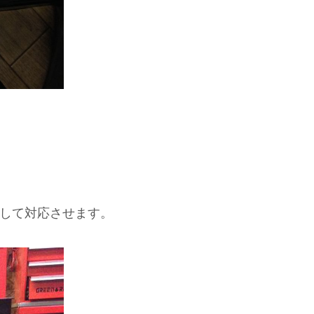
して対応させます。