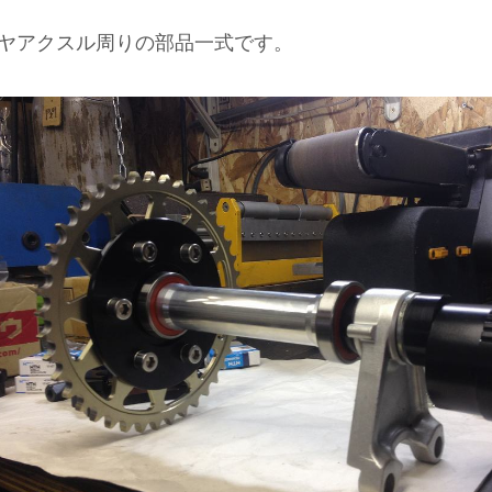
ヤアクスル周りの部品一式です。