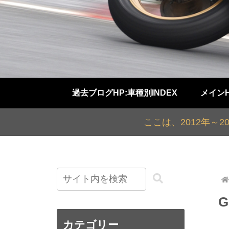
過去ブログHP:車種別INDEX
メイン
ここは、2012年～
カテゴリー