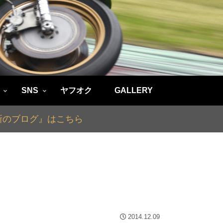
SNS
ヤフオク
GALLERY
最新のブログ』はこちら
2014.12.09