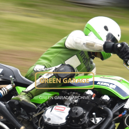
GREEN GARAGE ARCHIVE