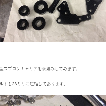
型スプロケキャリアを仮組みしてみます。
ルトも23ミリに短縮してあります。