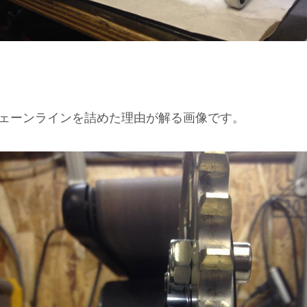
ェーンラインを詰めた理由が解る画像です。