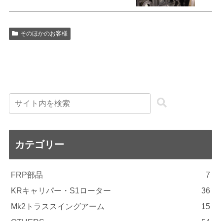
そのほかのお客様
カテゴリー
FRP部品
7
KRキャリパー・S1ローター
36
Mk2トラススイングアーム
15