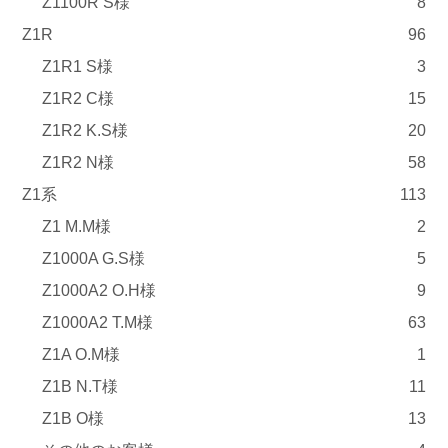
Z1100R S様
8
Z1R
96
Z1R1 S様
3
Z1R2 C様
15
Z1R2 K.S様
20
Z1R2 N様
58
Z1系
113
Z1 M.M様
2
Z1000A G.S様
5
Z1000A2 O.H様
9
Z1000A2 T.M様
63
Z1A O.M様
1
Z1B N.T様
11
Z1B O様
13