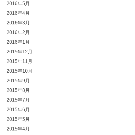
2016年5月
2016年4月
2016年3月
2016年2月
2016年1月
2015年12月
2015年11月
2015年10月
2015年9月
2015年8月
2015年7月
2015年6月
2015年5月
2015年4月