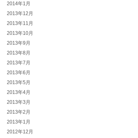
2014年1月
2013年12月
2013年11月
2013年10月
2013年9月
2013年8月
2013年7月
2013年6月
2013年5月
2013年4月
2013年3月
2013年2月
2013年1月
2012年12月