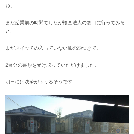
ね。
まだ始業前の時間でしたが検査法人の窓口に行ってみる
と、
まだスイッチの入っていない風の顔つきで、
2台分の書類を受け取っていただけました。
明日には決済が下りるそうです。