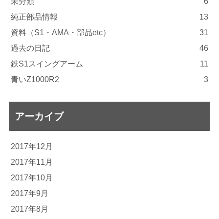
未分類
6
純正部品情報
13
資料（S1・AMA・部品etc）
31
過去の日記
46
鉄S1スイングアーム
11
青いZ1000R2
3
アーカイブ
2017年12月
2017年11月
2017年10月
2017年9月
2017年8月