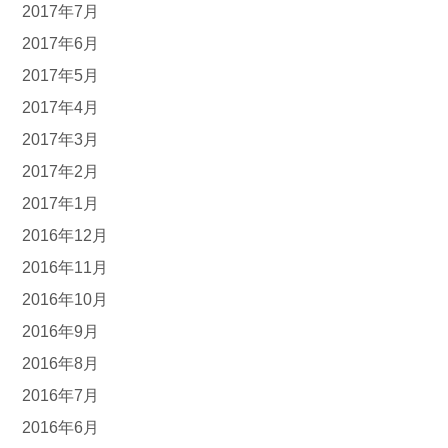
2017年7月
2017年6月
2017年5月
2017年4月
2017年3月
2017年2月
2017年1月
2016年12月
2016年11月
2016年10月
2016年9月
2016年8月
2016年7月
2016年6月