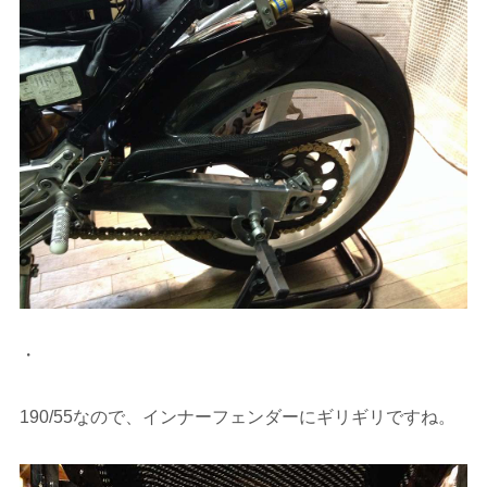
・
190/55なので、インナーフェンダーにギリギリですね。