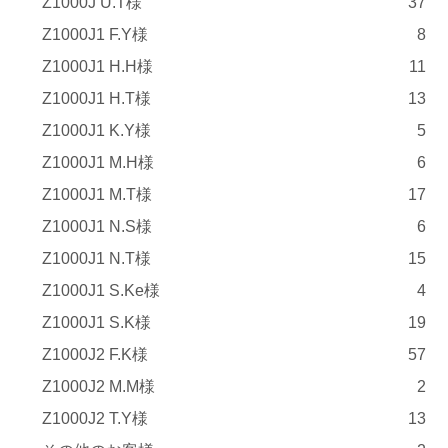
Z1000J U.T様
37
Z1000J1 F.Y様
8
Z1000J1 H.H様
11
Z1000J1 H.T様
13
Z1000J1 K.Y様
5
Z1000J1 M.H様
6
Z1000J1 M.T様
17
Z1000J1 N.S様
6
Z1000J1 N.T様
15
Z1000J1 S.Ke様
4
Z1000J1 S.K様
19
Z1000J2 F.K様
57
Z1000J2 M.M様
2
Z1000J2 T.Y様
13