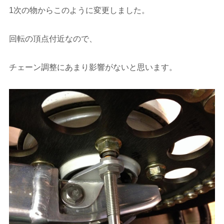
1次の物からこのように変更しました。
回転の頂点付近なので、
チェーン調整にあまり影響がないと思います。