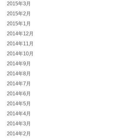
2015年3月
2015年2月
2015年1月
2014年12月
2014年11月
2014年10月
2014年9月
2014年8月
2014年7月
2014年6月
2014年5月
2014年4月
2014年3月
2014年2月