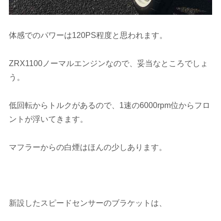
体感でのパワーは120PS程度と思われます。
ZRX1100ノーマルエンジンなので、妥当なところでしょ
う。
低回転からトルクがあるので、1速の6000rpm位からフロ
ントが浮いてきます。
マフラーからの白煙はほんの少しあります。
新設したスピードセンサーのブラケットは、