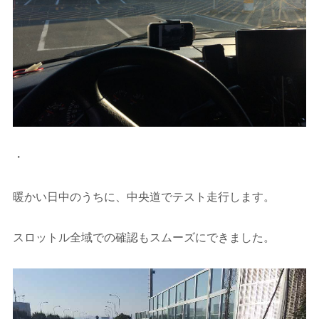
・
暖かい日中のうちに、中央道でテスト走行します。
スロットル全域での確認もスムーズにできました。