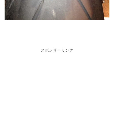
スポンサーリンク