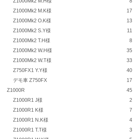
Z1000Mk2 M.H様
8
Z1000Mk2 M.K様
17
Z1000Mk2 O.K様
13
Z1000Mk2 S.Y様
11
Z1000Mk2 T.H様
8
Z1000Mk2 W.H様
35
Z1000Mk2 W.T様
33
Z750FX1 Y.Y様
40
デモ車 Z750FX
17
Z1000R
45
Z1000R1 J様
2
Z1000R1 K様
7
Z1000R1 N.K様
4
Z1000R1 T.T様
3