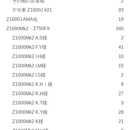
その他のお客様
2
デモ車 Z1000J #21
93
Z1000J AMA化
19
Z1000Mk2・Z750FX
340
Z1000Mk2 A.S様
2
Z1000Mk2 F.Y様
41
Z1000Mk2 I.H様
10
Z1000Mk2 I.M様
15
Z1000Mk2 I.S様
2
Z1000Mk2 K.Hｉ様
9
Z1000Mk2 K.H様
27
Z1000Mk2 K.T様
3
Z1000Mk2 K.Y様
28
Z1000Mk2 K様
21