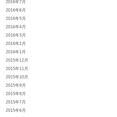
2016年7月
2016年6月
2016年5月
2016年4月
2016年3月
2016年2月
2016年1月
2015年12月
2015年11月
2015年10月
2015年9月
2015年8月
2015年7月
2015年6月