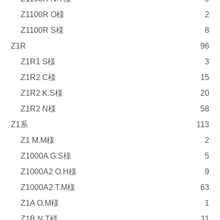
Z1100R O様
2
Z1100R S様
8
Z1R
96
Z1R1 S様
3
Z1R2 C様
15
Z1R2 K.S様
20
Z1R2 N様
58
Z1系
113
Z1 M.M様
2
Z1000A G.S様
5
Z1000A2 O.H様
9
Z1000A2 T.M様
63
Z1A O.M様
1
Z1B N.T様
11