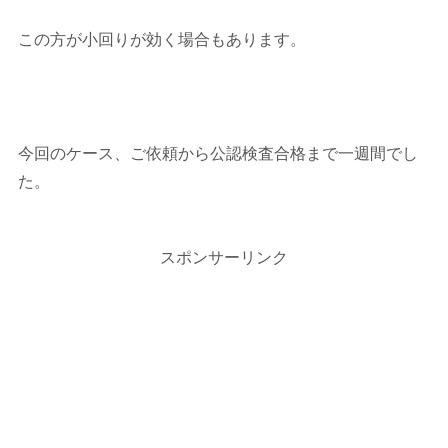
この方が小回りが効く場合もあります。
今回のケース、ご依頼から公認検査合格まで一週間でし
た。
スポンサーリンク