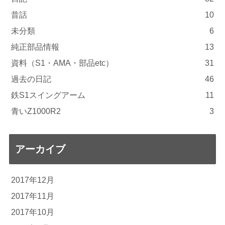
昔話
10
未分類
6
純正部品情報
13
資料（S1・AMA・部品etc）
31
過去の日記
46
鉄S1スイングアーム
11
青いZ1000R2
3
アーカイブ
2017年12月
2017年11月
2017年10月