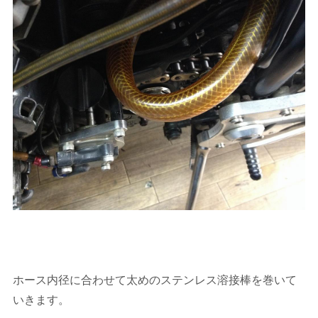
ホース内径に合わせて太めのステンレス溶接棒を巻いて
いきます。