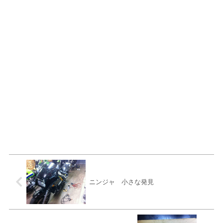
ニンジャ 小さな発見