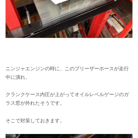
ニンジャエンジンの時に、このブリーザーホースが走行
中に潰れ、
クランクケース内圧が上がってオイルレベルゲージのガ
ラス窓が外れたそうです。
そこで対策しておきます。