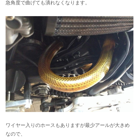
急角度で曲げても潰れなくなります。
ワイヤー入りのホースもありますが最少アールが大きめ
なので、