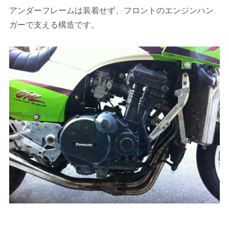
アンダーフレームは装着せず、フロントのエンジンハン
ガーで支える構造です。