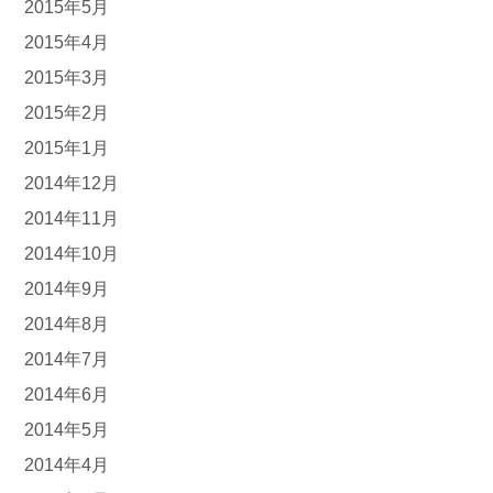
2015年5月
2015年4月
2015年3月
2015年2月
2015年1月
2014年12月
2014年11月
2014年10月
2014年9月
2014年8月
2014年7月
2014年6月
2014年5月
2014年4月