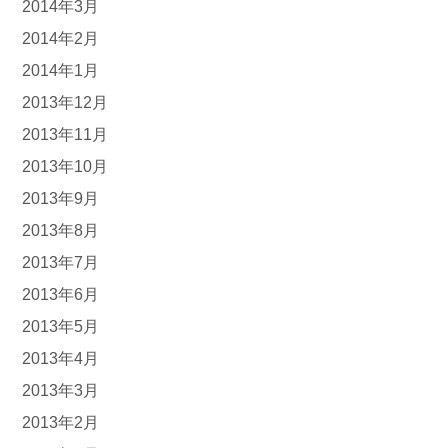
2014年3月
2014年2月
2014年1月
2013年12月
2013年11月
2013年10月
2013年9月
2013年8月
2013年7月
2013年6月
2013年5月
2013年4月
2013年3月
2013年2月