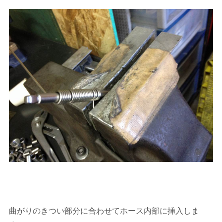
曲がりのきつい部分に合わせてホース内部に挿入しま