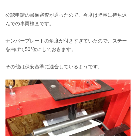
公認申請の書類審査が通ったので、今度は陸事に持ち込
んでの車両検査です。
ナンバープレートの角度が付きすぎていたので、ステー
を曲げて50°位にしておきます。
その他は保安基準に適合しているようです。