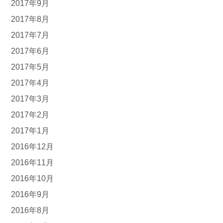
2017年9月
2017年8月
2017年7月
2017年6月
2017年5月
2017年4月
2017年3月
2017年2月
2017年1月
2016年12月
2016年11月
2016年10月
2016年9月
2016年8月