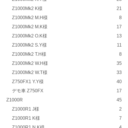
Z1000Mk2 K様
21
Z1000Mk2 M.H様
8
Z1000Mk2 M.K様
17
Z1000Mk2 O.K様
13
Z1000Mk2 S.Y様
11
Z1000Mk2 T.H様
8
Z1000Mk2 W.H様
35
Z1000Mk2 W.T様
33
Z750FX1 Y.Y様
40
デモ車 Z750FX
17
Z1000R
45
Z1000R1 J様
2
Z1000R1 K様
7
Z1000R1 N.K様
4