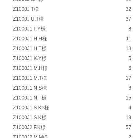
Z1000J T様
32
Z1000J U.T様
37
Z1000J1 F.Y様
8
Z1000J1 H.H様
11
Z1000J1 H.T様
13
Z1000J1 K.Y様
5
Z1000J1 M.H様
6
Z1000J1 M.T様
17
Z1000J1 N.S様
6
Z1000J1 N.T様
15
Z1000J1 S.Ke様
4
Z1000J1 S.K様
19
Z1000J2 F.K様
57
Z1000J2 M.M様
2