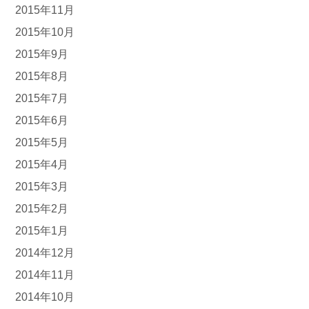
2015年11月
2015年10月
2015年9月
2015年8月
2015年7月
2015年6月
2015年5月
2015年4月
2015年3月
2015年2月
2015年1月
2014年12月
2014年11月
2014年10月