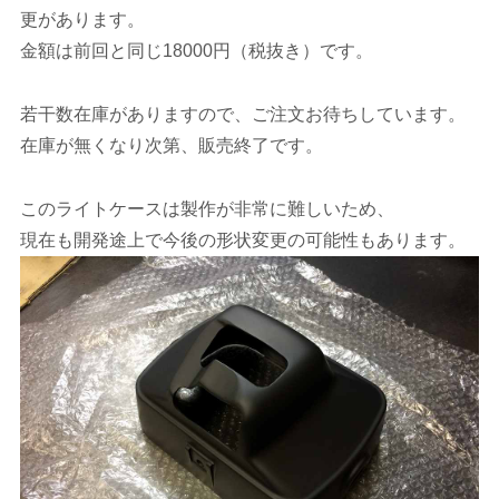
更があります。
金額は前回と同じ18000円（税抜き）です。
若干数在庫がありますので、ご注文お待ちしています。
在庫が無くなり次第、販売終了です。
このライトケースは製作が非常に難しいため、
現在も開発途上で今後の形状変更の可能性もあります。