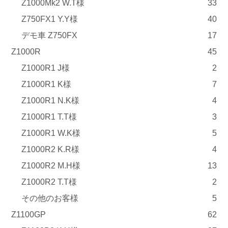
Z1000Mk2 W.T様
33
Z750FX1 Y.Y様
40
デモ車 Z750FX
17
Z1000R
45
Z1000R1 J様
2
Z1000R1 K様
7
Z1000R1 N.K様
4
Z1000R1 T.T様
3
Z1000R1 W.K様
5
Z1000R2 K.R様
4
Z1000R2 M.H様
13
Z1000R2 T.T様
2
その他のお客様
5
Z1100GP
62