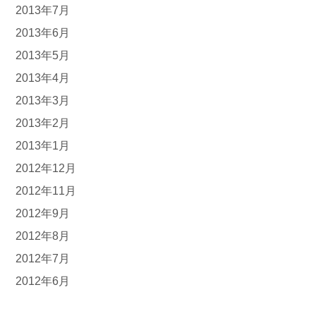
2013年7月
2013年6月
2013年5月
2013年4月
2013年3月
2013年2月
2013年1月
2012年12月
2012年11月
2012年9月
2012年8月
2012年7月
2012年6月