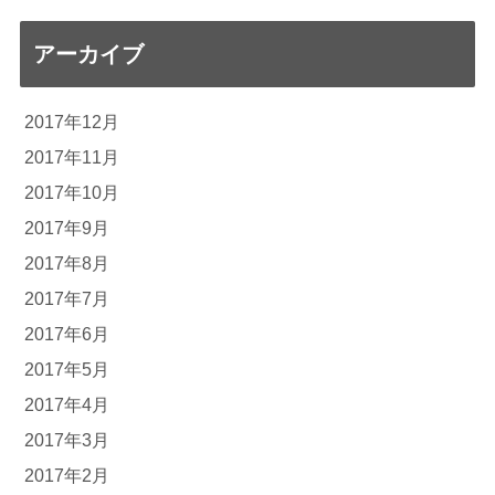
アーカイブ
2017年12月
2017年11月
2017年10月
2017年9月
2017年8月
2017年7月
2017年6月
2017年5月
2017年4月
2017年3月
2017年2月