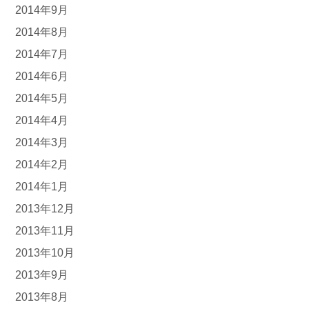
2014年9月
2014年8月
2014年7月
2014年6月
2014年5月
2014年4月
2014年3月
2014年2月
2014年1月
2013年12月
2013年11月
2013年10月
2013年9月
2013年8月