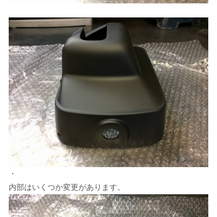
・
内部はいくつか変更があります。