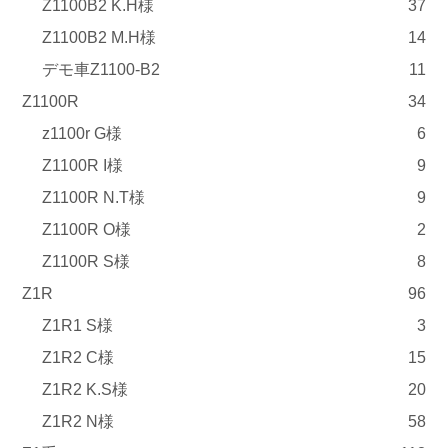
Z1100B2 K.H様
37
Z1100B2 M.H様
14
デモ車Z1100-B2
11
Z1100R
34
z1100r G様
6
Z1100R I様
9
Z1100R N.T様
9
Z1100R O様
2
Z1100R S様
8
Z1R
96
Z1R1 S様
3
Z1R2 C様
15
Z1R2 K.S様
20
Z1R2 N様
58