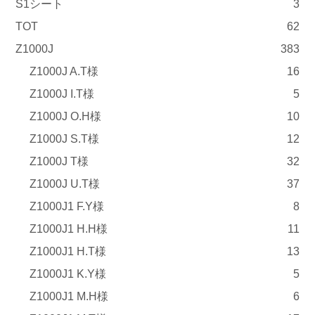
S1シート
3
TOT
62
Z1000J
383
Z1000J A.T様
16
Z1000J I.T様
5
Z1000J O.H様
10
Z1000J S.T様
12
Z1000J T様
32
Z1000J U.T様
37
Z1000J1 F.Y様
8
Z1000J1 H.H様
11
Z1000J1 H.T様
13
Z1000J1 K.Y様
5
Z1000J1 M.H様
6