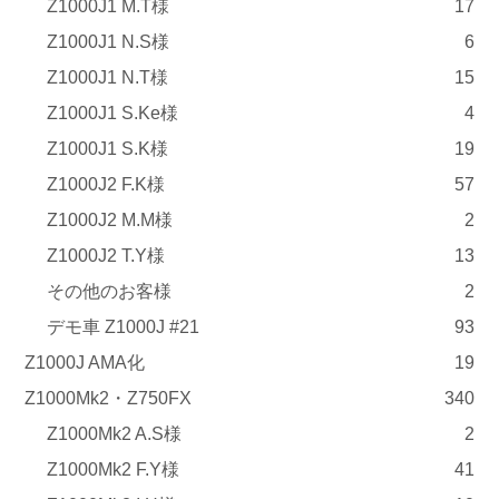
Z1000J1 M.T様
17
Z1000J1 N.S様
6
Z1000J1 N.T様
15
Z1000J1 S.Ke様
4
Z1000J1 S.K様
19
Z1000J2 F.K様
57
Z1000J2 M.M様
2
Z1000J2 T.Y様
13
その他のお客様
2
デモ車 Z1000J #21
93
Z1000J AMA化
19
Z1000Mk2・Z750FX
340
Z1000Mk2 A.S様
2
Z1000Mk2 F.Y様
41