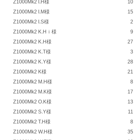
Z1000Mk2 I.H様
10
Z1000Mk2 I.M様
15
Z1000Mk2 I.S様
2
Z1000Mk2 K.Hｉ様
9
Z1000Mk2 K.H様
27
Z1000Mk2 K.T様
3
Z1000Mk2 K.Y様
28
Z1000Mk2 K様
21
Z1000Mk2 M.H様
8
Z1000Mk2 M.K様
17
Z1000Mk2 O.K様
13
Z1000Mk2 S.Y様
11
Z1000Mk2 T.H様
8
Z1000Mk2 W.H様
35