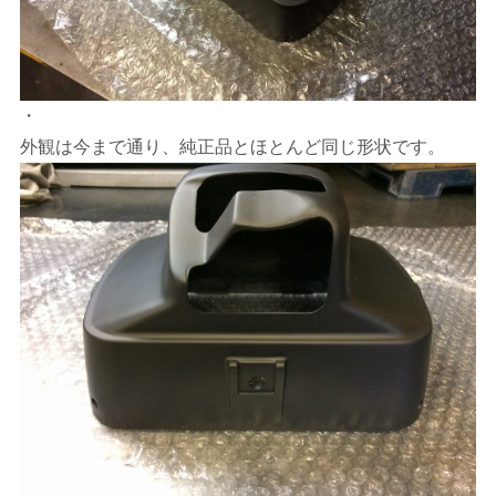
・
外観は今まで通り、純正品とほとんど同じ形状です。