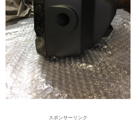
スポンサーリンク