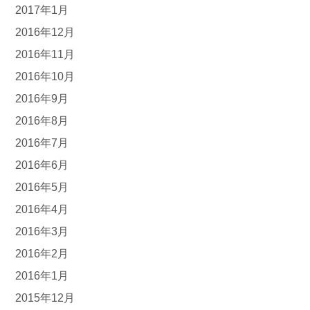
2017年1月
2016年12月
2016年11月
2016年10月
2016年9月
2016年8月
2016年7月
2016年6月
2016年5月
2016年4月
2016年3月
2016年2月
2016年1月
2015年12月