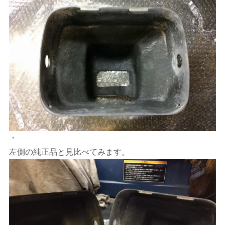
・
左側の純正品と見比べてみます。