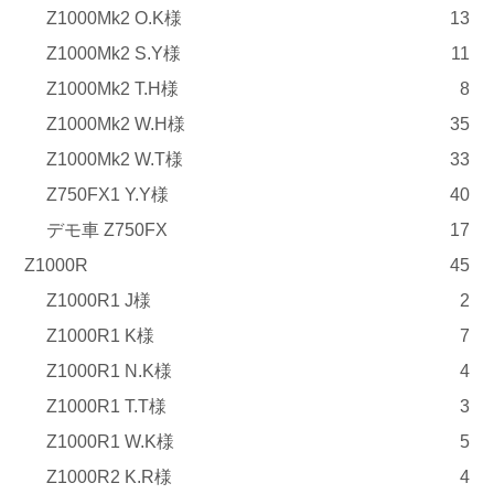
Z1000Mk2 O.K様
13
Z1000Mk2 S.Y様
11
Z1000Mk2 T.H様
8
Z1000Mk2 W.H様
35
Z1000Mk2 W.T様
33
Z750FX1 Y.Y様
40
デモ車 Z750FX
17
Z1000R
45
Z1000R1 J様
2
Z1000R1 K様
7
Z1000R1 N.K様
4
Z1000R1 T.T様
3
Z1000R1 W.K様
5
Z1000R2 K.R様
4