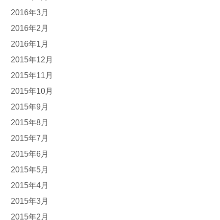
2016年3月
2016年2月
2016年1月
2015年12月
2015年11月
2015年10月
2015年9月
2015年8月
2015年7月
2015年6月
2015年5月
2015年4月
2015年3月
2015年2月