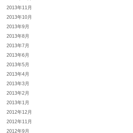
2013年11月
2013年10月
2013年9月
2013年8月
2013年7月
2013年6月
2013年5月
2013年4月
2013年3月
2013年2月
2013年1月
2012年12月
2012年11月
2012年9月