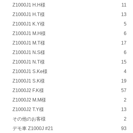
Z1000J1 H.H様
11
Z1000J1 H.T様
13
Z1000J1 K.Y様
5
Z1000J1 M.H様
6
Z1000J1 M.T様
17
Z1000J1 N.S様
6
Z1000J1 N.T様
15
Z1000J1 S.Ke様
4
Z1000J1 S.K様
19
Z1000J2 F.K様
57
Z1000J2 M.M様
2
Z1000J2 T.Y様
13
その他のお客様
2
デモ車 Z1000J #21
93