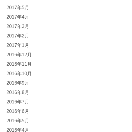
2017年5月
2017年4月
2017年3月
2017年2月
2017年1月
2016年12月
2016年11月
2016年10月
2016年9月
2016年8月
2016年7月
2016年6月
2016年5月
2016年4月