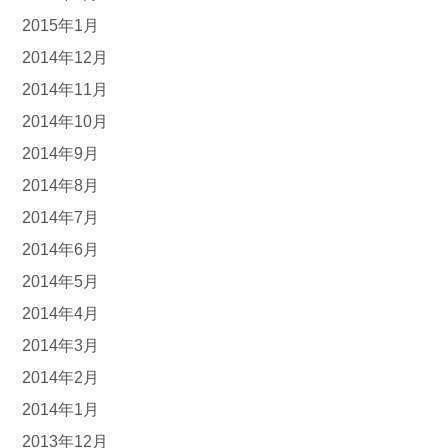
2015年1月
2014年12月
2014年11月
2014年10月
2014年9月
2014年8月
2014年7月
2014年6月
2014年5月
2014年4月
2014年3月
2014年2月
2014年1月
2013年12月