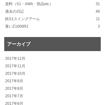
資料（S1・AMA・部品etc）
31
過去の日記
46
鉄S1スイングアーム
11
青いZ1000R2
3
アーカイブ
2017年12月
2017年11月
2017年10月
2017年9月
2017年8月
2017年7月
2017年6月