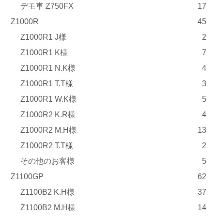
デモ車 Z750FX
17
Z1000R
45
Z1000R1 J様
2
Z1000R1 K様
7
Z1000R1 N.K様
4
Z1000R1 T.T様
3
Z1000R1 W.K様
5
Z1000R2 K.R様
4
Z1000R2 M.H様
13
Z1000R2 T.T様
2
その他のお客様
5
Z1100GP
62
Z1100B2 K.H様
37
Z1100B2 M.H様
14