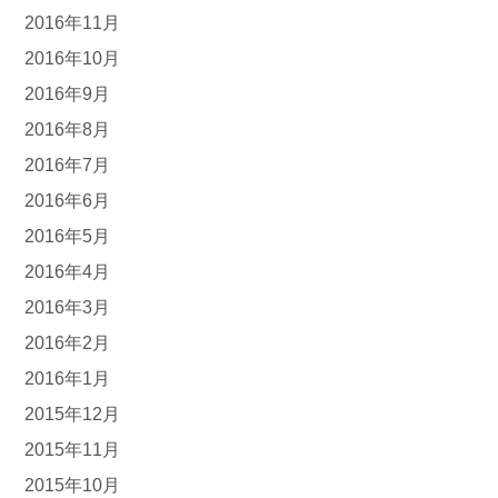
2016年11月
2016年10月
2016年9月
2016年8月
2016年7月
2016年6月
2016年5月
2016年4月
2016年3月
2016年2月
2016年1月
2015年12月
2015年11月
2015年10月