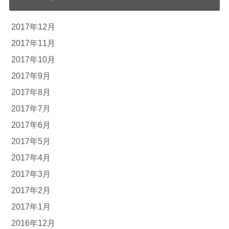
2017年12月
2017年11月
2017年10月
2017年9月
2017年8月
2017年7月
2017年6月
2017年5月
2017年4月
2017年3月
2017年2月
2017年1月
2016年12月