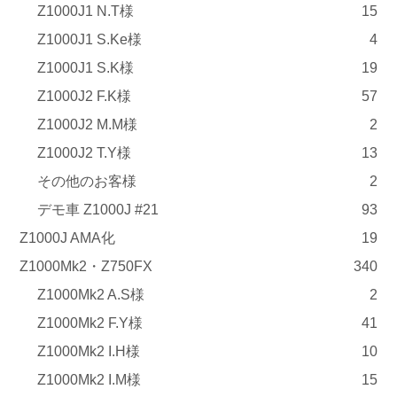
Z1000J1 N.T様
15
Z1000J1 S.Ke様
4
Z1000J1 S.K様
19
Z1000J2 F.K様
57
Z1000J2 M.M様
2
Z1000J2 T.Y様
13
その他のお客様
2
デモ車 Z1000J #21
93
Z1000J AMA化
19
Z1000Mk2・Z750FX
340
Z1000Mk2 A.S様
2
Z1000Mk2 F.Y様
41
Z1000Mk2 I.H様
10
Z1000Mk2 I.M様
15