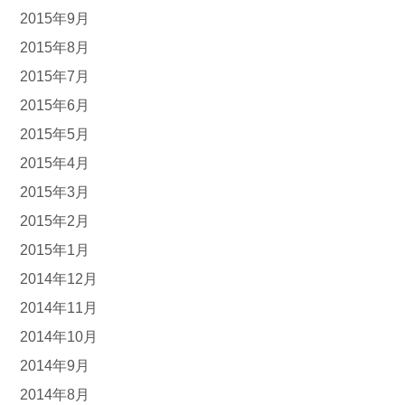
2015年9月
2015年8月
2015年7月
2015年6月
2015年5月
2015年4月
2015年3月
2015年2月
2015年1月
2014年12月
2014年11月
2014年10月
2014年9月
2014年8月