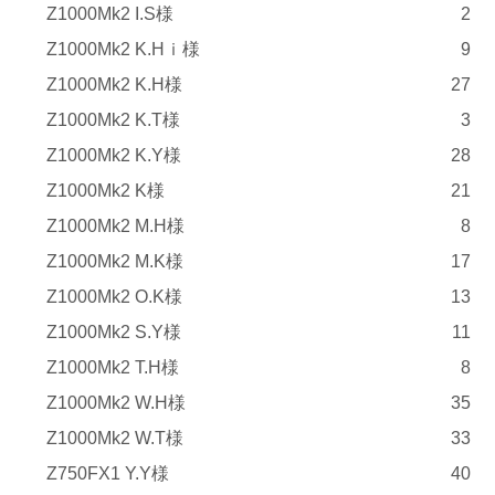
Z1000Mk2 I.S様
2
Z1000Mk2 K.Hｉ様
9
Z1000Mk2 K.H様
27
Z1000Mk2 K.T様
3
Z1000Mk2 K.Y様
28
Z1000Mk2 K様
21
Z1000Mk2 M.H様
8
Z1000Mk2 M.K様
17
Z1000Mk2 O.K様
13
Z1000Mk2 S.Y様
11
Z1000Mk2 T.H様
8
Z1000Mk2 W.H様
35
Z1000Mk2 W.T様
33
Z750FX1 Y.Y様
40