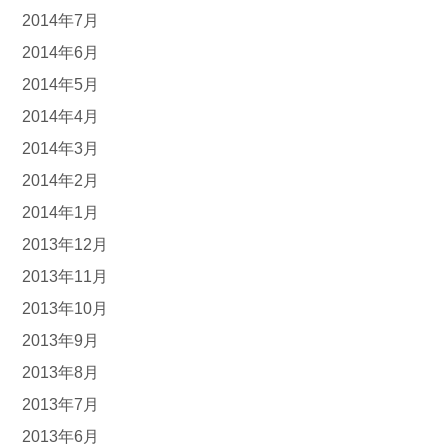
2014年7月
2014年6月
2014年5月
2014年4月
2014年3月
2014年2月
2014年1月
2013年12月
2013年11月
2013年10月
2013年9月
2013年8月
2013年7月
2013年6月