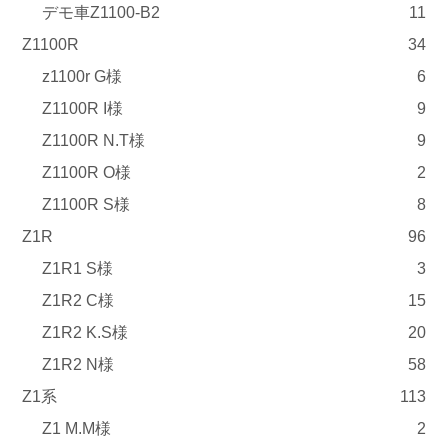
デモ車Z1100-B2
11
Z1100R
34
z1100r G様
6
Z1100R I様
9
Z1100R N.T様
9
Z1100R O様
2
Z1100R S様
8
Z1R
96
Z1R1 S様
3
Z1R2 C様
15
Z1R2 K.S様
20
Z1R2 N様
58
Z1系
113
Z1 M.M様
2