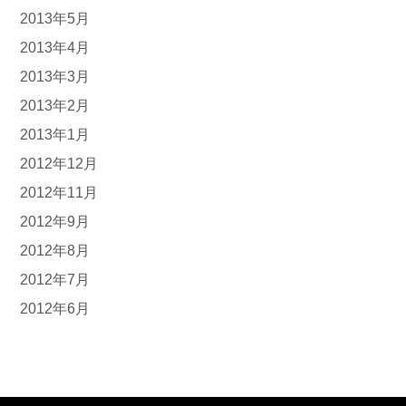
2013年5月
2013年4月
2013年3月
2013年2月
2013年1月
2012年12月
2012年11月
2012年9月
2012年8月
2012年7月
2012年6月